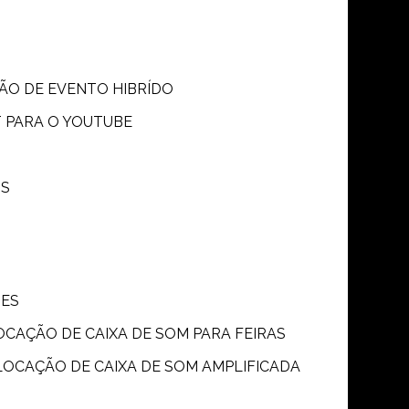
SÃO DE EVENTO HIBRÍDO
T PARA O YOUTUBE
OS
ÕES
LOCAÇÃO DE CAIXA DE SOM PARA FEIRAS
LOCAÇÃO DE CAIXA DE SOM AMPLIFICADA