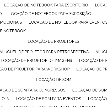
LOCAÇÃO DE NOTEBOOK PARA ESCRITÓRIO
LOCA
O
LOCAÇÃO DE NOTEBOOK PARA EXPOSIÇÃO
OMOCIONAIS
LOCAÇÃO DE NOTEBOOK PARA EVENTO
DE NOTEBOOK
LOCAÇÃO DE PROJETORES
ALUGUEL DE PROJETOR PARA RETROSPECTIVA
ALU
LOCAÇÃO DE PROJETOR DE IMAGENS
LOCAÇÃO DE 
ÇÃO DE PROJETOR PARA WORKSHOP
LOCAÇÃO DE P
LOCAÇÃO DE SOM
CAÇÃO DE SOM PARA CONGRESSOS
LOCAÇÃO DE SO
LOJA
LOCAÇÃO DE SOM PARA EVENTOS
LOCAÇÃO