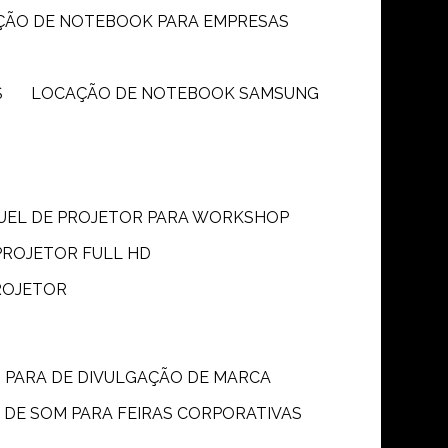
ÇÃO DE NOTEBOOK PARA EMPRESAS
S
LOCAÇÃO DE NOTEBOOK SAMSUNG
GUEL DE PROJETOR PARA WORKSHOP
PROJETOR FULL HD
ROJETOR
M PARA DE DIVULGAÇÃO DE MARCA
 DE SOM PARA FEIRAS CORPORATIVAS