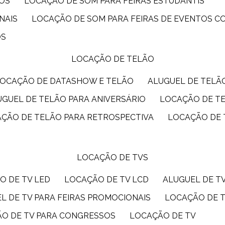
IOS
LOCAÇÃO DE SOM PARA FEIRAS ESTUDANTIS
NAIS
LOCAÇÃO DE SOM PARA FEIRAS DE EVENTOS 
OS
LOCAÇÃO DE TELÃO
LOCAÇÃO DE DATASHOW E TELÃO
ALUGUEL DE TEL
LUGUEL DE TELÃO PARA ANIVERSÁRIO
LOCAÇÃO DE T
AÇÃO DE TELÃO PARA RETROSPECTIVA
LOCAÇÃO DE
LOCAÇÃO DE TVS
O DE TV LED
LOCAÇÃO DE TV LCD
ALUGUEL DE T
EL DE TV PARA FEIRAS PROMOCIONAIS
LOCAÇÃO DE 
ÃO DE TV PARA CONGRESSOS
LOCAÇÃO DE TV