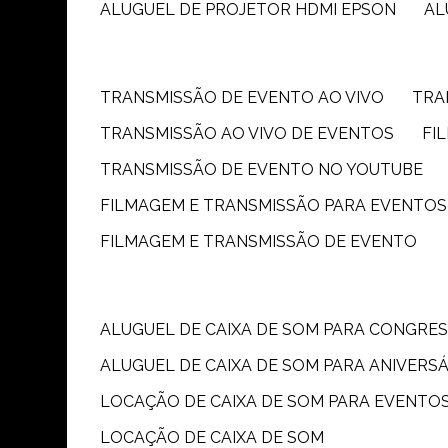
ALUGUEL DE PROJETOR HDMI EPSON
A
TRANSMISSÃO DE EVENTO AO VIVO
TR
TRANSMISSÃO AO VIVO DE EVENTOS
F
TRANSMISSÃO DE EVENTO NO YOUTUBE
FILMAGEM E TRANSMISSÃO PARA EVENTOS
FILMAGEM E TRANSMISSÃO DE EVENTO
ALUGUEL DE CAIXA DE SOM PARA CONGRE
ALUGUEL DE CAIXA DE SOM PARA ANIVERS
LOCAÇÃO DE CAIXA DE SOM PARA EVENTO
LOCAÇÃO DE CAIXA DE SOM