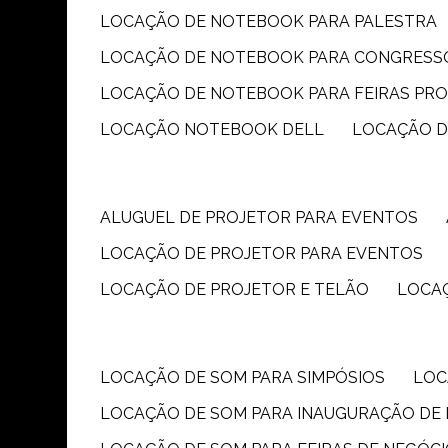
LOCAÇÃO DE NOTEBOOK PARA PALESTRA
LOCAÇÃO DE NOTEBOOK PARA CONGRESS
LOCAÇÃO DE NOTEBOOK PARA FEIRAS PR
LOCAÇÃO NOTEBOOK DELL
LOCAÇÃO 
ALUGUEL DE PROJETOR PARA EVENTOS
LOCAÇÃO DE PROJETOR PARA EVENTOS
LOCAÇÃO DE PROJETOR E TELÃO
LOCA
LOCAÇÃO DE SOM PARA SIMPÓSIOS
LO
LOCAÇÃO DE SOM PARA INAUGURAÇÃO DE 