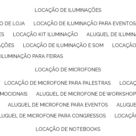
LOCAÇÃO DE ILUMINAÇÕES
O DE LOJA
LOCAÇÃO DE ILUMINAÇÃO PARA EVENTO
ES
LOCAÇÃO KIT ILUMINAÇÃO
ALUGUEL DE ILUMI
AÇÕES
LOCAÇÃO DE ILUMINAÇÃO E SOM
LOCAÇÃO
 ILUMINAÇÃO PARA FEIRAS
LOCAÇÃO DE MICROFONES
LOCAÇÃO DE MICROFONE PARA PALESTRAS
LOCA
OMOCIONAIS
ALUGUEL DE MICROFONE DE WORKSHO
ALUGUEL DE MICROFONE PARA EVENTOS
ALUGU
ALUGUEL DE MICROFONE PARA CONGRESSOS
LOCAÇÃ
LOCAÇÃO DE NOTEBOOKS