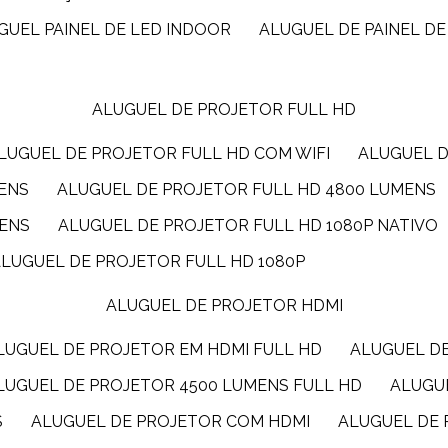
UGUEL PAINEL DE LED INDOOR
ALUGUEL DE PAINEL DE
ALUGUEL DE PROJETOR FULL HD
ALUGUEL DE PROJETOR FULL HD COM WIFI
ALUGUEL 
MENS
ALUGUEL DE PROJETOR FULL HD 4800 LUMENS
MENS
ALUGUEL DE PROJETOR FULL HD 1080P NATIVO
ALUGUEL DE PROJETOR FULL HD 1080P
ALUGUEL DE PROJETOR HDMI
ALUGUEL DE PROJETOR EM HDMI FULL HD
ALUGUEL D
ALUGUEL DE PROJETOR 4500 LUMENS FULL HD
ALUG
S
ALUGUEL DE PROJETOR COM HDMI
ALUGUEL DE