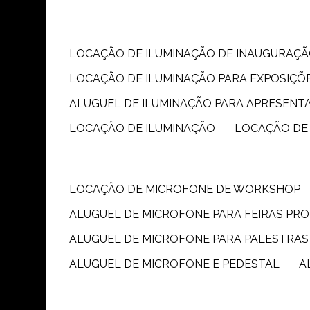
LOCAÇÃO DE ILUMINAÇÃO DE INAUGURAÇÃ
LOCAÇÃO DE ILUMINAÇÃO PARA EXPOSIÇÕ
ALUGUEL DE ILUMINAÇÃO PARA APRESENT
LOCAÇÃO DE ILUMINAÇÃO
LOCAÇÃO DE
LOCAÇÃO DE MICROFONE DE WORKSHOP
ALUGUEL DE MICROFONE PARA FEIRAS PR
ALUGUEL DE MICROFONE PARA PALESTRAS
ALUGUEL DE MICROFONE E PEDESTAL