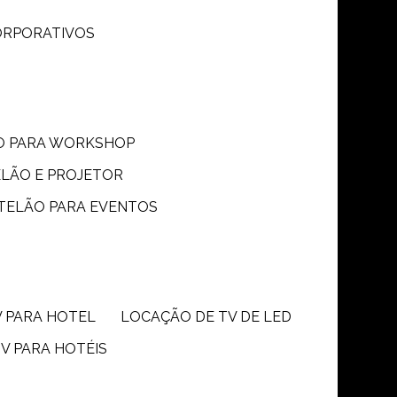
CORPORATIVOS
ÃO PARA WORKSHOP
ELÃO E PROJETOR
 TELÃO PARA EVENTOS
V PARA HOTEL
LOCAÇÃO DE TV DE LED
TV PARA HOTÉIS