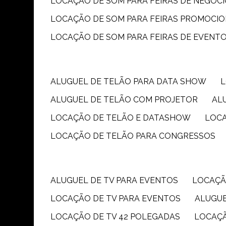
LOCAÇÃO DE SOM PARA FEIRAS DE NEGÓC
LOCAÇÃO DE SOM PARA FEIRAS PROMOCIO
LOCAÇÃO DE SOM PARA FEIRAS DE EVENT
ALUGUEL DE TELÃO PARA DATA SHOW
ALUGUEL DE TELÃO COM PROJETOR
A
LOCAÇÃO DE TELÃO E DATASHOW
LOC
LOCAÇÃO DE TELÃO PARA CONGRESSOS
ALUGUEL DE TV PARA EVENTOS
LOCAÇÃ
LOCAÇÃO DE TV PARA EVENTOS
ALUGU
LOCAÇÃO DE TV 42 POLEGADAS
LOCAÇ