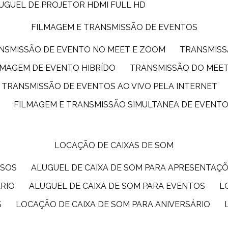
LUGUEL DE PROJETOR HDMI FULL HD
FILMAGEM E TRANSMISSÃO DE EVENTOS
ANSMISSÃO DE EVENTO NO MEET E ZOOM
TRANSMIS
ILMAGEM DE EVENTO HIBRÍDO
TRANSMISSÃO DO MEE
TRANSMISSÃO DE EVENTOS AO VIVO PELA INTERNET
FILMAGEM E TRANSMISSÃO SIMULTANEA DE EVENT
LOCAÇÃO DE CAIXAS DE SOM
SSOS
ALUGUEL DE CAIXA DE SOM PARA APRESENTAÇ
ÁRIO
ALUGUEL DE CAIXA DE SOM PARA EVENTOS
S
LOCAÇÃO DE CAIXA DE SOM PARA ANIVERSÁRIO