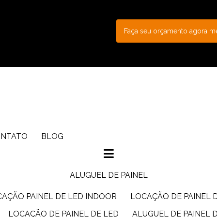
Faça seu orçamento agora 
ONTATO
BLOG
ALUGUEL DE PAINEL
CAÇÃO PAINEL DE LED INDOOR
LOCAÇÃO DE PAINEL 
LOCAÇÃO DE PAINEL DE LED
ALUGUEL DE PAINEL