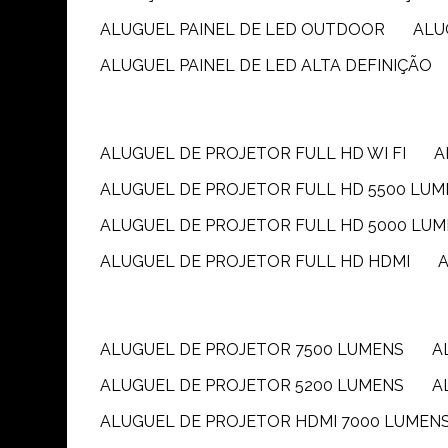
ALUGUEL PAINEL DE LED OUTDOOR
AL
ALUGUEL PAINEL DE LED ALTA DEFINIÇÃO
ALUGUEL DE PROJETOR FULL HD WI FI
ALUGUEL DE PROJETOR FULL HD 5500 LU
ALUGUEL DE PROJETOR FULL HD 5000 LU
ALUGUEL DE PROJETOR FULL HD HDMI
ALUGUEL DE PROJETOR 7500 LUMENS
ALUGUEL DE PROJETOR 5200 LUMENS
ALUGUEL DE PROJETOR HDMI 7000 LUMEN