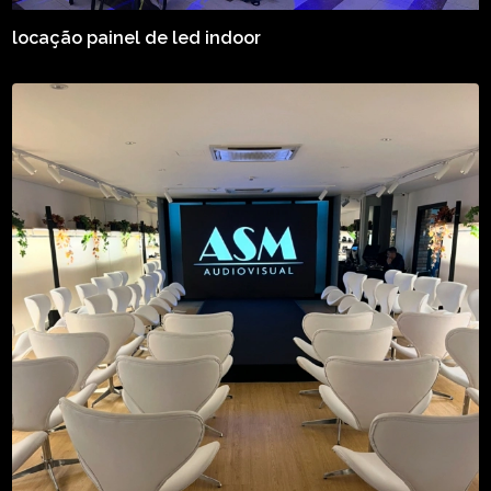
locação painel de led indoor