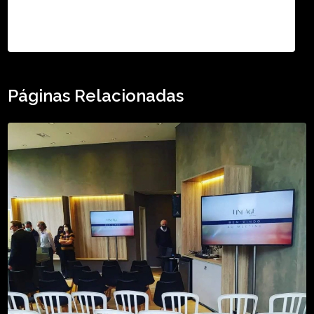
TikTok - Guilherme Santos
Páginas Relacionadas