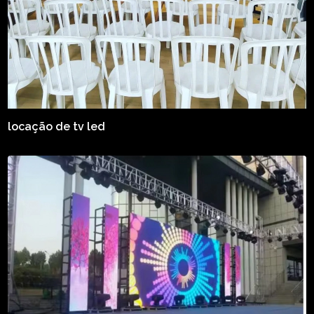
locação de tv led