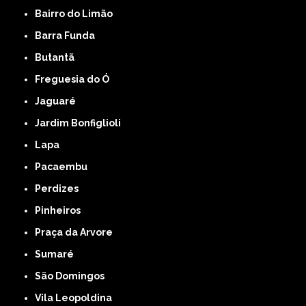
Bairro do Limão
Barra Funda
Butantã
Freguesia do Ó
Jaguaré
Jardim Bonfiglioli
Lapa
Pacaembu
Perdizes
Pinheiros
Praça da Arvore
Sumaré
São Domingos
Vila Leopoldina