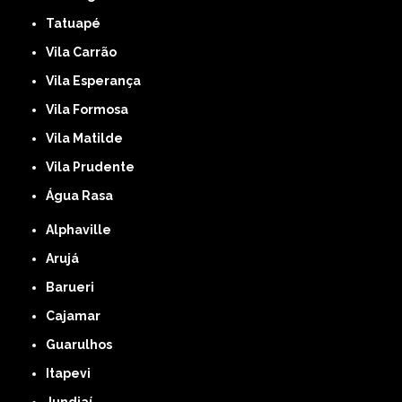
Tatuapé
Vila Carrão
Vila Esperança
Vila Formosa
Vila Matilde
Vila Prudente
Água Rasa
Alphaville
Arujá
Barueri
Cajamar
Guarulhos
Itapevi