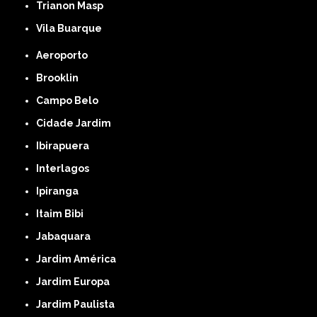
Trianon Masp
Vila Buarque
Aeroporto
Brooklin
Campo Belo
Cidade Jardim
Ibirapuera
Interlagos
Ipiranga
Itaim Bibi
Jabaquara
Jardim América
Jardim Europa
Jardim Paulista