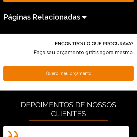
Páginas Relacionadas
ENCONTROU O QUE PROCURAVA?
Faça seu orçamento grátis agora mesmo!
Quero meu orçamento
DEPOIMENTOS DE NOSSOS
CLIENTES