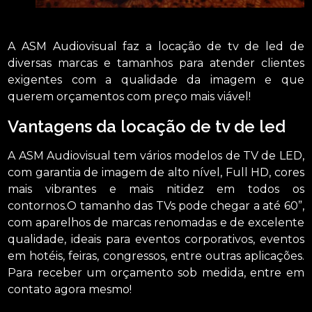
A ASM Audiovisual faz a locação de tv de led de
diversas marcas e tamanhos para atender clientes
exigentes com a qualidade da imagem e que
querem orçamentos com preço mais viável!
Vantagens da locação de tv de led
A ASM Audiovisual tem vários modelos de TV de LED,
com garantia de imagem de alto nível, Full HD, cores
mais vibrantes e mais nitidez em todos os
contornos.O tamanho das TVs pode chegar a até 60”,
com aparelhos de marcas renomadas e de excelente
qualidade, ideais para eventos corporativos, eventos
em hotéis, feiras, congressos, entre outras aplicações.
Para receber um orçamento sob medida, entre em
contato agora mesmo!