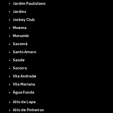
Jardim Paulistano
Jardins
Jockey Club
Moema
Morumbi
Sacomã
Santo Amaro
Saúde
Socorro
Vila Andrade
Vila Mariana
Água Funda
Alto da Lapa
Alto de Pinheiros