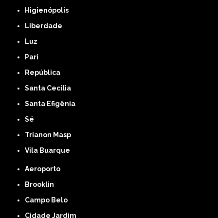
Higienópolis
Liberdade
Luz
Pari
República
Santa Cecília
Santa Efigênia
Sé
Trianon Masp
Vila Buarque
Aeroporto
Brooklin
Campo Belo
Cidade Jardim