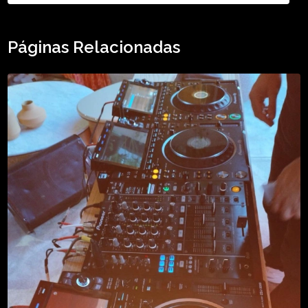
Páginas Relacionadas