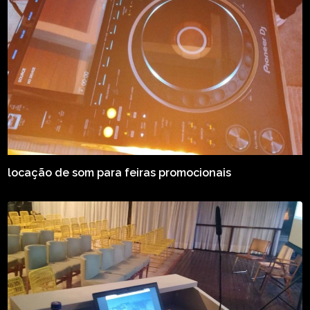
locação de som para feiras promocionais