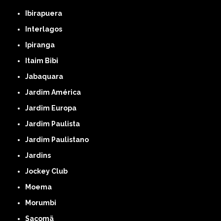
Ibirapuera
Interlagos
Ipiranga
Itaim Bibi
Jabaquara
Jardim América
Jardim Europa
Jardim Paulista
Jardim Paulistano
Jardins
Jockey Club
Moema
Morumbi
Sacomã