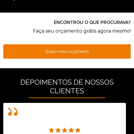
ENCONTROU O QUE PROCURAVA?
Faça seu orçamento grátis agora mesmo!
Quero meu orçamento
DEPOIMENTOS DE NOSSOS
CLIENTES