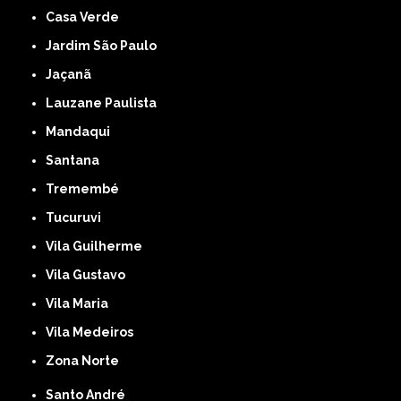
Casa Verde
Jardim São Paulo
Jaçanã
Lauzane Paulista
Mandaqui
Santana
Tremembé
Tucuruvi
Vila Guilherme
Vila Gustavo
Vila Maria
Vila Medeiros
Zona Norte
Santo André