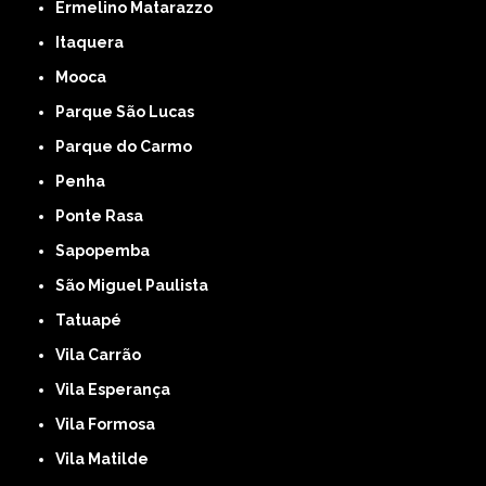
Ermelino Matarazzo
Itaquera
Mooca
Parque São Lucas
Parque do Carmo
Penha
Ponte Rasa
Sapopemba
São Miguel Paulista
Tatuapé
Vila Carrão
Vila Esperança
Vila Formosa
Vila Matilde