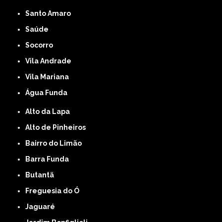
Santo Amaro
Saúde
Socorro
Vila Andrade
Vila Mariana
Água Funda
Alto da Lapa
Alto de Pinheiros
Bairro do Limão
Barra Funda
Butantã
Freguesia do Ó
Jaguaré