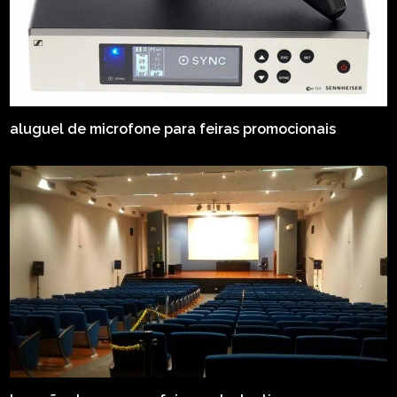
aluguel de microfone para feiras promocionais