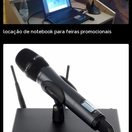
locação de notebook para feiras promocionais