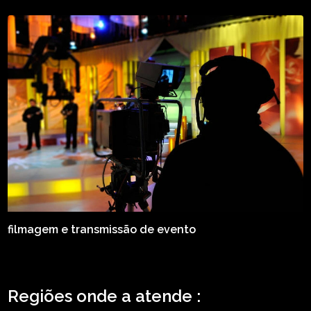
filmagem e transmissão de evento
Regiões onde a atende :