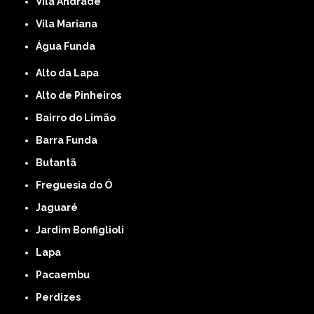
Vila Andrade
Vila Mariana
Água Funda
Alto da Lapa
Alto de Pinheiros
Bairro do Limão
Barra Funda
Butantã
Freguesia do Ó
Jaguaré
Jardim Bonfiglioli
Lapa
Pacaembu
Perdizes