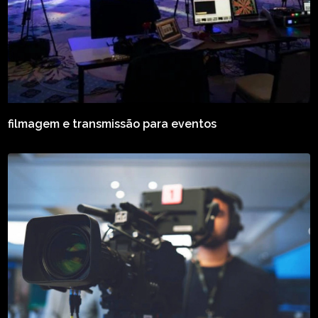
filmagem e transmissão para eventos