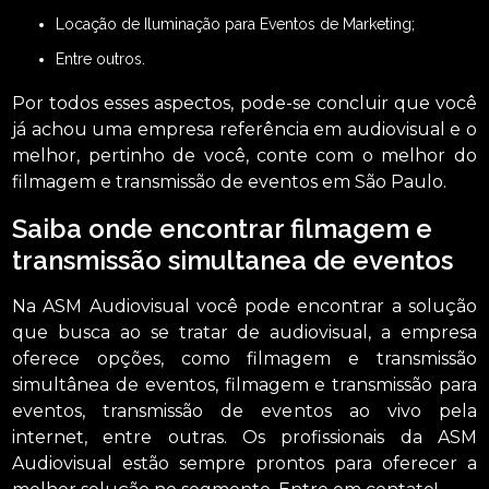
Locação de Iluminação para Eventos de Marketing;
entre outros.
Por todos esses aspectos, pode-se concluir que você
já achou uma empresa referência em audiovisual e o
melhor, pertinho de você, conte com o melhor do
filmagem e transmissão de eventos em São Paulo.
Saiba onde encontrar filmagem e
transmissão simultanea de eventos
Na ASM Audiovisual você pode encontrar a solução
que busca ao se tratar de audiovisual, a empresa
oferece opções, como filmagem e transmissão
simultânea de eventos, filmagem e transmissão para
eventos, transmissão de eventos ao vivo pela
internet, entre outras. Os profissionais da ASM
Audiovisual estão sempre prontos para oferecer a