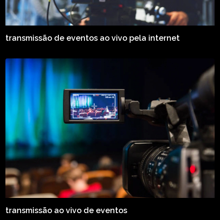
transmissão de eventos ao vivo pela internet
transmissão ao vivo de eventos