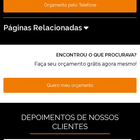
Orçamento pelo Telefone
Páginas Relacionadas
ENCONTROU O QUE PROCURAVA?
Faça seu orçamento grátis agora mesmo!
Quero meu orçamento
DEPOIMENTOS DE NOSSOS
CLIENTES