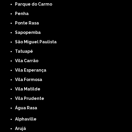
Parque do Carmo
Penha
Ponte Rasa
Sapopemba
São Miguel Paulista
Tatuapé
Vila Carrão
Vila Esperança
Vila Formosa
Vila Matilde
Vila Prudente
Água Rasa
Alphaville
Arujá