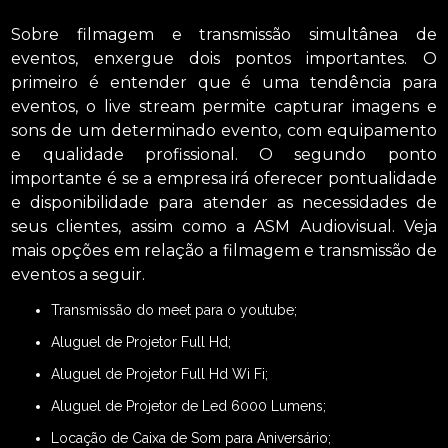
Sobre filmagem e transmissão simultânea de
eventos, enxergue dois pontos importantes. O
primeiro é entender que é uma tendência para
eventos, o live stream permite capturar imagens e
sons de um determinado evento, com equipamento
e qualidade profissional. O segundo ponto
importante é se a empresa irá oferecer pontualidade
e disponibilidade para atender as necessidades de
seus clientes, assim como a ASM Audiovisual. Veja
mais opções em relação a filmagem e transmissão de
eventos a seguir.
transmissão do meet para o youtube;
Aluguel de Projetor Full Hd;
Aluguel de Projetor Full Hd Wi Fi;
Aluguel de Projetor de Led 6000 Lumens;
Locação de Caixa de Som para Aniversário;