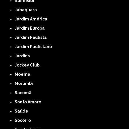
Itaim Bibi
Jabaquara
Jardim América
Jardim Europa
Jardim Paulista
Jardim Paulistano
Jardins
Jockey Club
Moema
Morumbi
Sacomã
Santo Amaro
Saúde
Socorro