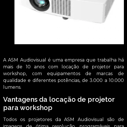
A ASM Audiovisual é uma empresa que trabalha há
mais de 10 anos com locação de projetor para
workshop, com equipamentos de marcas de
qualidade e diferentes potências, de 3.000 a 10.000
lumens.
Vantagens da locação de projetor
para workshop
Todos os projetores da ASM Audiovisual são de
imagens de ótima resolução, programáveis para