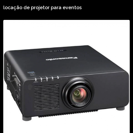
locação de projetor para eventos