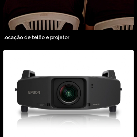
locação de telão e projetor