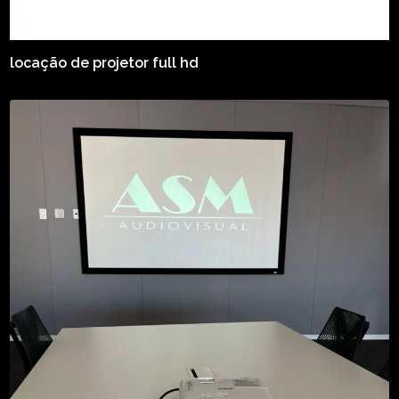
locação de projetor full hd