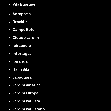
Vila Buarque
Aeroporto
Brooklin
Campo Belo
Cidade Jardim
Ibirapuera
Interlagos
Ipiranga
Itaim Bibi
Jabaquara
Jardim América
Jardim Europa
Jardim Paulista
Jardim Paulistano