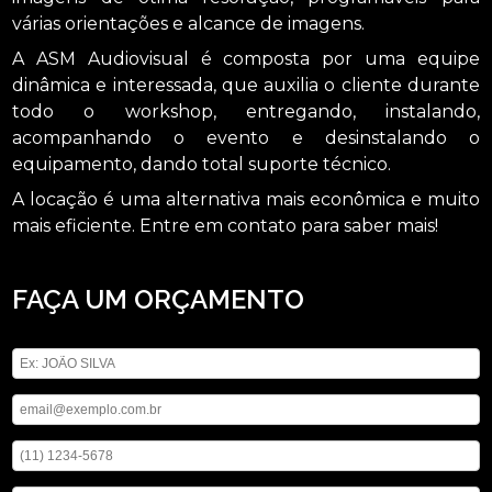
várias orientações e alcance de imagens.
A ASM Audiovisual é composta por uma equipe
dinâmica e interessada, que auxilia o cliente durante
todo o workshop, entregando, instalando,
acompanhando o evento e desinstalando o
equipamento, dando total suporte técnico.
A locação é uma alternativa mais econômica e muito
mais eficiente. Entre em contato para saber mais!
FAÇA UM ORÇAMENTO
Digite seu nome
Digite seu email
Digite seu telefone
Mensagem