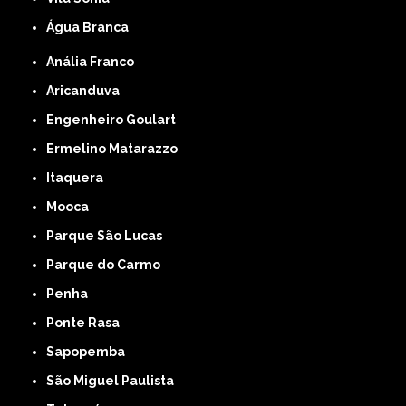
Água Branca
Anália Franco
Aricanduva
Engenheiro Goulart
Ermelino Matarazzo
Itaquera
Mooca
Parque São Lucas
Parque do Carmo
Penha
Ponte Rasa
Sapopemba
São Miguel Paulista