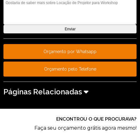
Orçamento por Whatsapp
Orçamento pelo Telefone
Páginas Relacionadas
ENCONTROU O QUE PROCURAVA?
Faça seu orçamento grátis agora mesmo!