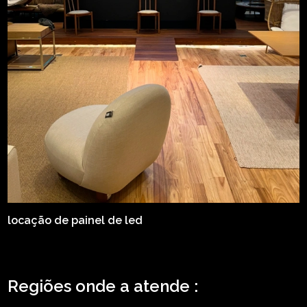
locação de painel de led
Regiões onde a atende :