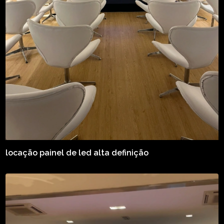
locação painel de led alta definição