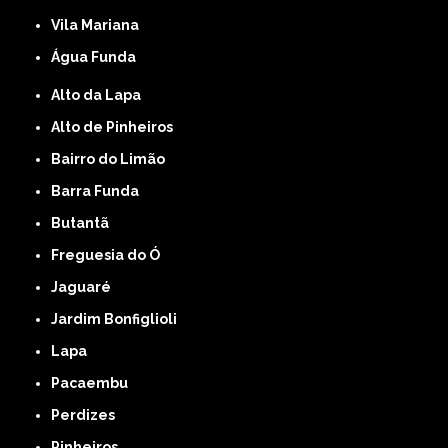
Vila Mariana
Água Funda
Alto da Lapa
Alto de Pinheiros
Bairro do Limão
Barra Funda
Butantã
Freguesia do Ó
Jaguaré
Jardim Bonfiglioli
Lapa
Pacaembu
Perdizes
Pinheiros