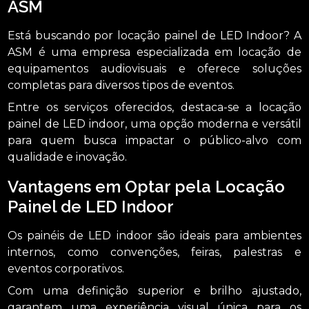
ASM
Está buscando por locação painel de LED Indoor? A
ASM é uma empresa especializada em locação de
equipamentos audiovisuais e oferece soluções
completas para diversos tipos de eventos.
Entre os serviços oferecidos, destaca-se a locação
painel de LED indoor, uma opção moderna e versátil
para quem busca impactar o público-alvo com
qualidade e inovação.
Vantagens em Optar pela Locação
Painel de LED Indoor
Os painéis de LED indoor são ideais para ambientes
internos, como convenções, feiras, palestras e
eventos corporativos.
Com uma definição superior e brilho ajustado,
garantem uma experiência visual única para os