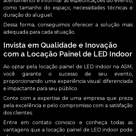
atendimento e informar as especificações do evento,
como tamanho do espaço, necessidades técnicas e
duração do aluguel.
Dessa forma, conseguimos oferecer a solução mais
adequada para cada situação.
Invista em Qualidade e Inovação
com a Locação Painel de LED Indoor
Ao optar pela locação painel de LED indoor na ASM,
você garante o sucesso de seu evento,
proporcionando uma experiência visual diferenciada
e impactante para seu público.
Conte com a expertise de uma empresa que preza
pela excelência e pelo compromisso com a satisfação
dos clientes.
Entre em contato conosco e conheça todas as
vantagens que a locação painel de LED indoor pode