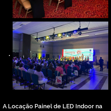
A Locação Painel de LED Indoor na