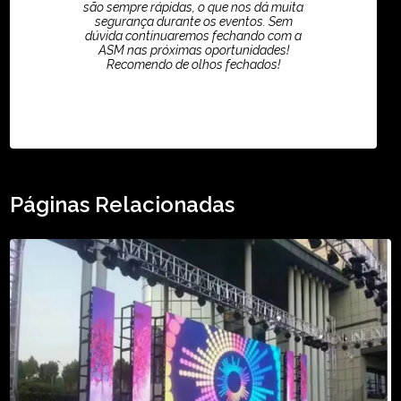
são sempre rápidas, o que nos dá muita
segurança durante os eventos. Sem
dúvida continuaremos fechando com a
ASM nas próximas oportunidades!
Recomendo de olhos fechados!
TikTok - Guilherme Santos
Páginas Relacionadas