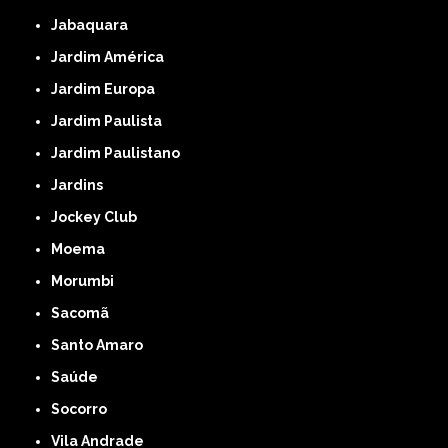
Jabaquara
Jardim América
Jardim Europa
Jardim Paulista
Jardim Paulistano
Jardins
Jockey Club
Moema
Morumbi
Sacomã
Santo Amaro
Saúde
Socorro
Vila Andrade