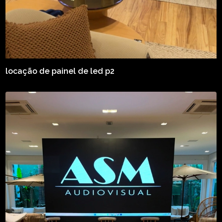
locação de painel de led p2