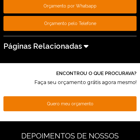
Orçamento por Whatsapp
Orçamento pelo Telefone
Páginas Relacionadas
ENCONTROU O QUE PROCURAVA?
Faça seu orçamento grátis agora mesmo!
Quero meu orçamento
DEPOIMENTOS DE NOSSOS