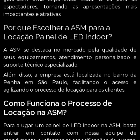
espectadores, tornando as apresentações mais
impactantes e atrativas.
Por que Escolher a ASM para a
Locação Painel de LED Indoor?
A ASM se destaca no mercado pela qualidade de
seus equipamentos, atendimento personalizado e
suporte técnico especializado.
Além disso, a empresa está localizada no bairro da
Penha em São Paulo, facilitando o acesso e
agilizando o processo de locação para os clientes.
Como Funciona o Processo de
Locação na ASM?
Para alugar um painel de LED indoor na ASM, basta
entrar em contato com nossa equipe de