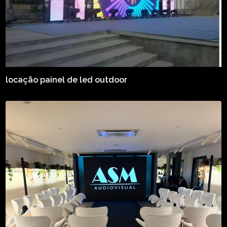
locação painel de led outdoor