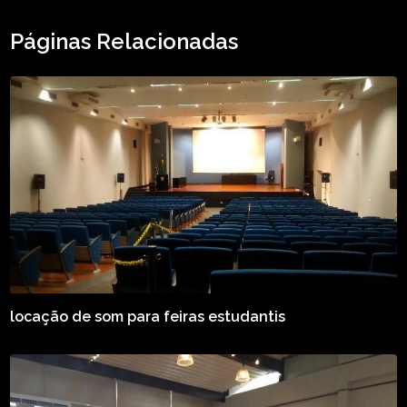
Páginas Relacionadas
locação de som para feiras estudantis