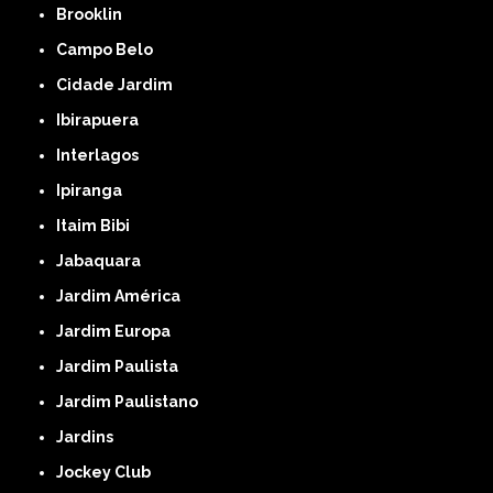
Brooklin
Campo Belo
Cidade Jardim
Ibirapuera
Interlagos
Ipiranga
Itaim Bibi
Jabaquara
Jardim América
Jardim Europa
Jardim Paulista
Jardim Paulistano
Jardins
Jockey Club