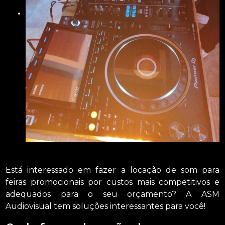
Está interessado em fazer a locação de som para
feiras promocionais por custos mais competitivos e
adequados para o seu orçamento? A ASM
Audiovisual tem soluções interessantes para você!