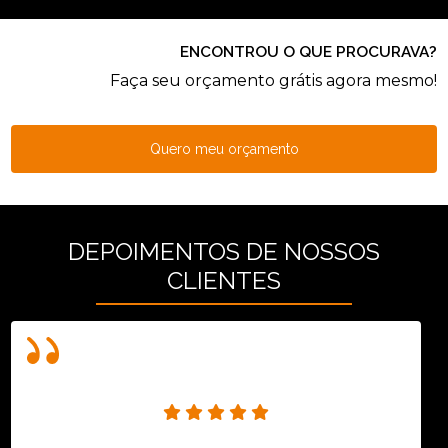
ENCONTROU O QUE PROCURAVA?
Faça seu orçamento grátis agora mesmo!
Quero meu orçamento
DEPOIMENTOS DE NOSSOS
CLIENTES