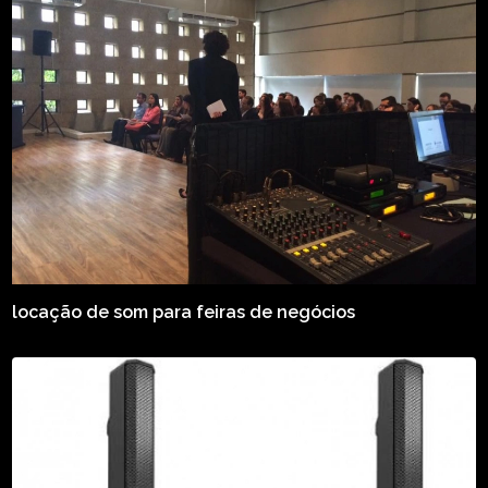
locação de som para feiras de negócios