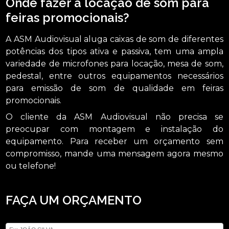
Onde fazer a locação de som para
feiras promocionais?
A ASM Audiovisual aluga caixas de som de diferentes
potências dos tipos ativa e passiva, tem uma ampla
variedade de microfones para locação, mesa de som,
pedestal, entre outros equipamentos necessários
para emissão de som de qualidade em feiras
promocionais.
O cliente da ASM Audiovisual não precisa se
preocupar com montagem e instalação do
equipamento. Para receber um orçamento sem
compromisso, mande uma mensagem agora mesmo
ou telefone!
FAÇA UM ORÇAMENTO
Digite seu nome