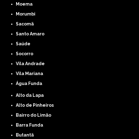
Moema
Morumbi
Sacomã
Santo Amaro
Saúde
Socorro
Vila Andrade
Vila Mariana
Água Funda
Alto da Lapa
Alto de Pinheiros
Bairro do Limão
Barra Funda
Butantã