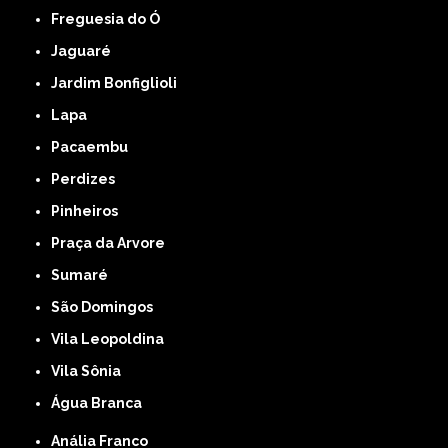
Freguesia do Ó
Jaguaré
Jardim Bonfiglioli
Lapa
Pacaembu
Perdizes
Pinheiros
Praça da Arvore
Sumaré
São Domingos
Vila Leopoldina
Vila Sônia
Água Branca
Anália Franco