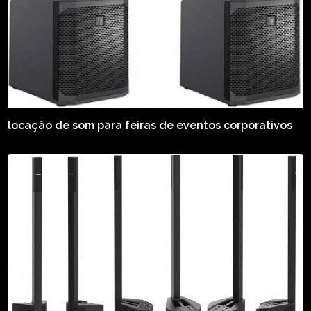
locação de som para feiras de eventos corporativos