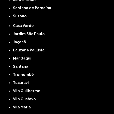
Santana de Parnaíba
Suzano
Casa Verde
Jardim São Paulo
Jaçanã
Lauzane Paulista
Mandaqui
Santana
Tremembé
Tucuruvi
Vila Guilherme
Vila Gustavo
Vila Maria