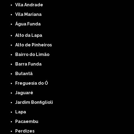
Vila Andrade
Vila Mariana
Água Funda
Alto da Lapa
Alto de Pinheiros
Bairro do Limão
Barra Funda
Butantã
Freguesia do Ó
Jaguaré
Jardim Bonfiglioli
Lapa
Pacaembu
Perdizes