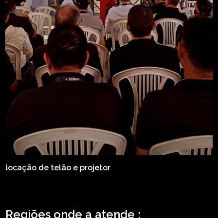
locação de telão e projetor
Regiões onde a atende :