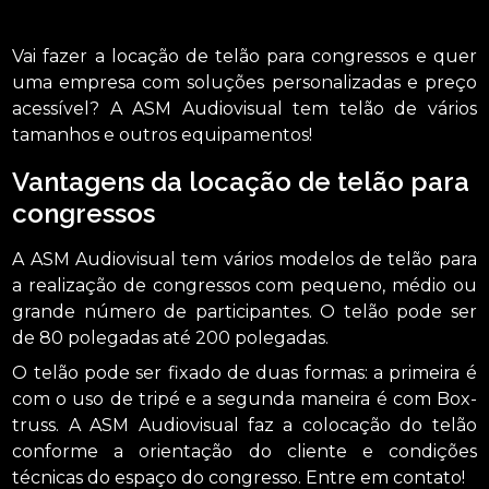
Vai fazer a locação de telão para congressos e quer
uma empresa com soluções personalizadas e preço
acessível? A ASM Audiovisual tem telão de vários
tamanhos e outros equipamentos!
Vantagens da locação de telão para
congressos
A ASM Audiovisual tem vários modelos de telão para
a realização de congressos com pequeno, médio ou
grande número de participantes. O telão pode ser
de 80 polegadas até 200 polegadas.
O telão pode ser fixado de duas formas: a primeira é
com o uso de tripé e a segunda maneira é com Box-
truss. A ASM Audiovisual faz a colocação do telão
conforme a orientação do cliente e condições
técnicas do espaço do congresso. Entre em contato!