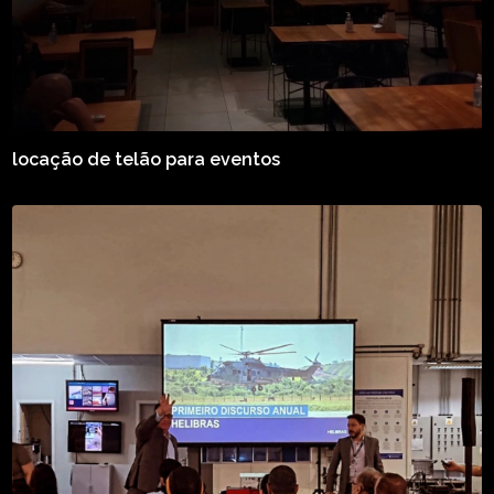
locação de telão para eventos