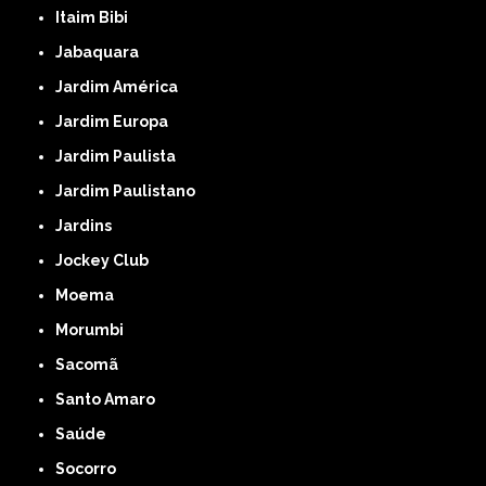
Itaim Bibi
Jabaquara
Jardim América
Jardim Europa
Jardim Paulista
Jardim Paulistano
Jardins
Jockey Club
Moema
Morumbi
Sacomã
Santo Amaro
Saúde
Socorro