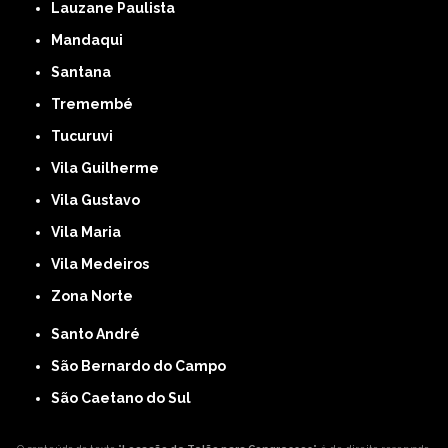
Lauzane Paulista
Mandaqui
Santana
Tremembé
Tucuruvi
Vila Guilherme
Vila Gustavo
Vila Maria
Vila Medeiros
Zona Norte
Santo André
São Bernardo do Campo
São Caetano do Sul