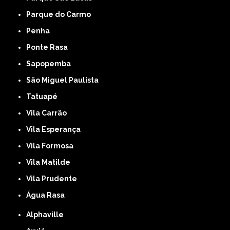
Parque do Carmo
Penha
Ponte Rasa
Sapopemba
São Miguel Paulista
Tatuapé
Vila Carrão
Vila Esperança
Vila Formosa
Vila Matilde
Vila Prudente
Água Rasa
Alphaville