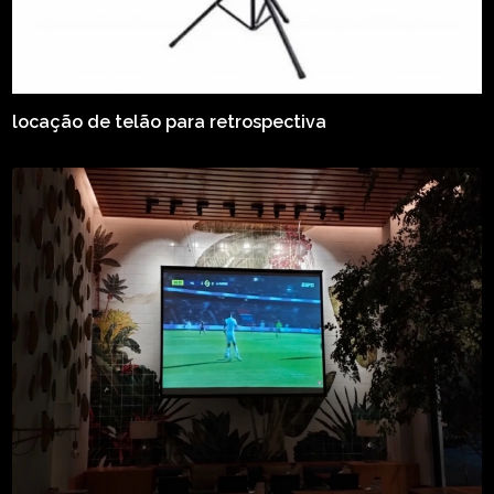
locação de telão para retrospectiva