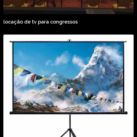
locação de tv para congressos