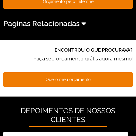
Orçamento pelo Telefone
Páginas Relacionadas
ENCONTROU O QUE PROCURAVA?
Faça seu orçamento grátis agora mesmo!
Quero meu orçamento
DEPOIMENTOS DE NOSSOS
CLIENTES