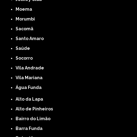
Moema
Morumbi
Sacomã
Santo Amaro
Saúde
Socorro
Vila Andrade
Vila Mariana
Água Funda
Alto da Lapa
Alto de Pinheiros
Bairro do Limão
Barra Funda