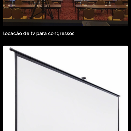
locação de tv para congressos