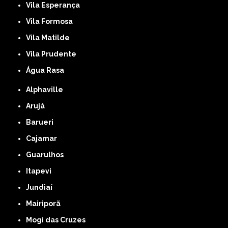
Vila Esperança
Vila Formosa
Vila Matilde
Vila Prudente
Água Rasa
Alphaville
Arujá
Barueri
Cajamar
Guarulhos
Itapevi
Jundiaí
Mairiporã
Mogi das Cruzes