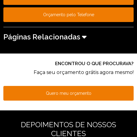
Orçamento pelo Telefone
Páginas Relacionadas
ENCONTROU O QUE PROCURAVA?
Faça seu orçamento grátis agora mesmo!
Quero meu orçamento
DEPOIMENTOS DE NOSSOS
CLIENTES