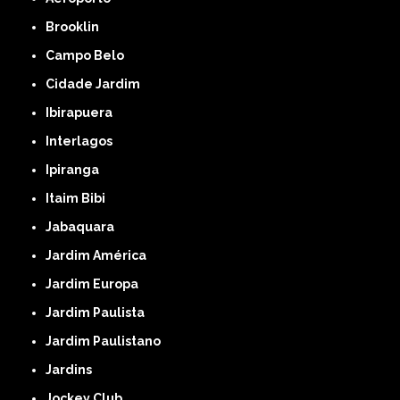
Brooklin
Campo Belo
Cidade Jardim
Ibirapuera
Interlagos
Ipiranga
Itaim Bibi
Jabaquara
Jardim América
Jardim Europa
Jardim Paulista
Jardim Paulistano
Jardins
Jockey Club