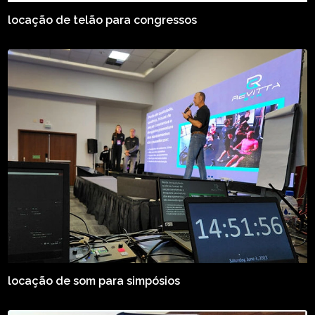
locação de telão para congressos
locação de som para simpósios