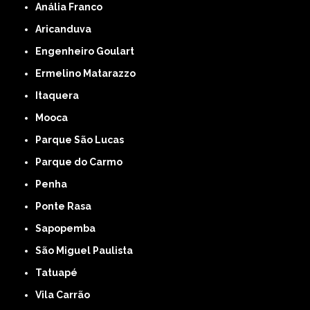
Anália Franco
Aricanduva
Engenheiro Goulart
Ermelino Matarazzo
Itaquera
Mooca
Parque São Lucas
Parque do Carmo
Penha
Ponte Rasa
Sapopemba
São Miguel Paulista
Tatuapé
Vila Carrão