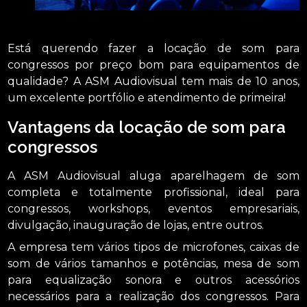
Está querendo fazer a locação de som para
congressos por preço bom para equipamentos de
qualidade? A ASM Audiovisual tem mais de 10 anos,
um excelente portfólio e atendimento de primeira!
Vantagens da locação de som para
congressos
A ASM Audiovisual aluga aparelhagem de som
completa e totalmente profissional, ideal para
congressos, workshops, eventos empresariais,
divulgação, inauguração de lojas, entre outros.
A empresa tem vários tipos de microfones, caixas de
som de vários tamanhos e potências, mesa de som
para equalização sonora e outros acessórios
necessários para a realização dos congressos. Para