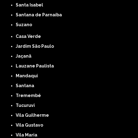
Santa Isabel
Santana de Parnaíba
Suzano
Casa Verde
Jardim São Paulo
Jaçanã
Lauzane Paulista
Mandaqui
Santana
Tremembé
Tucuruvi
Vila Guilherme
Vila Gustavo
Vila Maria