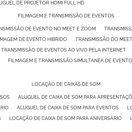
LUGUEL DE PROJETOR HDMI FULL HD
FILMAGEM E TRANSMISSÃO DE EVENTOS
ANSMISSÃO DE EVENTO NO MEET E ZOOM
TRANSMIS
ILMAGEM DE EVENTO HIBRÍDO
TRANSMISSÃO DO MEE
TRANSMISSÃO DE EVENTOS AO VIVO PELA INTERNET
FILMAGEM E TRANSMISSÃO SIMULTANEA DE EVENT
LOCAÇÃO DE CAIXAS DE SOM
SSOS
ALUGUEL DE CAIXA DE SOM PARA APRESENTAÇ
ÁRIO
ALUGUEL DE CAIXA DE SOM PARA EVENTOS
S
LOCAÇÃO DE CAIXA DE SOM PARA ANIVERSÁRIO