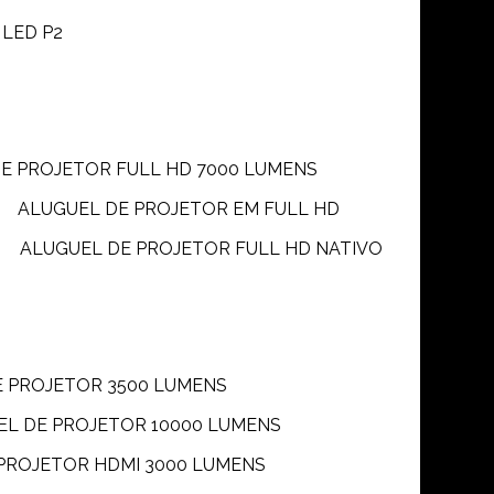
 LED P2
DE PROJETOR FULL HD 7000 LUMENS
ALUGUEL DE PROJETOR EM FULL HD
ALUGUEL DE PROJETOR FULL HD NATIVO
E PROJETOR 3500 LUMENS
UEL DE PROJETOR 10000 LUMENS
 PROJETOR HDMI 3000 LUMENS