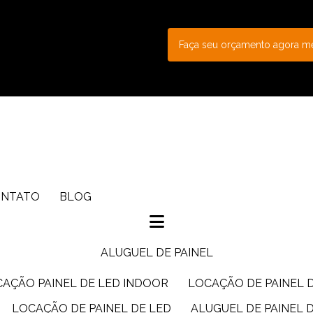
Faça seu orçamento agora 
ONTATO
BLOG
ALUGUEL DE PAINEL
CAÇÃO PAINEL DE LED INDOOR
LOCAÇÃO DE PAINEL 
LOCAÇÃO DE PAINEL DE LED
ALUGUEL DE PAINEL