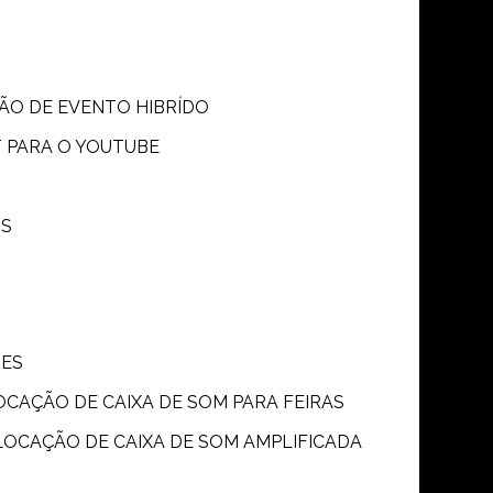
SÃO DE EVENTO HIBRÍDO
T PARA O YOUTUBE
OS
ÕES
LOCAÇÃO DE CAIXA DE SOM PARA FEIRAS
LOCAÇÃO DE CAIXA DE SOM AMPLIFICADA