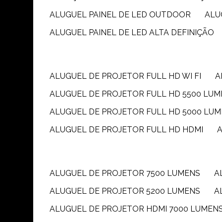
ALUGUEL PAINEL DE LED OUTDOOR
AL
ALUGUEL PAINEL DE LED ALTA DEFINIÇÃO
ALUGUEL DE PROJETOR FULL HD WI FI
ALUGUEL DE PROJETOR FULL HD 5500 LU
ALUGUEL DE PROJETOR FULL HD 5000 LU
ALUGUEL DE PROJETOR FULL HD HDMI
ALUGUEL DE PROJETOR 7500 LUMENS
ALUGUEL DE PROJETOR 5200 LUMENS
ALUGUEL DE PROJETOR HDMI 7000 LUMEN