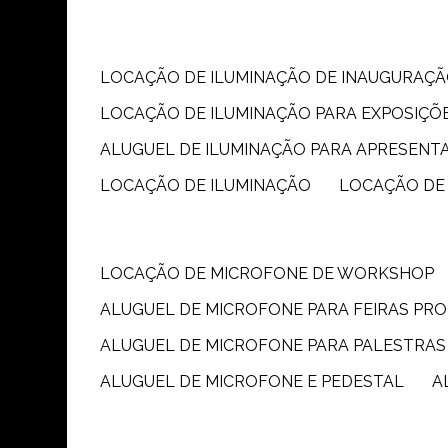
LOCAÇÃO DE ILUMINAÇÃO DE INAUGURAÇÃ
LOCAÇÃO DE ILUMINAÇÃO PARA EXPOSIÇÕ
ALUGUEL DE ILUMINAÇÃO PARA APRESENT
LOCAÇÃO DE ILUMINAÇÃO
LOCAÇÃO DE
LOCAÇÃO DE MICROFONE DE WORKSHOP
ALUGUEL DE MICROFONE PARA FEIRAS PR
ALUGUEL DE MICROFONE PARA PALESTRAS
ALUGUEL DE MICROFONE E PEDESTAL