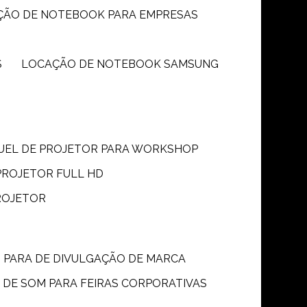
ÇÃO DE NOTEBOOK PARA EMPRESAS
S
LOCAÇÃO DE NOTEBOOK SAMSUNG
GUEL DE PROJETOR PARA WORKSHOP
PROJETOR FULL HD
ROJETOR
M PARA DE DIVULGAÇÃO DE MARCA
 DE SOM PARA FEIRAS CORPORATIVAS