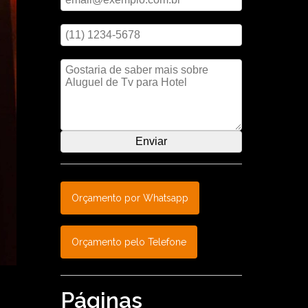
Digite seu telefone
Mensagem
Orçamento por Whatsapp
Orçamento pelo Telefone
Páginas