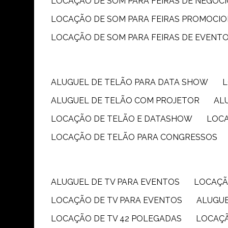
LOCAÇÃO DE SOM PARA FEIRAS DE NEGÓC
LOCAÇÃO DE SOM PARA FEIRAS PROMOCIO
LOCAÇÃO DE SOM PARA FEIRAS DE EVENT
ALUGUEL DE TELÃO PARA DATA SHOW
ALUGUEL DE TELÃO COM PROJETOR
A
LOCAÇÃO DE TELÃO E DATASHOW
LOC
LOCAÇÃO DE TELÃO PARA CONGRESSOS
ALUGUEL DE TV PARA EVENTOS
LOCAÇÃ
LOCAÇÃO DE TV PARA EVENTOS
ALUGU
LOCAÇÃO DE TV 42 POLEGADAS
LOCAÇ