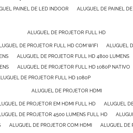
UGUEL PAINEL DE LED INDOOR
ALUGUEL DE PAINEL DE
ALUGUEL DE PROJETOR FULL HD
ALUGUEL DE PROJETOR FULL HD COM WIFI
ALUGUEL 
MENS
ALUGUEL DE PROJETOR FULL HD 4800 LUMENS
MENS
ALUGUEL DE PROJETOR FULL HD 1080P NATIVO
ALUGUEL DE PROJETOR FULL HD 1080P
ALUGUEL DE PROJETOR HDMI
ALUGUEL DE PROJETOR EM HDMI FULL HD
ALUGUEL D
ALUGUEL DE PROJETOR 4500 LUMENS FULL HD
ALUG
S
ALUGUEL DE PROJETOR COM HDMI
ALUGUEL DE