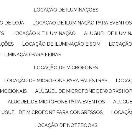
LOCAÇÃO DE ILUMINAÇÕES
O DE LOJA
LOCAÇÃO DE ILUMINAÇÃO PARA EVENTO
ES
LOCAÇÃO KIT ILUMINAÇÃO
ALUGUEL DE ILUMI
AÇÕES
LOCAÇÃO DE ILUMINAÇÃO E SOM
LOCAÇÃO
 ILUMINAÇÃO PARA FEIRAS
LOCAÇÃO DE MICROFONES
LOCAÇÃO DE MICROFONE PARA PALESTRAS
LOCA
OMOCIONAIS
ALUGUEL DE MICROFONE DE WORKSHO
ALUGUEL DE MICROFONE PARA EVENTOS
ALUGU
ALUGUEL DE MICROFONE PARA CONGRESSOS
LOCAÇÃ
LOCAÇÃO DE NOTEBOOKS