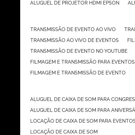
ALUGUEL DE PROJETOR HDMI EPSON
A
TRANSMISSÃO DE EVENTO AO VIVO
TR
TRANSMISSÃO AO VIVO DE EVENTOS
F
TRANSMISSÃO DE EVENTO NO YOUTUBE
FILMAGEM E TRANSMISSÃO PARA EVENTOS
FILMAGEM E TRANSMISSÃO DE EVENTO
ALUGUEL DE CAIXA DE SOM PARA CONGRE
ALUGUEL DE CAIXA DE SOM PARA ANIVERS
LOCAÇÃO DE CAIXA DE SOM PARA EVENTO
LOCAÇÃO DE CAIXA DE SOM