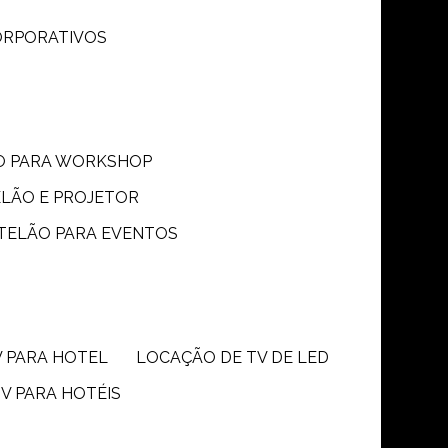
CORPORATIVOS
ÃO PARA WORKSHOP
ELÃO E PROJETOR
 TELÃO PARA EVENTOS
V PARA HOTEL
LOCAÇÃO DE TV DE LED
TV PARA HOTÉIS