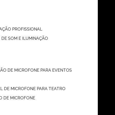
S
NAÇÃO PROFISSIONAL
 DE SOM E ILUMINAÇÃO
ÇÃO DE MICROFONE PARA EVENTOS
P
EL DE MICROFONE PARA TEATRO
O DE MICROFONE