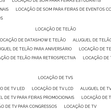
IOS
LOCAÇÃO DE SOM PARA FEIRAS ESTUDANTIS
NAIS
LOCAÇÃO DE SOM PARA FEIRAS DE EVENTOS 
OS
LOCAÇÃO DE TELÃO
LOCAÇÃO DE DATASHOW E TELÃO
ALUGUEL DE TEL
LUGUEL DE TELÃO PARA ANIVERSÁRIO
LOCAÇÃO DE T
AÇÃO DE TELÃO PARA RETROSPECTIVA
LOCAÇÃO DE
LOCAÇÃO DE TVS
O DE TV LED
LOCAÇÃO DE TV LCD
ALUGUEL DE T
EL DE TV PARA FEIRAS PROMOCIONAIS
LOCAÇÃO DE 
ÃO DE TV PARA CONGRESSOS
LOCAÇÃO DE TV