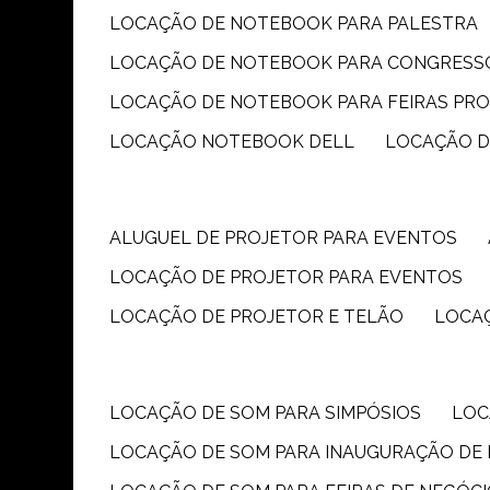
LOCAÇÃO DE NOTEBOOK PARA PALESTRA
LOCAÇÃO DE NOTEBOOK PARA CONGRESS
LOCAÇÃO DE NOTEBOOK PARA FEIRAS PR
LOCAÇÃO NOTEBOOK DELL
LOCAÇÃO 
ALUGUEL DE PROJETOR PARA EVENTOS
LOCAÇÃO DE PROJETOR PARA EVENTOS
LOCAÇÃO DE PROJETOR E TELÃO
LOCA
LOCAÇÃO DE SOM PARA SIMPÓSIOS
LO
LOCAÇÃO DE SOM PARA INAUGURAÇÃO DE 