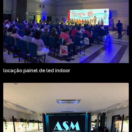
locação painel de led indoor