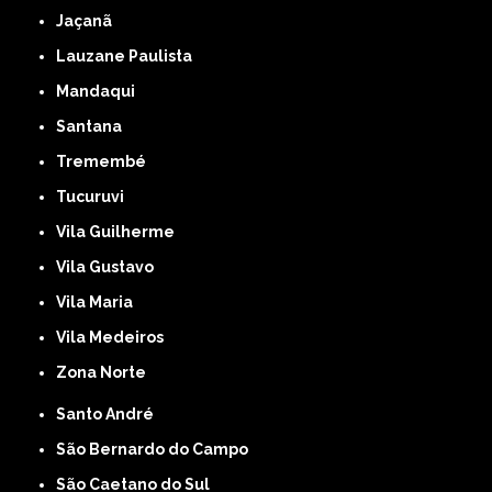
Jaçanã
Lauzane Paulista
Mandaqui
Santana
Tremembé
Tucuruvi
Vila Guilherme
Vila Gustavo
Vila Maria
Vila Medeiros
Zona Norte
Santo André
São Bernardo do Campo
São Caetano do Sul