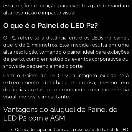
essa opção de locação para eventos que demandam
alta resolução e impacto visual.
O que é o Painel de LED P2?
O P2 refere-se à distância entre os LEDs no painel,
que é de 2 milímetros. Essa medida resulta em uma
alta resolução, tornando o painel ideal para exibições
de perto, como em estúdios, eventos corporativos ou
shows de pequeno e médio porte.
Com o Painel de LED P2, a imagem exibida será
extremamente detalhada e precisa, mesmo em
distâncias curtas, proporcionando uma experiência
visual imersiva e impactante.
Vantagens do aluguel de Painel de
LED P2 com a ASM
Qualidade superior: Com a alta resolução do Painel de LED