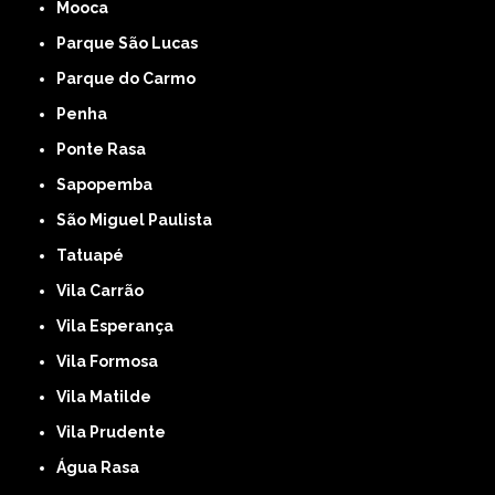
Mooca
Parque São Lucas
Parque do Carmo
Penha
Ponte Rasa
Sapopemba
São Miguel Paulista
Tatuapé
Vila Carrão
Vila Esperança
Vila Formosa
Vila Matilde
Vila Prudente
Água Rasa