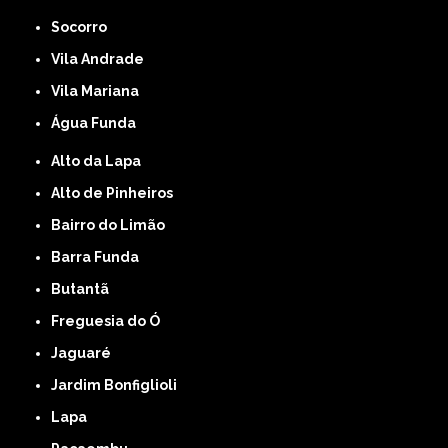
Socorro
Vila Andrade
Vila Mariana
Água Funda
Alto da Lapa
Alto de Pinheiros
Bairro do Limão
Barra Funda
Butantã
Freguesia do Ó
Jaguaré
Jardim Bonfiglioli
Lapa