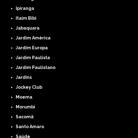
Ipiranga
Itaim Bibi
Jabaquara
Jardim América
Jardim Europa
Jardim Paulista
Jardim Paulistano
Jardins
Jockey Club
Moema
Morumbi
Sacomã
Santo Amaro
Saúde