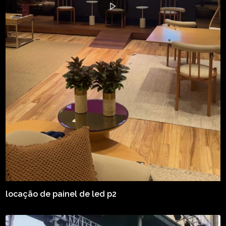
locação de painel de led p2