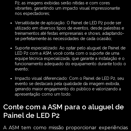
P2, as imagens exibidas serão nítidas e com cores
vibrantes, garantindo um impacto visual impressionante
nos espectadores;
Versatilidade de aplicação: O Painel de LED P2 pode ser
utilizado em diversos tipos de eventos, desde palestras e
treinamentos até festas empresariais e shows, adaptando-
se perfeitamente às necessidades de cada ocasião;
Suporte especializado: Ao optar pelo aluguel de Painel de
LED P2 com a ASM, você conta com o suporte de uma
equipe técnica especializada, que garante a instalação e o
funcionamento adequado do equipamento durante todo o
evento;
Impacto visual diferenciado: Com o Painel de LED P2, seu
evento se destacará pela qualidade da imagem exibida,
gerando maior engajamento do público e valorizando a
apresentação como um todo.
Conte com a ASM para o aluguel de
Painel de LED P2
A ASM tem como missão proporcionar experiências