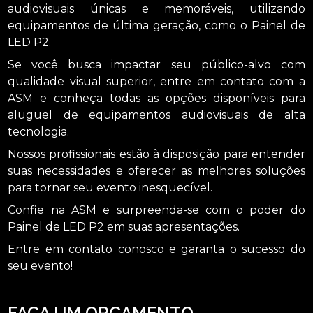
audiovisuais únicas e memoráveis, utilizando
equipamentos de última geração, como o Painel de
LED P2.
Se você busca impactar seu público-alvo com
qualidade visual superior, entre em contato com a
ASM e conheça todas as opções disponíveis para
aluguel de equipamentos audiovisuais de alta
tecnologia.
Nossos profissionais estão à disposição para entender
suas necessidades e oferecer as melhores soluções
para tornar seu evento inesquecível.
Confie na ASM e surpreenda-se com o poder do
Painel de LED P2 em suas apresentações.
Entre em contato conosco e garanta o sucesso do
seu evento!
FAÇA UM ORÇAMENTO