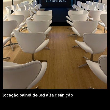
locação painel de led alta definição