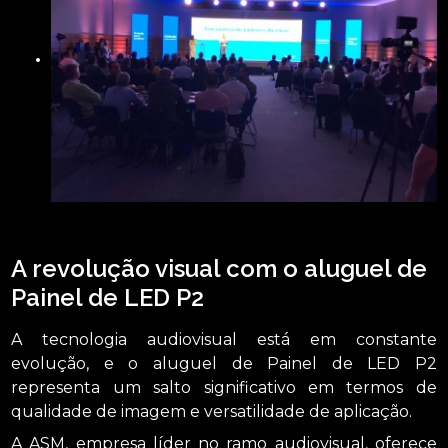
A revolução visual com o aluguel de
Painel de LED P2
A tecnologia audiovisual está em constante
evolução, e o aluguel de Painel de LED P2
representa um salto significativo em termos de
qualidade de imagem e versatilidade de aplicação.
A ASM, empresa líder no ramo audiovisual, oferece