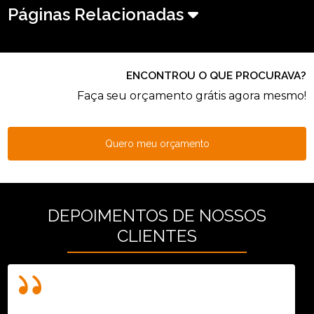
Páginas Relacionadas
ENCONTROU O QUE PROCURAVA?
Faça seu orçamento grátis agora mesmo!
Quero meu orçamento
DEPOIMENTOS DE NOSSOS
CLIENTES