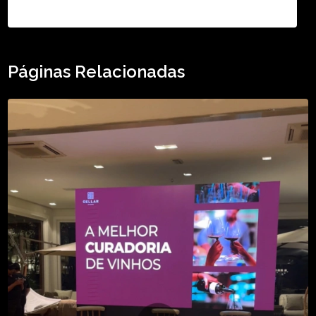
Páginas Relacionadas