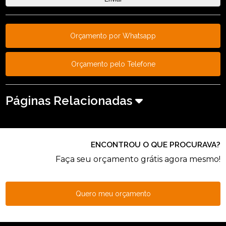
Orçamento por Whatsapp
Orçamento pelo Telefone
Páginas Relacionadas
ENCONTROU O QUE PROCURAVA?
Faça seu orçamento grátis agora mesmo!
Quero meu orçamento