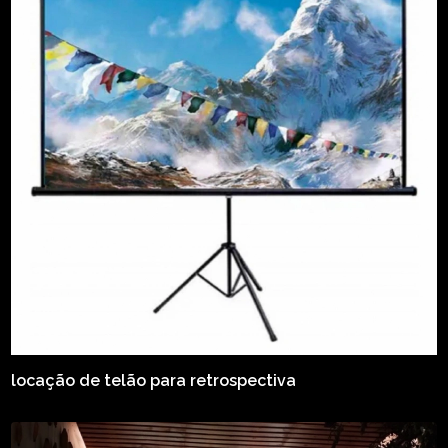
locação de telão para retrospectiva