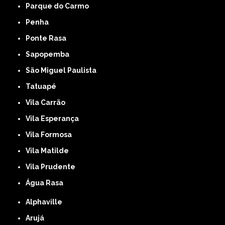
Parque do Carmo
Penha
Ponte Rasa
Sapopemba
São Miguel Paulista
Tatuapé
Vila Carrão
Vila Esperança
Vila Formosa
Vila Matilde
Vila Prudente
Água Rasa
Alphaville
Arujá