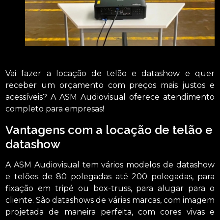
Vai fazer a locação de telão e datashow e quer
receber um orçamento com preços mais justos e
acessíveis? A ASM Audiovisual oferece atendimento
completo para empresas!
Vantagens com a locação de telão e
datashow
A ASM Audiovisual tem vários modelos de datashow
e telões de 80 polegadas até 200 polegadas, para
fixação em tripé ou box-truss, para alugar para o
cliente. São datashows de várias marcas, com imagem
projetada de maneira perfeita, com cores vivas e