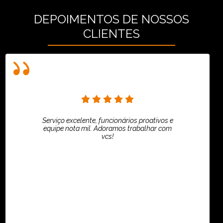
DEPOIMENTOS DE NOSSOS
CLIENTES
Serviço excelente, funcionários proativos e
equipe nota mil. Adoramos trabalhar com
vcs!
HiPartners - Rafaela Chantre