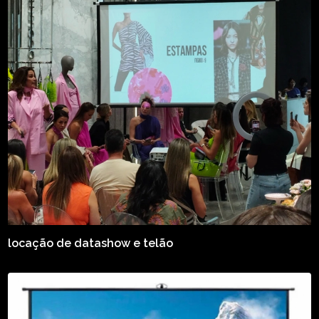
locação de datashow e telão