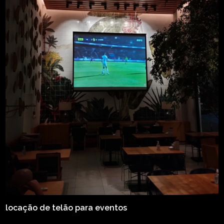
locação de telão para eventos