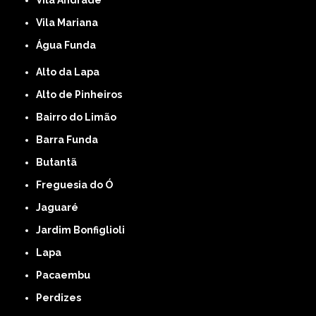
Vila Mariana
Água Funda
Alto da Lapa
Alto de Pinheiros
Bairro do Limão
Barra Funda
Butantã
Freguesia do Ó
Jaguaré
Jardim Bonfiglioli
Lapa
Pacaembu
Perdizes