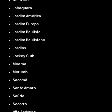
Jabaquara
Jardim América
Jardim Europa
Jardim Paulista
Jardim Paulistano
Jardins
Jockey Club
Moema
Morumbi
Sacomã
Santo Amaro
Saúde
Socorro
Vila Andrade