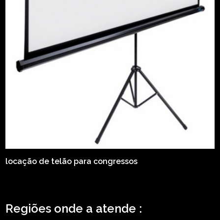
locação de telão para congressos
Regiões onde a atende :