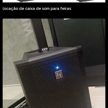
locação de caixa de som para feiras