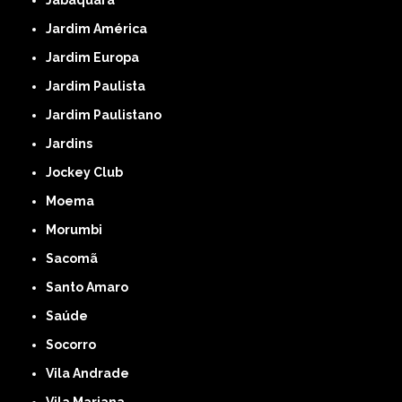
Jardim América
Jardim Europa
Jardim Paulista
Jardim Paulistano
Jardins
Jockey Club
Moema
Morumbi
Sacomã
Santo Amaro
Saúde
Socorro
Vila Andrade
Vila Mariana