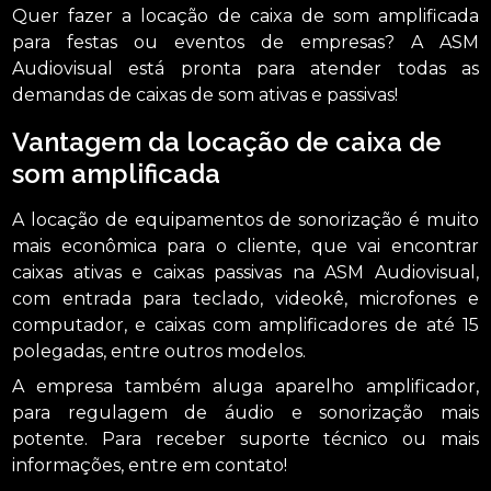
Quer fazer a locação de caixa de som amplificada
para festas ou eventos de empresas? A ASM
Audiovisual está pronta para atender todas as
demandas de caixas de som ativas e passivas!
Vantagem da locação de caixa de
som amplificada
A locação de equipamentos de sonorização é muito
mais econômica para o cliente, que vai encontrar
caixas ativas e caixas passivas na ASM Audiovisual,
com entrada para teclado, videokê, microfones e
computador, e caixas com amplificadores de até 15
polegadas, entre outros modelos.
A empresa também aluga aparelho amplificador,
para regulagem de áudio e sonorização mais
potente. Para receber suporte técnico ou mais
informações, entre em contato!