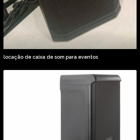
locação de caixa de som para eventos