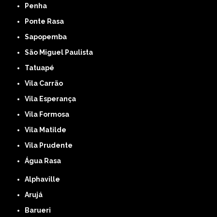
Penha
Ponte Rasa
Sapopemba
São Miguel Paulista
Tatuapé
Vila Carrão
Vila Esperança
Vila Formosa
Vila Matilde
Vila Prudente
Água Rasa
Alphaville
Arujá
Barueri