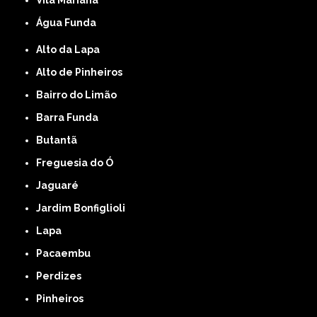
Água Funda
Alto da Lapa
Alto de Pinheiros
Bairro do Limão
Barra Funda
Butantã
Freguesia do Ó
Jaguaré
Jardim Bonfiglioli
Lapa
Pacaembu
Perdizes
Pinheiros