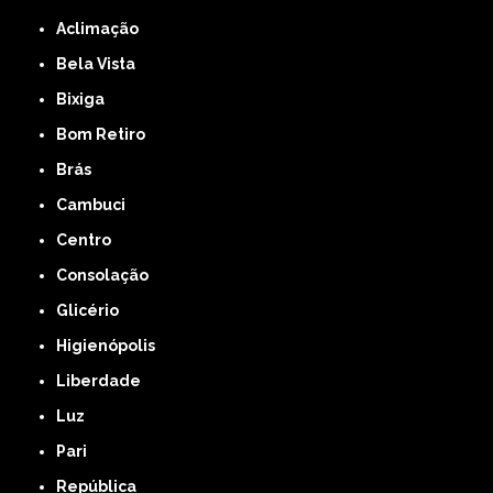
Aclimação
Bela Vista
Bixiga
Bom Retiro
Brás
Cambuci
Centro
Consolação
Glicério
Higienópolis
Liberdade
Luz
Pari
República