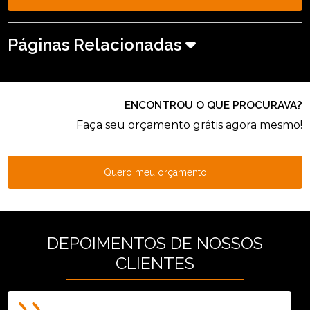
Páginas Relacionadas
ENCONTROU O QUE PROCURAVA?
Faça seu orçamento grátis agora mesmo!
Quero meu orçamento
DEPOIMENTOS DE NOSSOS
CLIENTES