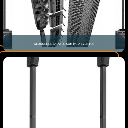
ALUGUEL DE CAIXA DE SOM PARA EVENTOS