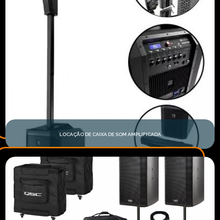
LOCAÇÃO DE CAIXA DE SOM AMPLIFICADA