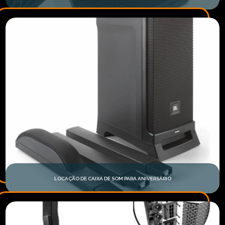
LOCAÇÃO DE CAIXA DE SOM PARA ANIVERSÁRIO