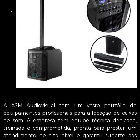
A ASM Audiovisual tem um vasto portfólio de
equipamentos profissionais para a locação de caixas
de som. A empresa tem equipe técnica dedicada,
treinada e comprometida, pronta para prestar um
atendimento de alto nível e garantir suporte aos