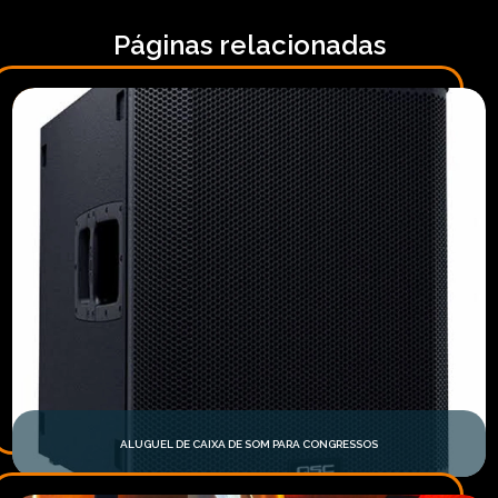
Páginas relacionadas
ALUGUEL DE CAIXA DE SOM PARA CONGRESSOS