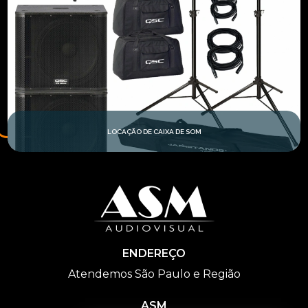
LOCAÇÃO DE CAIXA DE SOM
ENDEREÇO
Atendemos São Paulo e Região
ASM