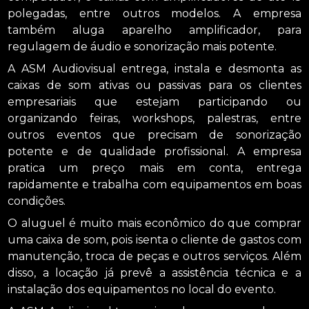
polegadas, entre outros modelos. A empresa
também aluga aparelho amplificador, para
regulagem de áudio e sonorização mais potente.
A ASM Audiovisual entrega, instala e desmonta as
caixas de som ativas ou passivas para os clientes
empresariais que estejam participando ou
organizando feiras, workshops, palestras, entre
outros eventos que precisam de sonorização
potente e de qualidade profissional. A empresa
pratica um preço mais em conta, entrega
rapidamente e trabalha com equipamentos em boas
condições.
O aluguel é muito mais econômico do que comprar
uma caixa de som, pois isenta o cliente de gastos com
manutenção, troca de peças e outros serviços. Além
disso, a locação já prevê a assistência técnica e a
instalação dos equipamentos no local do evento.