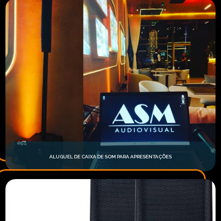
ALUGUEL DE CAIXA DE SOM PARA APRESENTAÇÕES