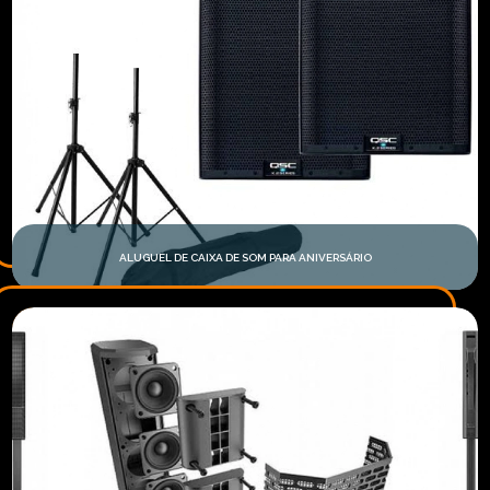
ALUGUEL DE CAIXA DE SOM PARA ANIVERSÁRIO