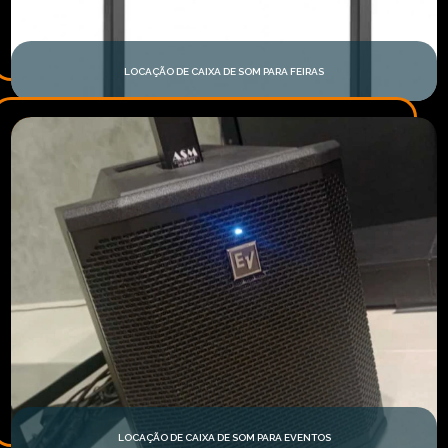
LOCAÇÃO DE CAIXA DE SOM PARA FEIRAS
LOCAÇÃO DE CAIXA DE SOM PARA EVENTOS