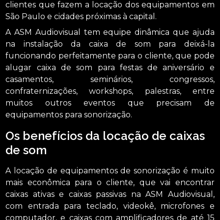
clientes que fazem a locação dos equipamentos em
São Paulo e cidades próximas à capital.
A ASM Audiovisual tem equipe dinâmica que ajuda
na instalação da caixa de som para deixá-la
funcionando perfeitamente para o cliente, que pode
alugar caixa de som para festas de aniversário e
casamentos, seminários, congressos,
confraternizações, workshops, palestras, entre
muitos outros eventos que precisam de
equipamentos para sonorização.
Os benefícios da locação de caixas
de som
A locação de equipamentos de sonorização é muito
mais econômica para o cliente, que vai encontrar
caixas ativas e caixas passivas na ASM Audiovisual,
com entrada para teclado, videokê, microfones e
computador, e caixas com amplificadores de até 15