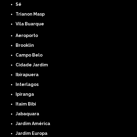
Sé
Trianon Masp
Vila Buarque
Aeroporto
Brooklin
Campo Belo
Cidade Jardim
Ibirapuera
Interlagos
Ipiranga
Itaim Bibi
Jabaquara
Jardim América
Jardim Europa