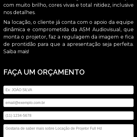
com muito brilho, cores vivas e total nitidez, inclusive
nos detalhes.
Na locação, o cliente já conta com o apoio da equipe
dinâmica e comprometida da ASM Audiovisual, que
monta o projetor, faz a regulagem da imagem e fica
de prontidão para que a apresentação seja perfeita.
Saiba mais!
FAÇA UM ORÇAMENTO
Digite seu nome
Digite seu email
Digite seu telefone
Mensagem