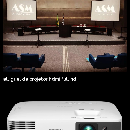
aluguel de projetor hdmi full hd