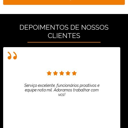
DEPOIMENTOS DE NOSSOS
CLIENTES
Serviço excelente, funcionários proativos e
equipe nota mil. Adoramos trabalhar com
vcs!
HiPartners - Rafaela Chantre