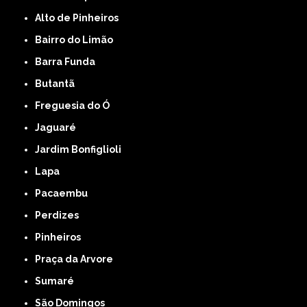
Alto de Pinheiros
Bairro do Limão
Barra Funda
Butantã
Freguesia do Ó
Jaguaré
Jardim Bonfiglioli
Lapa
Pacaembu
Perdizes
Pinheiros
Praça da Arvore
Sumaré
São Domingos