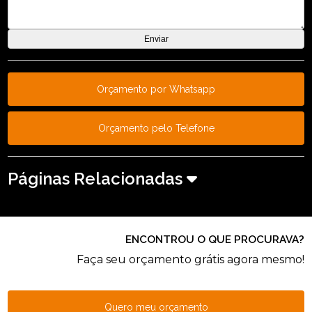
Orçamento por Whatsapp
Orçamento pelo Telefone
Páginas Relacionadas
ENCONTROU O QUE PROCURAVA?
Faça seu orçamento grátis agora mesmo!
Quero meu orçamento