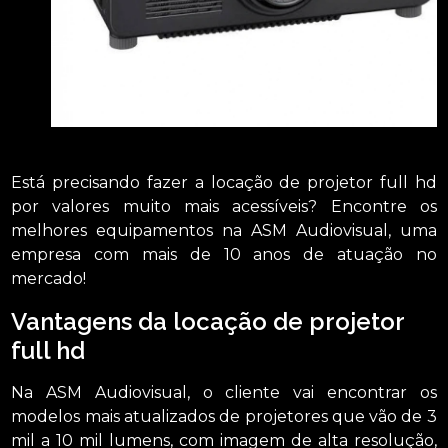
Está precisando fazer a locação de projetor full hd
por valores muito mais acessíveis? Encontre os
melhores equipamentos na ASM Audiovisual, uma
empresa com mais de 10 anos de atuação no
mercado!
Vantagens da locação de projetor
full hd
Na ASM Audiovisual, o cliente vai encontrar os
modelos mais atualizados de projetores que vão de 3
mil a 10 mil lumens, com imagem de alta resolução,