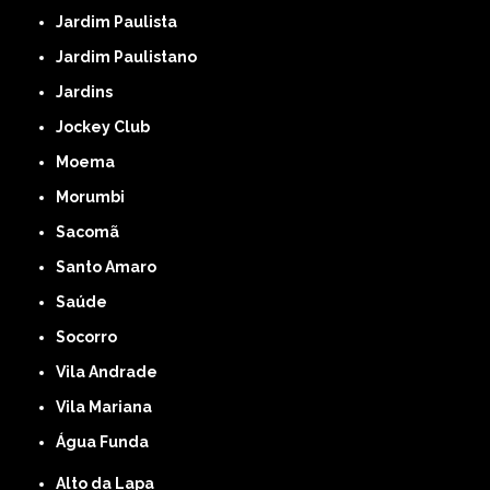
Jardim Paulista
Jardim Paulistano
Jardins
Jockey Club
Moema
Morumbi
Sacomã
Santo Amaro
Saúde
Socorro
Vila Andrade
Vila Mariana
Água Funda
Alto da Lapa