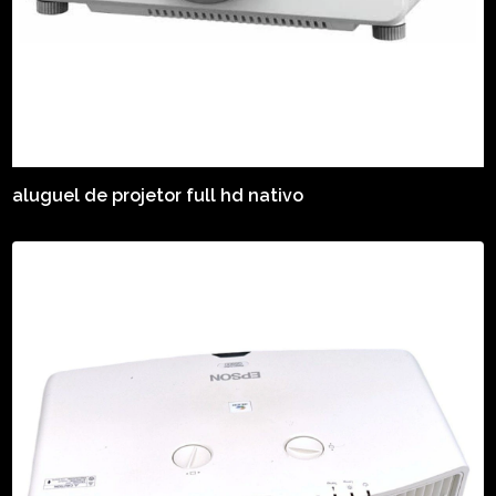
aluguel de projetor full hd nativo