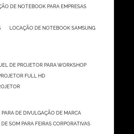
ÇÃO DE NOTEBOOK PARA EMPRESAS
S
LOCAÇÃO DE NOTEBOOK SAMSUNG
GUEL DE PROJETOR PARA WORKSHOP
PROJETOR FULL HD
ROJETOR
M PARA DE DIVULGAÇÃO DE MARCA
 DE SOM PARA FEIRAS CORPORATIVAS