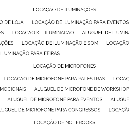
LOCAÇÃO DE ILUMINAÇÕES
O DE LOJA
LOCAÇÃO DE ILUMINAÇÃO PARA EVENTO
ES
LOCAÇÃO KIT ILUMINAÇÃO
ALUGUEL DE ILUMI
AÇÕES
LOCAÇÃO DE ILUMINAÇÃO E SOM
LOCAÇÃO
 ILUMINAÇÃO PARA FEIRAS
LOCAÇÃO DE MICROFONES
LOCAÇÃO DE MICROFONE PARA PALESTRAS
LOCA
OMOCIONAIS
ALUGUEL DE MICROFONE DE WORKSHO
ALUGUEL DE MICROFONE PARA EVENTOS
ALUGU
ALUGUEL DE MICROFONE PARA CONGRESSOS
LOCAÇÃ
LOCAÇÃO DE NOTEBOOKS