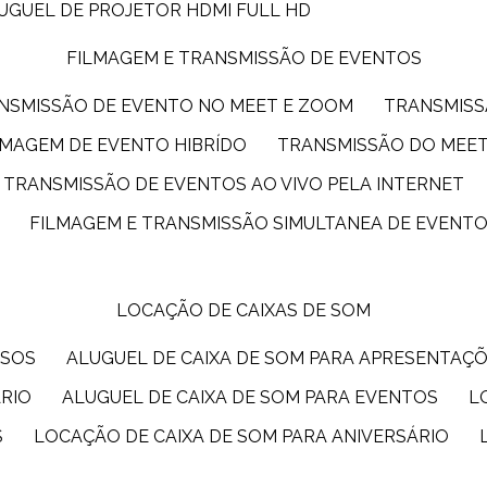
LUGUEL DE PROJETOR HDMI FULL HD
FILMAGEM E TRANSMISSÃO DE EVENTOS
ANSMISSÃO DE EVENTO NO MEET E ZOOM
TRANSMIS
ILMAGEM DE EVENTO HIBRÍDO
TRANSMISSÃO DO MEE
TRANSMISSÃO DE EVENTOS AO VIVO PELA INTERNET
FILMAGEM E TRANSMISSÃO SIMULTANEA DE EVENT
LOCAÇÃO DE CAIXAS DE SOM
SSOS
ALUGUEL DE CAIXA DE SOM PARA APRESENTAÇ
ÁRIO
ALUGUEL DE CAIXA DE SOM PARA EVENTOS
S
LOCAÇÃO DE CAIXA DE SOM PARA ANIVERSÁRIO