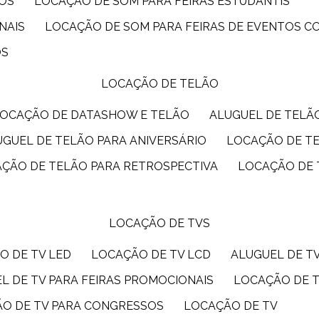
IOS
LOCAÇÃO DE SOM PARA FEIRAS ESTUDANTIS
NAIS
LOCAÇÃO DE SOM PARA FEIRAS DE EVENTOS 
OS
LOCAÇÃO DE TELÃO
LOCAÇÃO DE DATASHOW E TELÃO
ALUGUEL DE TEL
LUGUEL DE TELÃO PARA ANIVERSÁRIO
LOCAÇÃO DE T
AÇÃO DE TELÃO PARA RETROSPECTIVA
LOCAÇÃO DE
LOCAÇÃO DE TVS
O DE TV LED
LOCAÇÃO DE TV LCD
ALUGUEL DE T
EL DE TV PARA FEIRAS PROMOCIONAIS
LOCAÇÃO DE 
ÃO DE TV PARA CONGRESSOS
LOCAÇÃO DE TV