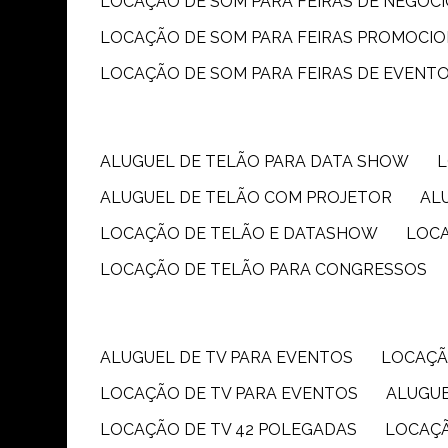
LOCAÇÃO DE SOM PARA FEIRAS DE NEGÓC
LOCAÇÃO DE SOM PARA FEIRAS PROMOCIO
LOCAÇÃO DE SOM PARA FEIRAS DE EVENT
ALUGUEL DE TELÃO PARA DATA SHOW
ALUGUEL DE TELÃO COM PROJETOR
A
LOCAÇÃO DE TELÃO E DATASHOW
LOC
LOCAÇÃO DE TELÃO PARA CONGRESSOS
ALUGUEL DE TV PARA EVENTOS
LOCAÇÃ
LOCAÇÃO DE TV PARA EVENTOS
ALUGU
LOCAÇÃO DE TV 42 POLEGADAS
LOCAÇ