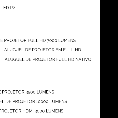
 LED P2
DE PROJETOR FULL HD 7000 LUMENS
ALUGUEL DE PROJETOR EM FULL HD
ALUGUEL DE PROJETOR FULL HD NATIVO
E PROJETOR 3500 LUMENS
UEL DE PROJETOR 10000 LUMENS
 PROJETOR HDMI 3000 LUMENS