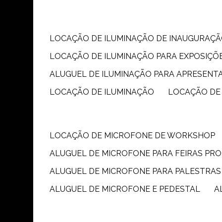
LOCAÇÃO DE ILUMINAÇÃO DE INAUGURAÇÃ
LOCAÇÃO DE ILUMINAÇÃO PARA EXPOSIÇÕ
ALUGUEL DE ILUMINAÇÃO PARA APRESENT
LOCAÇÃO DE ILUMINAÇÃO
LOCAÇÃO DE
LOCAÇÃO DE MICROFONE DE WORKSHOP
ALUGUEL DE MICROFONE PARA FEIRAS PR
ALUGUEL DE MICROFONE PARA PALESTRAS
ALUGUEL DE MICROFONE E PEDESTAL