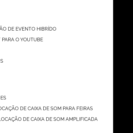
SÃO DE EVENTO HIBRÍDO
T PARA O YOUTUBE
OS
ÕES
LOCAÇÃO DE CAIXA DE SOM PARA FEIRAS
LOCAÇÃO DE CAIXA DE SOM AMPLIFICADA