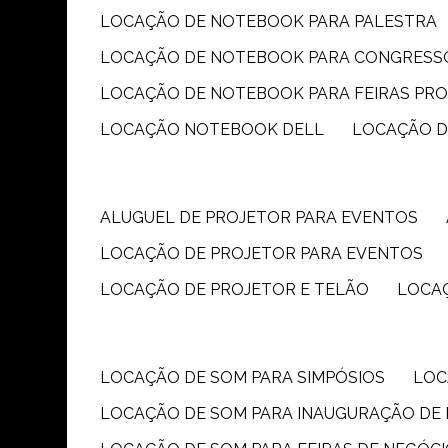
LOCAÇÃO DE NOTEBOOK PARA PALESTRA
LOCAÇÃO DE NOTEBOOK PARA CONGRESS
LOCAÇÃO DE NOTEBOOK PARA FEIRAS PR
LOCAÇÃO NOTEBOOK DELL
LOCAÇÃO 
ALUGUEL DE PROJETOR PARA EVENTOS
LOCAÇÃO DE PROJETOR PARA EVENTOS
LOCAÇÃO DE PROJETOR E TELÃO
LOCA
LOCAÇÃO DE SOM PARA SIMPÓSIOS
LO
LOCAÇÃO DE SOM PARA INAUGURAÇÃO DE 