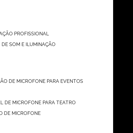
S
NAÇÃO PROFISSIONAL
 DE SOM E ILUMINAÇÃO
ÇÃO DE MICROFONE PARA EVENTOS
P
EL DE MICROFONE PARA TEATRO
O DE MICROFONE