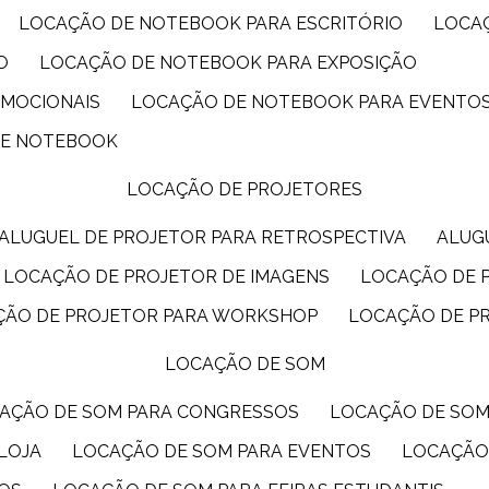
LOCAÇÃO DE NOTEBOOK PARA ESCRITÓRIO
LOCA
O
LOCAÇÃO DE NOTEBOOK PARA EXPOSIÇÃO
OMOCIONAIS
LOCAÇÃO DE NOTEBOOK PARA EVENTO
DE NOTEBOOK
LOCAÇÃO DE PROJETORES
ALUGUEL DE PROJETOR PARA RETROSPECTIVA
ALU
LOCAÇÃO DE PROJETOR DE IMAGENS
LOCAÇÃO DE 
ÇÃO DE PROJETOR PARA WORKSHOP
LOCAÇÃO DE P
LOCAÇÃO DE SOM
CAÇÃO DE SOM PARA CONGRESSOS
LOCAÇÃO DE SO
LOJA
LOCAÇÃO DE SOM PARA EVENTOS
LOCAÇÃO