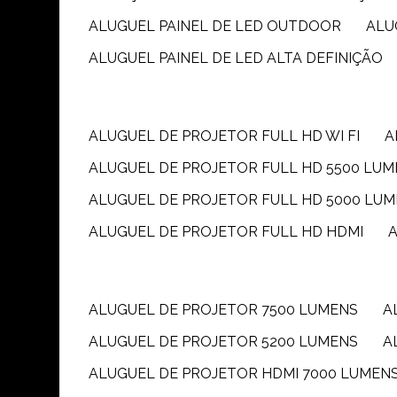
ALUGUEL PAINEL DE LED OUTDOOR
AL
ALUGUEL PAINEL DE LED ALTA DEFINIÇÃO
ALUGUEL DE PROJETOR FULL HD WI FI
ALUGUEL DE PROJETOR FULL HD 5500 LU
ALUGUEL DE PROJETOR FULL HD 5000 LU
ALUGUEL DE PROJETOR FULL HD HDMI
ALUGUEL DE PROJETOR 7500 LUMENS
ALUGUEL DE PROJETOR 5200 LUMENS
ALUGUEL DE PROJETOR HDMI 7000 LUMEN