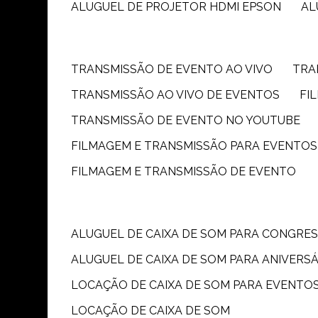
ALUGUEL DE PROJETOR HDMI EPSON
A
TRANSMISSÃO DE EVENTO AO VIVO
TR
TRANSMISSÃO AO VIVO DE EVENTOS
F
TRANSMISSÃO DE EVENTO NO YOUTUBE
FILMAGEM E TRANSMISSÃO PARA EVENTOS
FILMAGEM E TRANSMISSÃO DE EVENTO
ALUGUEL DE CAIXA DE SOM PARA CONGRE
ALUGUEL DE CAIXA DE SOM PARA ANIVERS
LOCAÇÃO DE CAIXA DE SOM PARA EVENTO
LOCAÇÃO DE CAIXA DE SOM