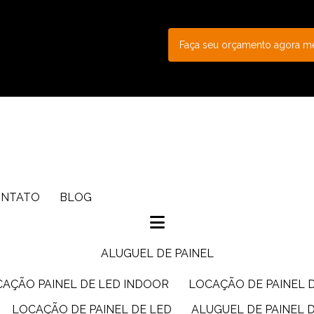
Faça seu orçamento agora 
ONTATO
BLOG
ALUGUEL DE PAINEL
CAÇÃO PAINEL DE LED INDOOR
LOCAÇÃO DE PAINEL 
LOCAÇÃO DE PAINEL DE LED
ALUGUEL DE PAINEL