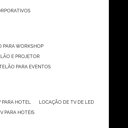
CORPORATIVOS
ÃO PARA WORKSHOP
ELÃO E PROJETOR
 TELÃO PARA EVENTOS
V PARA HOTEL
LOCAÇÃO DE TV DE LED
TV PARA HOTÉIS