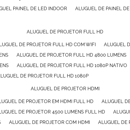
UGUEL PAINEL DE LED INDOOR
ALUGUEL DE PAINEL DE
ALUGUEL DE PROJETOR FULL HD
ALUGUEL DE PROJETOR FULL HD COM WIFI
ALUGUEL 
MENS
ALUGUEL DE PROJETOR FULL HD 4800 LUMENS
MENS
ALUGUEL DE PROJETOR FULL HD 1080P NATIVO
ALUGUEL DE PROJETOR FULL HD 1080P
ALUGUEL DE PROJETOR HDMI
ALUGUEL DE PROJETOR EM HDMI FULL HD
ALUGUEL D
ALUGUEL DE PROJETOR 4500 LUMENS FULL HD
ALUG
S
ALUGUEL DE PROJETOR COM HDMI
ALUGUEL DE