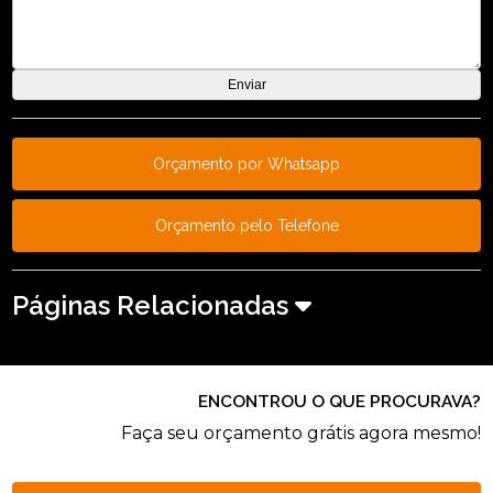
Orçamento por Whatsapp
Orçamento pelo Telefone
Páginas Relacionadas
ENCONTROU O QUE PROCURAVA?
Faça seu orçamento grátis agora mesmo!