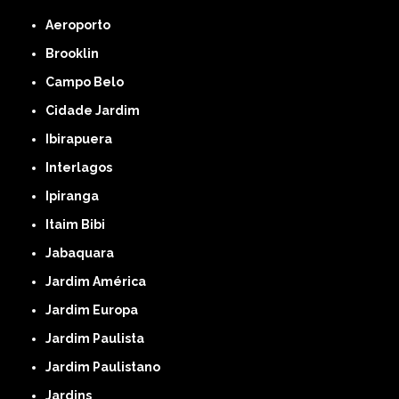
Aeroporto
Brooklin
Campo Belo
Cidade Jardim
Ibirapuera
Interlagos
Ipiranga
Itaim Bibi
Jabaquara
Jardim América
Jardim Europa
Jardim Paulista
Jardim Paulistano
Jardins