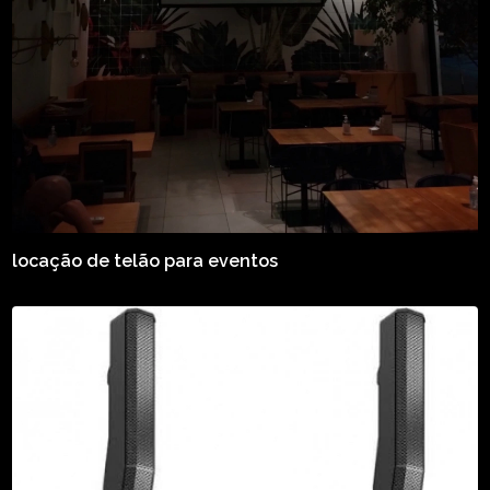
locação de telão para eventos