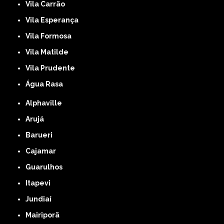
Vila Carrão
Vila Esperança
Vila Formosa
Vila Matilde
Vila Prudente
Água Rasa
Alphaville
Arujá
Barueri
Cajamar
Guarulhos
Itapevi
Jundiaí
Mairiporã