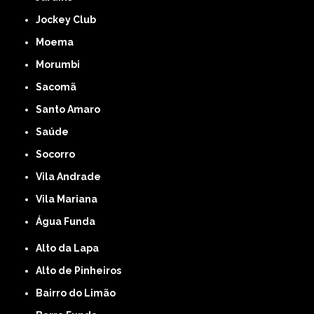
Jockey Club
Moema
Morumbi
Sacomã
Santo Amaro
Saúde
Socorro
Vila Andrade
Vila Mariana
Água Funda
Alto da Lapa
Alto de Pinheiros
Bairro do Limão