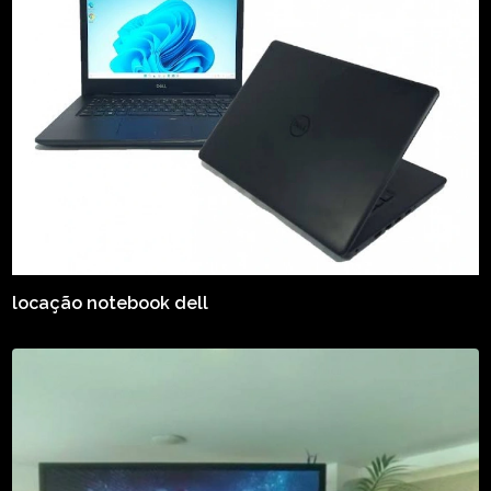
locação notebook dell