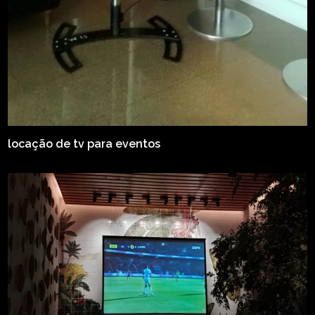
locação de tv para eventos