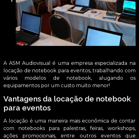
A ASM Audiovisual é uma empresa especializada na
locação de notebook para eventos, trabalhando com
vários modelos de notebook, alugando os
equipamentos por um custo muito menor!
Vantagens da locação de notebook
para eventos
A locação é uma maneira mais econômica de contar
com notebooks para palestras, feiras, workshops,
ações promocionais, entre outros eventos que