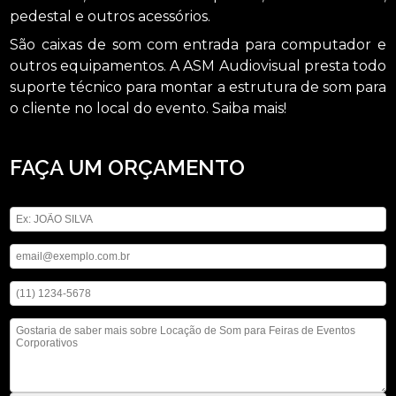
pedestal e outros acessórios.
São caixas de som com entrada para computador e
outros equipamentos. A ASM Audiovisual presta todo
suporte técnico para montar a estrutura de som para
o cliente no local do evento. Saiba mais!
FAÇA UM ORÇAMENTO
Digite seu nome
Digite seu email
Digite seu telefone
Mensagem