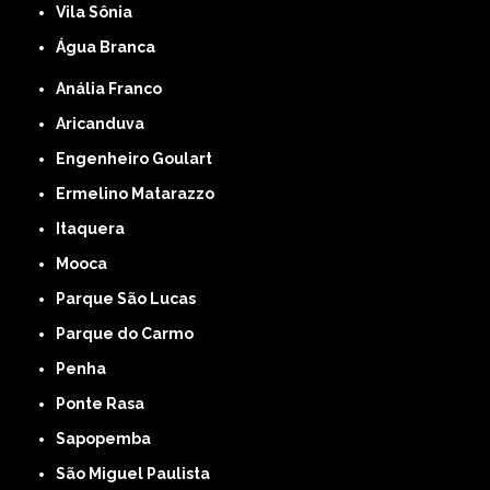
Vila Sônia
Água Branca
Anália Franco
Aricanduva
Engenheiro Goulart
Ermelino Matarazzo
Itaquera
Mooca
Parque São Lucas
Parque do Carmo
Penha
Ponte Rasa
Sapopemba
São Miguel Paulista