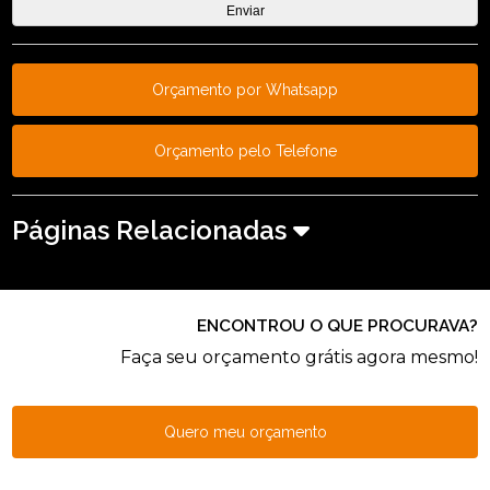
Orçamento por Whatsapp
Orçamento pelo Telefone
Páginas Relacionadas
ENCONTROU O QUE PROCURAVA?
Faça seu orçamento grátis agora mesmo!
Quero meu orçamento