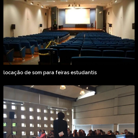
locação de som para feiras estudantis