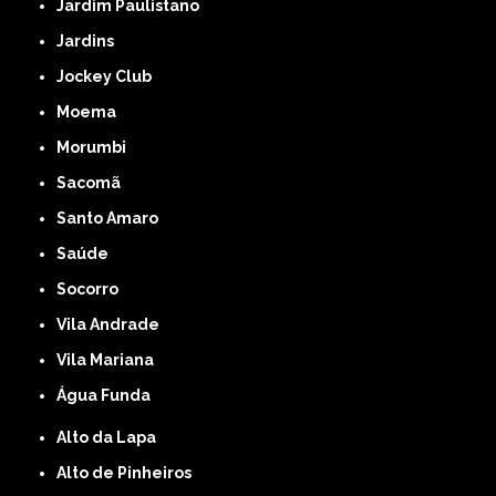
Jardim Paulistano
Jardins
Jockey Club
Moema
Morumbi
Sacomã
Santo Amaro
Saúde
Socorro
Vila Andrade
Vila Mariana
Água Funda
Alto da Lapa
Alto de Pinheiros