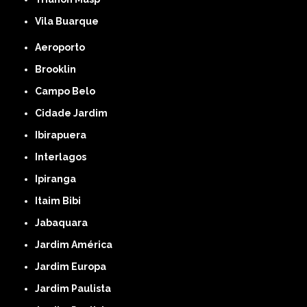
Vila Buarque
Aeroporto
Brooklin
Campo Belo
Cidade Jardim
Ibirapuera
Interlagos
Ipiranga
Itaim Bibi
Jabaquara
Jardim América
Jardim Europa
Jardim Paulista