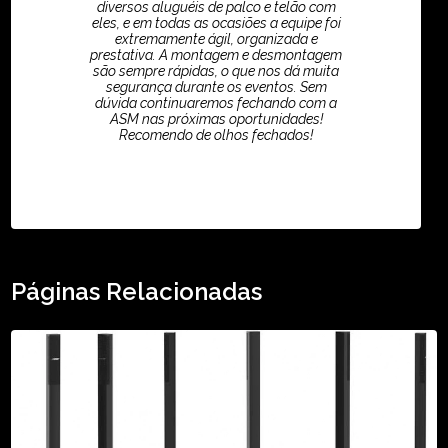
diversos aluguéis de palco e telão com
eles, e em todas as ocasiões a equipe foi
extremamente ágil, organizada e
prestativa. A montagem e desmontagem
são sempre rápidas, o que nos dá muita
segurança durante os eventos. Sem
dúvida continuaremos fechando com a
ASM nas próximas oportunidades!
Recomendo de olhos fechados!
TikTok - Guilherme Santos
Páginas Relacionadas