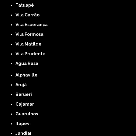
Tatuapé
Vila Carrão
Vila Esperança
Vila Formosa
Vila Matilde
Vila Prudente
Água Rasa
Alphaville
Arujá
Barueri
Cajamar
Guarulhos
Itapevi
Jundiaí