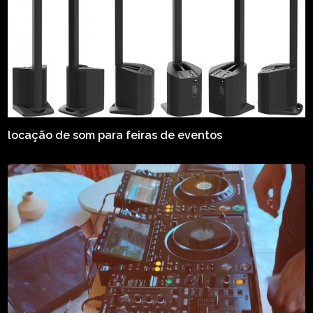
locação de som para feiras de eventos