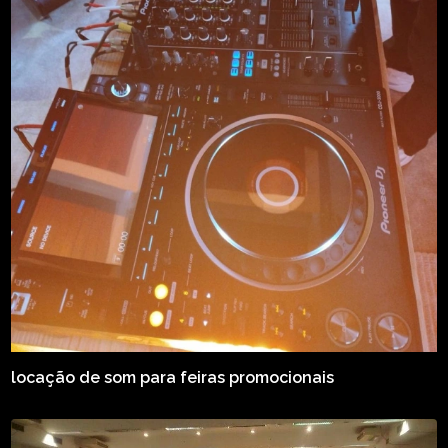
locação de som para feiras promocionais