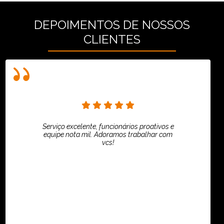
DEPOIMENTOS DE NOSSOS
CLIENTES
Serviço excelente, funcionários proativos e
equipe nota mil. Adoramos trabalhar com
vcs!
HiPartners - Rafaela Chantre