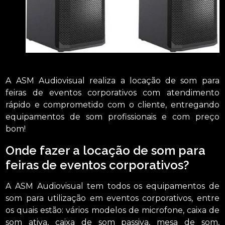
A ASM Audiovisual realiza a locação de som para
feiras de eventos corporativos com atendimento
rápido e comprometido com o cliente, entregando
equipamentos de som profissionais e com preço
bom!
Onde fazer a locação de som para
feiras de eventos corporativos?
A ASM Audiovisual tem todos os equipamentos de
som para utilização em eventos corporativos, entre
os quais estão: vários modelos de microfone, caixa de
som ativa, caixa de som passiva, mesa de som,