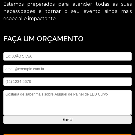
Estamos preparados para atender todas as suas
necessidades e tornar o seu evento ainda mais
especial e impactante.
FAÇA UM ORÇAMENTO
Digite seu nome
Digite seu email
Digite seu telefone
Mensagem