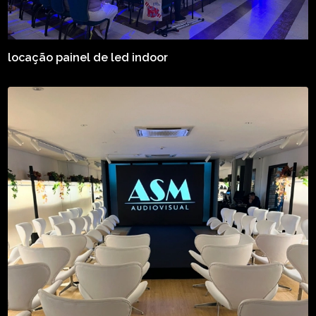
locação painel de led indoor