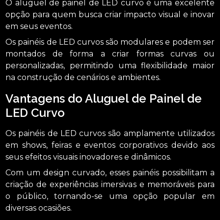
O aluguel de painel de LED curvo é uma excelente
opção para quem busca criar impacto visual e inovar
em seus eventos.
Os painéis de LED curvos são modulares e podem ser
montados de forma a criar formas curvas ou
personalizadas, permitindo uma flexibilidade maior
na construção de cenários e ambientes.
Vantagens do Aluguel de Painel de
LED Curvo
Os painéis de LED curvos são amplamente utilizados
em shows, feiras e eventos corporativos devido aos
seus efeitos visuais inovadores e dinâmicos.
Com um design curvado, esses painéis possibilitam a
criação de experiências imersivas e memoráveis para
o público, tornando-se uma opção popular em
diversas ocasiões.