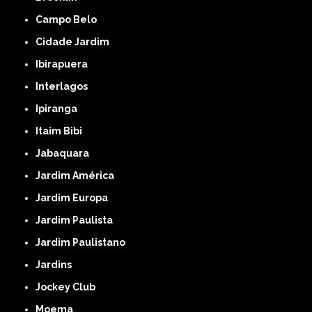
Campo Belo
Cidade Jardim
Ibirapuera
Interlagos
Ipiranga
Itaim Bibi
Jabaquara
Jardim América
Jardim Europa
Jardim Paulista
Jardim Paulistano
Jardins
Jockey Club
Moema