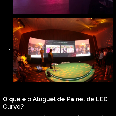
O que é o Aluguel de Painel de LED
Curvo?