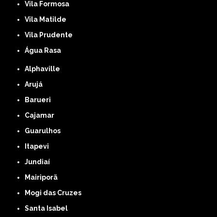
Vila Formosa
Vila Matilde
Vila Prudente
Água Rasa
Alphaville
Arujá
Barueri
Cajamar
Guarulhos
Itapevi
Jundiaí
Mairiporã
Mogi das Cruzes
Santa Isabel