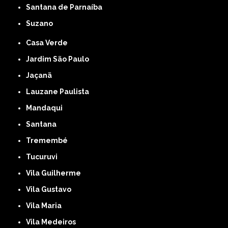
Santana de Parnaíba
Suzano
Casa Verde
Jardim São Paulo
Jaçanã
Lauzane Paulista
Mandaqui
Santana
Tremembé
Tucuruvi
Vila Guilherme
Vila Gustavo
Vila Maria
Vila Medeiros