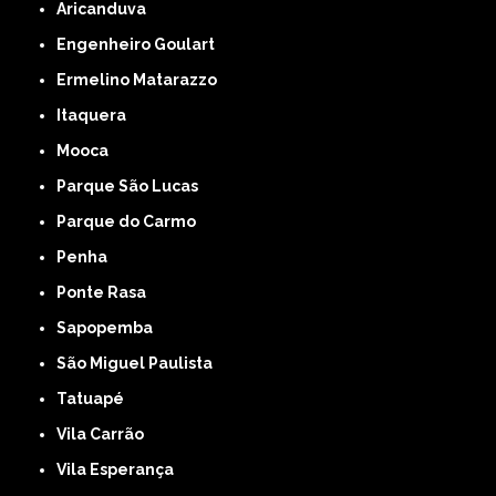
Aricanduva
Engenheiro Goulart
Ermelino Matarazzo
Itaquera
Mooca
Parque São Lucas
Parque do Carmo
Penha
Ponte Rasa
Sapopemba
São Miguel Paulista
Tatuapé
Vila Carrão
Vila Esperança