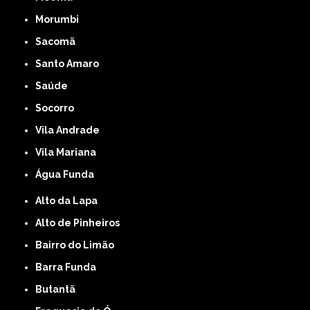
Morumbi
Sacomã
Santo Amaro
Saúde
Socorro
Vila Andrade
Vila Mariana
Água Funda
Alto da Lapa
Alto de Pinheiros
Bairro do Limão
Barra Funda
Butantã