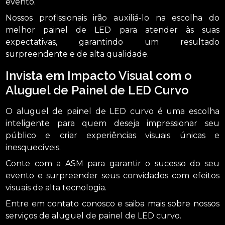
evento.
Nossos profissionais irão auxiliá-lo na escolha do
melhor painel de LED para atender às suas
expectativas, garantindo um resultado
surpreendente e de alta qualidade.
Invista em Impacto Visual com o
Aluguel de Painel de LED Curvo
O aluguel de painel de LED curvo é uma escolha
inteligente para quem deseja impressionar seu
público e criar experiências visuais únicas e
inesquecíveis.
Conte com a ASM para garantir o sucesso do seu
evento e surpreender seus convidados com efeitos
visuais de alta tecnologia.
Entre em contato conosco e saiba mais sobre nossos
serviços de aluguel de painel de LED curvo.