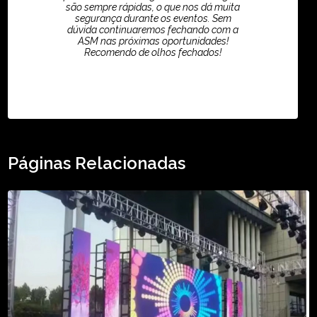
são sempre rápidas, o que nos dá muita
segurança durante os eventos. Sem
dúvida continuaremos fechando com a
ASM nas próximas oportunidades!
Recomendo de olhos fechados!
TikTok - Guilherme Santos
Páginas Relacionadas