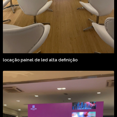
locação painel de led alta definição