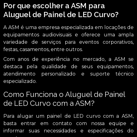
Por que escolher a ASM para
Aluguel de Painel de LED Curvo?
A ASM é uma empresa especializada em locações de
equipamentos audiovisuais e oferece uma ampla
variedade de serviços para eventos corporativos,
festas, casamentos, entre outros.
Com anos de experiência no mercado, a ASM se
destaca pela qualidade de seus equipamentos,
atendimento personalizado e suporte técnico
especializado.
Como Funciona o Aluguel de Painel
de LED Curvo com a ASM?
Para alugar um painel de LED curvo com a ASM,
basta entrar em contato com nossa equipe e
informar suas necessidades e especificações do