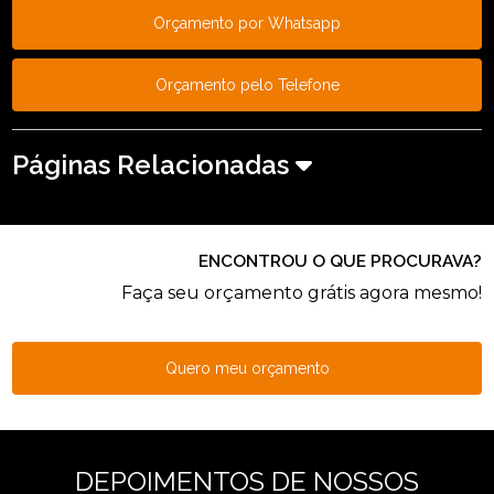
Orçamento por Whatsapp
Orçamento pelo Telefone
Páginas Relacionadas
ENCONTROU O QUE PROCURAVA?
Faça seu orçamento grátis agora mesmo!
Quero meu orçamento
DEPOIMENTOS DE NOSSOS