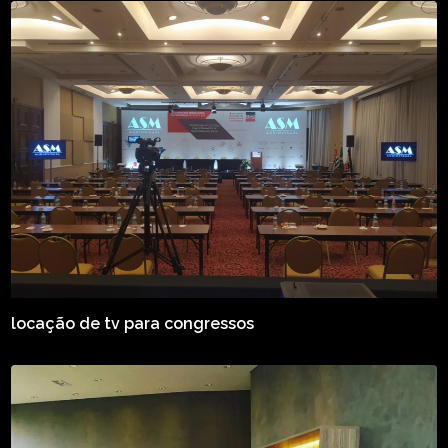
locação de tv para congressos