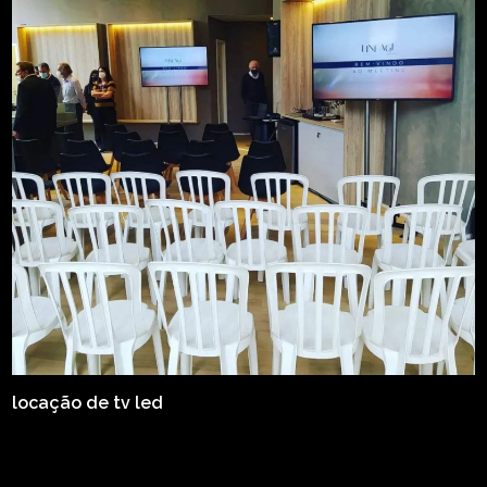
locação de tv led