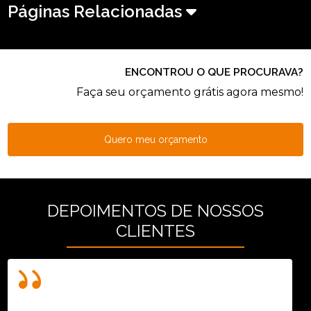
Páginas Relacionadas
ENCONTROU O QUE PROCURAVA?
Faça seu orçamento grátis agora mesmo!
Quero meu orçamento
DEPOIMENTOS DE NOSSOS
CLIENTES