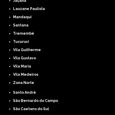
Jaçanã
Lauzane Paulista
Mandaqui
Santana
Tremembé
Tucuruvi
Vila Guilherme
Vila Gustavo
Vila Maria
Vila Medeiros
Zona Norte
Santo André
São Bernardo do Campo
São Caetano do Sul