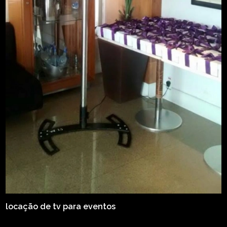
locação de tv para eventos