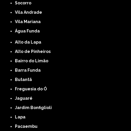
Socorro
Vila Andrade
Vila Mariana
Água Funda
Alto da Lapa
Alto de Pinheiros
Bairro do Limão
Barra Funda
Butantã
Freguesia do Ó
Jaguaré
Jardim Bonfiglioli
Lapa
Pacaembu