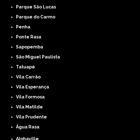
Parque São Lucas
Parque do Carmo
Penha
Ponte Rasa
Sapopemba
São Miguel Paulista
Tatuapé
Vila Carrão
Vila Esperança
Vila Formosa
Vila Matilde
Vila Prudente
Água Rasa
Alphaville