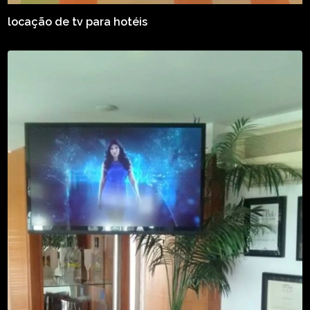
locação de tv para hotéis