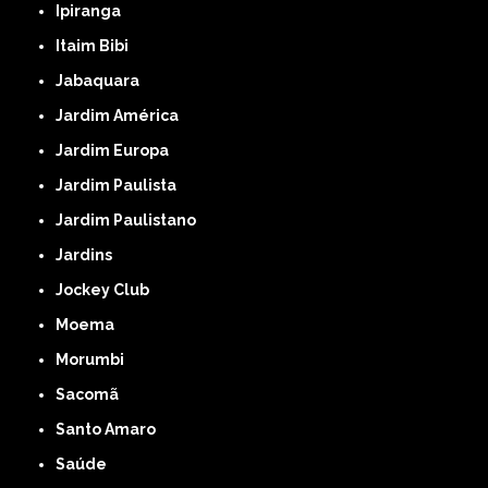
Ipiranga
Itaim Bibi
Jabaquara
Jardim América
Jardim Europa
Jardim Paulista
Jardim Paulistano
Jardins
Jockey Club
Moema
Morumbi
Sacomã
Santo Amaro
Saúde