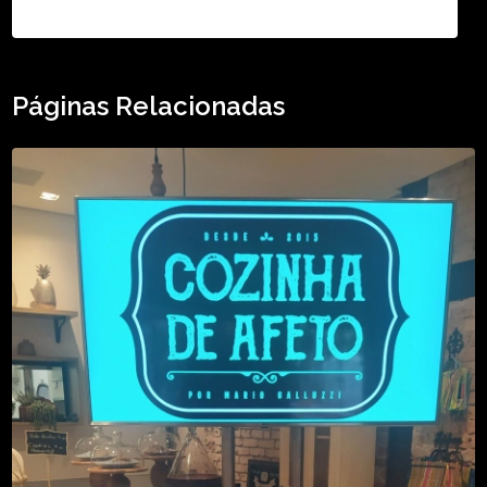
Páginas Relacionadas