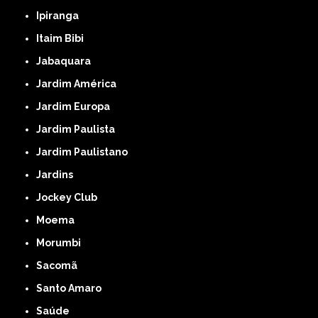
Ipiranga
Itaim Bibi
Jabaquara
Jardim América
Jardim Europa
Jardim Paulista
Jardim Paulistano
Jardins
Jockey Club
Moema
Morumbi
Sacomã
Santo Amaro
Saúde