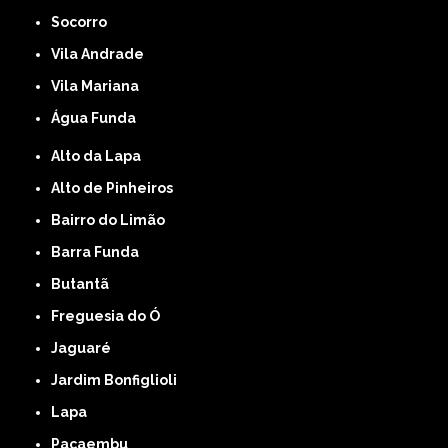
Socorro
Vila Andrade
Vila Mariana
Água Funda
Alto da Lapa
Alto de Pinheiros
Bairro do Limão
Barra Funda
Butantã
Freguesia do Ó
Jaguaré
Jardim Bonfiglioli
Lapa
Pacaembu