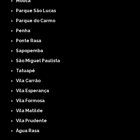
Mooca
Parque São Lucas
Parque do Carmo
Penha
Ponte Rasa
Sapopemba
São Miguel Paulista
Tatuapé
Vila Carrão
Vila Esperança
Vila Formosa
Vila Matilde
Vila Prudente
Água Rasa