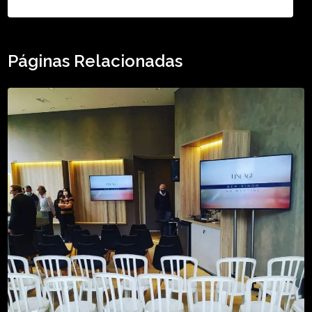
Páginas Relacionadas