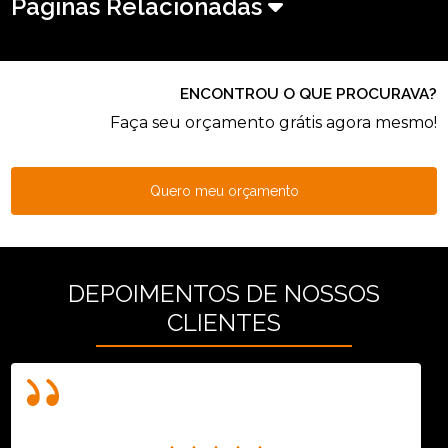
Páginas Relacionadas
ENCONTROU O QUE PROCURAVA?
Faça seu orçamento grátis agora mesmo!
Quero meu orçamento
DEPOIMENTOS DE NOSSOS
CLIENTES