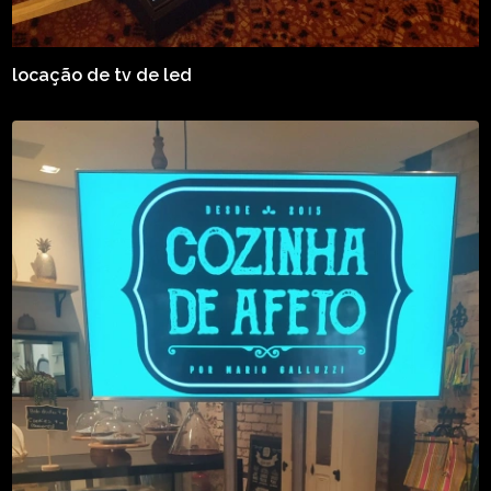
locação de tv de led