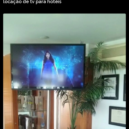
locação de tv para hotéis