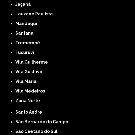
Jaçanã
Lauzane Paulista
Mandaqui
Santana
Tremembé
Tucuruvi
Vila Guilherme
Vila Gustavo
Vila Maria
Vila Medeiros
Zona Norte
Santo André
São Bernardo do Campo
São Caetano do Sul