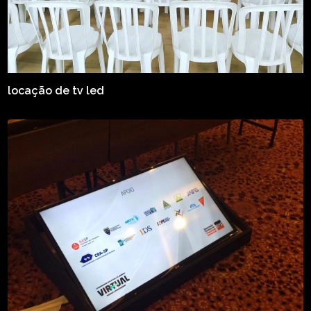
locação de tv led