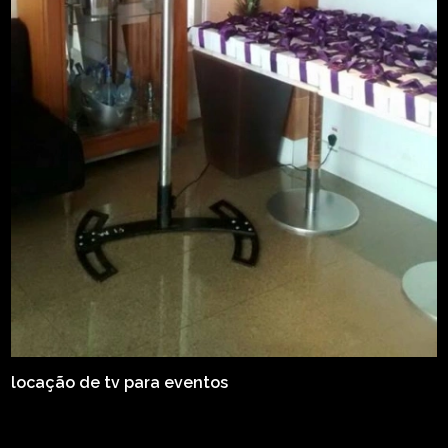
locação de tv para eventos