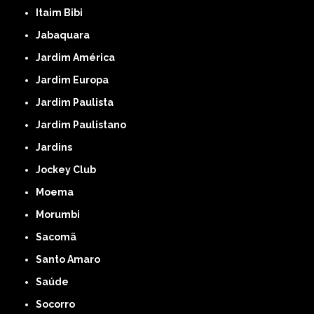
Itaim Bibi
Jabaquara
Jardim América
Jardim Europa
Jardim Paulista
Jardim Paulistano
Jardins
Jockey Club
Moema
Morumbi
Sacomã
Santo Amaro
Saúde
Socorro