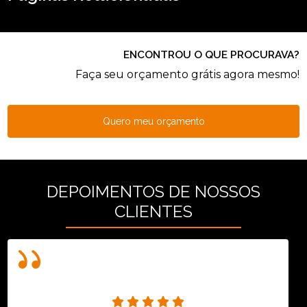
ENCONTROU O QUE PROCURAVA?
Faça seu orçamento grátis agora mesmo!
Quero meu orçamento
DEPOIMENTOS DE NOSSOS
CLIENTES