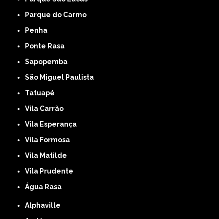
Parque do Carmo
Penha
Ponte Rasa
Sapopemba
São Miguel Paulista
Tatuapé
Vila Carrão
Vila Esperança
Vila Formosa
Vila Matilde
Vila Prudente
Água Rasa
Alphaville