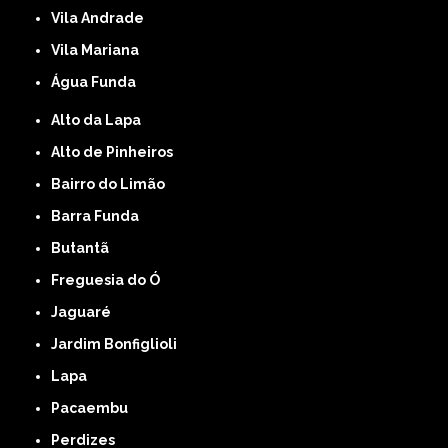
Vila Andrade
Vila Mariana
Água Funda
Alto da Lapa
Alto de Pinheiros
Bairro do Limão
Barra Funda
Butantã
Freguesia do Ó
Jaguaré
Jardim Bonfiglioli
Lapa
Pacaembu
Perdizes