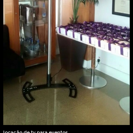
locação de tv para eventos