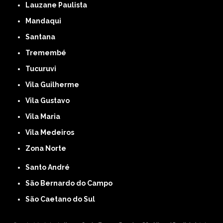
Lauzane Paulista
Mandaqui
Santana
Tremembé
Tucuruvi
Vila Guilherme
Vila Gustavo
Vila Maria
Vila Medeiros
Zona Norte
Santo André
São Bernardo do Campo
São Caetano do Sul