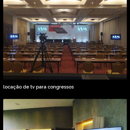
locação de tv para congressos