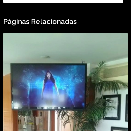
Páginas Relacionadas