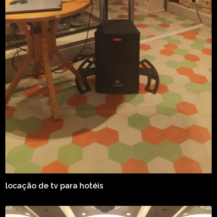
locação de tv para hotéis