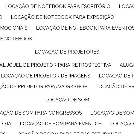
LOCAÇÃO DE NOTEBOOK PARA ESCRITÓRIO
LOCA
O
LOCAÇÃO DE NOTEBOOK PARA EXPOSIÇÃO
OMOCIONAIS
LOCAÇÃO DE NOTEBOOK PARA EVENTO
DE NOTEBOOK
LOCAÇÃO DE PROJETORES
ALUGUEL DE PROJETOR PARA RETROSPECTIVA
ALU
LOCAÇÃO DE PROJETOR DE IMAGENS
LOCAÇÃO DE 
ÇÃO DE PROJETOR PARA WORKSHOP
LOCAÇÃO DE P
LOCAÇÃO DE SOM
CAÇÃO DE SOM PARA CONGRESSOS
LOCAÇÃO DE SO
LOJA
LOCAÇÃO DE SOM PARA EVENTOS
LOCAÇÃO