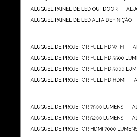
ALUGUEL PAINEL DE LED OUTDOOR
AL
ALUGUEL PAINEL DE LED ALTA DEFINIÇÃO
ALUGUEL DE PROJETOR FULL HD WI FI
ALUGUEL DE PROJETOR FULL HD 5500 LU
ALUGUEL DE PROJETOR FULL HD 5000 LU
ALUGUEL DE PROJETOR FULL HD HDMI
ALUGUEL DE PROJETOR 7500 LUMENS
ALUGUEL DE PROJETOR 5200 LUMENS
ALUGUEL DE PROJETOR HDMI 7000 LUMEN