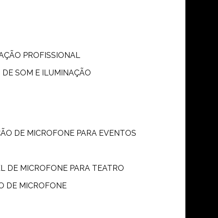
S
NAÇÃO PROFISSIONAL
 DE SOM E ILUMINAÇÃO
ÇÃO DE MICROFONE PARA EVENTOS
P
EL DE MICROFONE PARA TEATRO
O DE MICROFONE