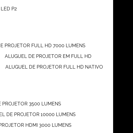
 LED P2
DE PROJETOR FULL HD 7000 LUMENS
ALUGUEL DE PROJETOR EM FULL HD
ALUGUEL DE PROJETOR FULL HD NATIVO
E PROJETOR 3500 LUMENS
UEL DE PROJETOR 10000 LUMENS
 PROJETOR HDMI 3000 LUMENS