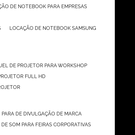
ÇÃO DE NOTEBOOK PARA EMPRESAS
S
LOCAÇÃO DE NOTEBOOK SAMSUNG
GUEL DE PROJETOR PARA WORKSHOP
PROJETOR FULL HD
ROJETOR
M PARA DE DIVULGAÇÃO DE MARCA
 DE SOM PARA FEIRAS CORPORATIVAS