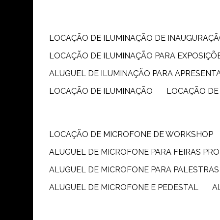
LOCAÇÃO DE ILUMINAÇÃO DE INAUGURAÇÃ
LOCAÇÃO DE ILUMINAÇÃO PARA EXPOSIÇÕ
ALUGUEL DE ILUMINAÇÃO PARA APRESENT
LOCAÇÃO DE ILUMINAÇÃO
LOCAÇÃO DE
LOCAÇÃO DE MICROFONE DE WORKSHOP
ALUGUEL DE MICROFONE PARA FEIRAS PR
ALUGUEL DE MICROFONE PARA PALESTRAS
ALUGUEL DE MICROFONE E PEDESTAL