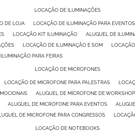
LOCAÇÃO DE ILUMINAÇÕES
O DE LOJA
LOCAÇÃO DE ILUMINAÇÃO PARA EVENTO
ES
LOCAÇÃO KIT ILUMINAÇÃO
ALUGUEL DE ILUMI
AÇÕES
LOCAÇÃO DE ILUMINAÇÃO E SOM
LOCAÇÃO
 ILUMINAÇÃO PARA FEIRAS
LOCAÇÃO DE MICROFONES
LOCAÇÃO DE MICROFONE PARA PALESTRAS
LOCA
OMOCIONAIS
ALUGUEL DE MICROFONE DE WORKSHO
ALUGUEL DE MICROFONE PARA EVENTOS
ALUGU
ALUGUEL DE MICROFONE PARA CONGRESSOS
LOCAÇÃ
LOCAÇÃO DE NOTEBOOKS