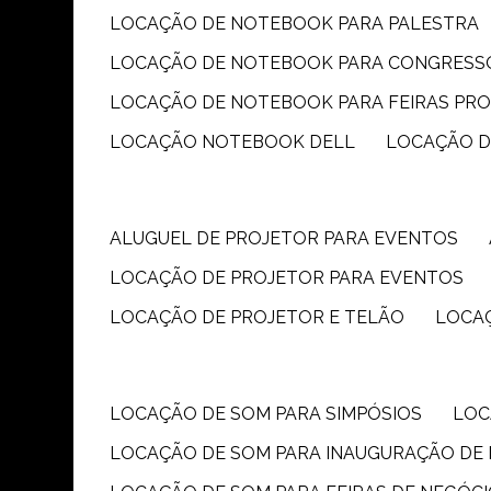
LOCAÇÃO DE NOTEBOOK PARA PALESTRA
LOCAÇÃO DE NOTEBOOK PARA CONGRESS
LOCAÇÃO DE NOTEBOOK PARA FEIRAS PR
LOCAÇÃO NOTEBOOK DELL
LOCAÇÃO 
ALUGUEL DE PROJETOR PARA EVENTOS
LOCAÇÃO DE PROJETOR PARA EVENTOS
LOCAÇÃO DE PROJETOR E TELÃO
LOCA
LOCAÇÃO DE SOM PARA SIMPÓSIOS
LO
LOCAÇÃO DE SOM PARA INAUGURAÇÃO DE 