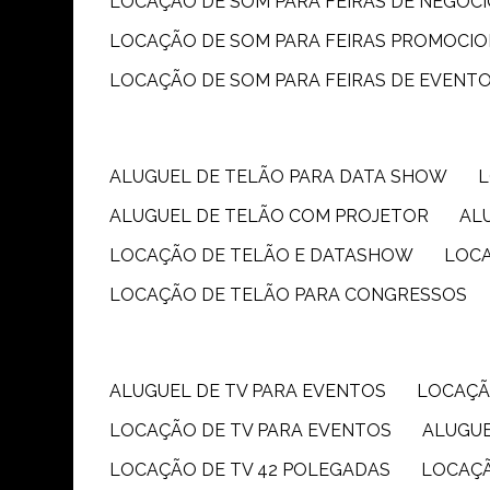
LOCAÇÃO DE SOM PARA FEIRAS DE NEGÓC
LOCAÇÃO DE SOM PARA FEIRAS PROMOCIO
LOCAÇÃO DE SOM PARA FEIRAS DE EVENT
ALUGUEL DE TELÃO PARA DATA SHOW
ALUGUEL DE TELÃO COM PROJETOR
A
LOCAÇÃO DE TELÃO E DATASHOW
LOC
LOCAÇÃO DE TELÃO PARA CONGRESSOS
ALUGUEL DE TV PARA EVENTOS
LOCAÇÃ
LOCAÇÃO DE TV PARA EVENTOS
ALUGU
LOCAÇÃO DE TV 42 POLEGADAS
LOCAÇ