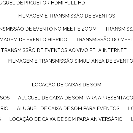
LUGUEL DE PROJETOR HDMI FULL HD
FILMAGEM E TRANSMISSÃO DE EVENTOS
ANSMISSÃO DE EVENTO NO MEET E ZOOM
TRANSMIS
ILMAGEM DE EVENTO HIBRÍDO
TRANSMISSÃO DO MEE
TRANSMISSÃO DE EVENTOS AO VIVO PELA INTERNET
FILMAGEM E TRANSMISSÃO SIMULTANEA DE EVENT
LOCAÇÃO DE CAIXAS DE SOM
SSOS
ALUGUEL DE CAIXA DE SOM PARA APRESENTAÇ
ÁRIO
ALUGUEL DE CAIXA DE SOM PARA EVENTOS
S
LOCAÇÃO DE CAIXA DE SOM PARA ANIVERSÁRIO