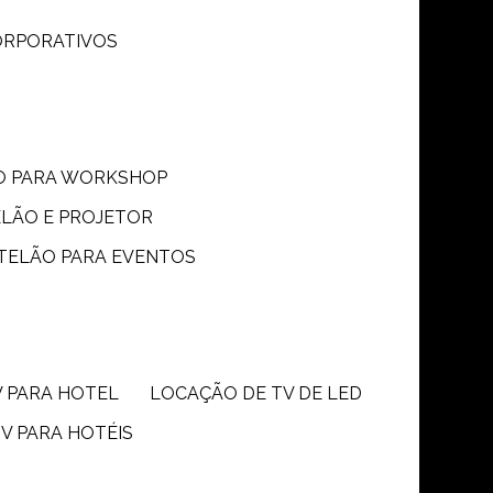
CORPORATIVOS
ÃO PARA WORKSHOP
ELÃO E PROJETOR
 TELÃO PARA EVENTOS
V PARA HOTEL
LOCAÇÃO DE TV DE LED
TV PARA HOTÉIS