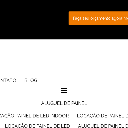
Faça seu orçamento agora 
ONTATO
BLOG
ALUGUEL DE PAINEL
CAÇÃO PAINEL DE LED INDOOR
LOCAÇÃO DE PAINEL 
LOCAÇÃO DE PAINEL DE LED
ALUGUEL DE PAINEL