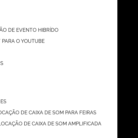
SÃO DE EVENTO HIBRÍDO
T PARA O YOUTUBE
OS
ÕES
LOCAÇÃO DE CAIXA DE SOM PARA FEIRAS
LOCAÇÃO DE CAIXA DE SOM AMPLIFICADA