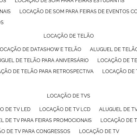
IOS
LOCAÇÃO DE SOM PARA FEIRAS ESTUDANTIS
NAIS
LOCAÇÃO DE SOM PARA FEIRAS DE EVENTOS 
OS
LOCAÇÃO DE TELÃO
LOCAÇÃO DE DATASHOW E TELÃO
ALUGUEL DE TEL
LUGUEL DE TELÃO PARA ANIVERSÁRIO
LOCAÇÃO DE T
AÇÃO DE TELÃO PARA RETROSPECTIVA
LOCAÇÃO DE
LOCAÇÃO DE TVS
O DE TV LED
LOCAÇÃO DE TV LCD
ALUGUEL DE T
EL DE TV PARA FEIRAS PROMOCIONAIS
LOCAÇÃO DE 
ÃO DE TV PARA CONGRESSOS
LOCAÇÃO DE TV