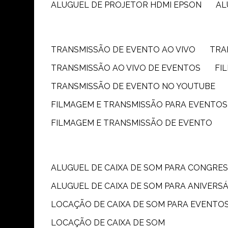
ALUGUEL DE PROJETOR HDMI EPSON
A
TRANSMISSÃO DE EVENTO AO VIVO
TR
TRANSMISSÃO AO VIVO DE EVENTOS
F
TRANSMISSÃO DE EVENTO NO YOUTUBE
FILMAGEM E TRANSMISSÃO PARA EVENTOS
FILMAGEM E TRANSMISSÃO DE EVENTO
ALUGUEL DE CAIXA DE SOM PARA CONGRE
ALUGUEL DE CAIXA DE SOM PARA ANIVERS
LOCAÇÃO DE CAIXA DE SOM PARA EVENTO
LOCAÇÃO DE CAIXA DE SOM