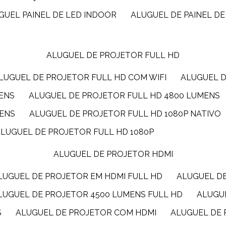
UGUEL PAINEL DE LED INDOOR
ALUGUEL DE PAINEL DE
ALUGUEL DE PROJETOR FULL HD
ALUGUEL DE PROJETOR FULL HD COM WIFI
ALUGUEL 
MENS
ALUGUEL DE PROJETOR FULL HD 4800 LUMENS
MENS
ALUGUEL DE PROJETOR FULL HD 1080P NATIVO
ALUGUEL DE PROJETOR FULL HD 1080P
ALUGUEL DE PROJETOR HDMI
ALUGUEL DE PROJETOR EM HDMI FULL HD
ALUGUEL D
ALUGUEL DE PROJETOR 4500 LUMENS FULL HD
ALUG
S
ALUGUEL DE PROJETOR COM HDMI
ALUGUEL DE