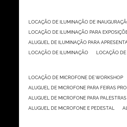
LOCAÇÃO DE ILUMINAÇÃO DE INAUGURAÇÃ
LOCAÇÃO DE ILUMINAÇÃO PARA EXPOSIÇÕ
ALUGUEL DE ILUMINAÇÃO PARA APRESENT
LOCAÇÃO DE ILUMINAÇÃO
LOCAÇÃO DE
LOCAÇÃO DE MICROFONE DE WORKSHOP
ALUGUEL DE MICROFONE PARA FEIRAS PR
ALUGUEL DE MICROFONE PARA PALESTRAS
ALUGUEL DE MICROFONE E PEDESTAL