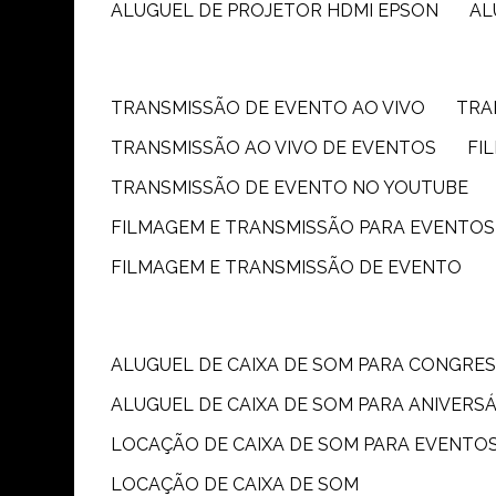
ALUGUEL DE PROJETOR HDMI EPSON
A
TRANSMISSÃO DE EVENTO AO VIVO
TR
TRANSMISSÃO AO VIVO DE EVENTOS
F
TRANSMISSÃO DE EVENTO NO YOUTUBE
FILMAGEM E TRANSMISSÃO PARA EVENTOS
FILMAGEM E TRANSMISSÃO DE EVENTO
ALUGUEL DE CAIXA DE SOM PARA CONGRE
ALUGUEL DE CAIXA DE SOM PARA ANIVERS
LOCAÇÃO DE CAIXA DE SOM PARA EVENTO
LOCAÇÃO DE CAIXA DE SOM