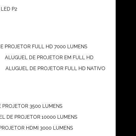
 LED P2
DE PROJETOR FULL HD 7000 LUMENS
ALUGUEL DE PROJETOR EM FULL HD
ALUGUEL DE PROJETOR FULL HD NATIVO
E PROJETOR 3500 LUMENS
UEL DE PROJETOR 10000 LUMENS
 PROJETOR HDMI 3000 LUMENS