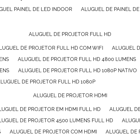
UGUEL PAINEL DE LED INDOOR
ALUGUEL DE PAINEL DE
ALUGUEL DE PROJETOR FULL HD
ALUGUEL DE PROJETOR FULL HD COM WIFI
ALUGUEL 
MENS
ALUGUEL DE PROJETOR FULL HD 4800 LUMENS
MENS
ALUGUEL DE PROJETOR FULL HD 1080P NATIVO
ALUGUEL DE PROJETOR FULL HD 1080P
ALUGUEL DE PROJETOR HDMI
ALUGUEL DE PROJETOR EM HDMI FULL HD
ALUGUEL D
ALUGUEL DE PROJETOR 4500 LUMENS FULL HD
ALUG
S
ALUGUEL DE PROJETOR COM HDMI
ALUGUEL DE