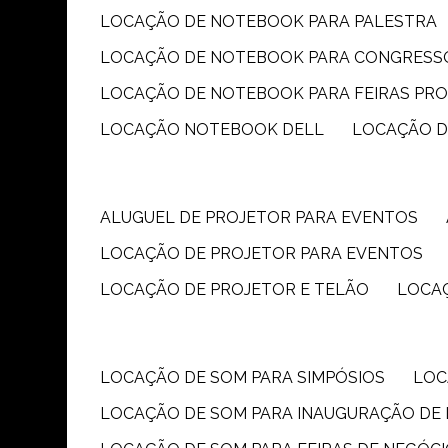
LOCAÇÃO DE NOTEBOOK PARA PALESTRA
LOCAÇÃO DE NOTEBOOK PARA CONGRESS
LOCAÇÃO DE NOTEBOOK PARA FEIRAS PR
LOCAÇÃO NOTEBOOK DELL
LOCAÇÃO 
ALUGUEL DE PROJETOR PARA EVENTOS
LOCAÇÃO DE PROJETOR PARA EVENTOS
LOCAÇÃO DE PROJETOR E TELÃO
LOCA
LOCAÇÃO DE SOM PARA SIMPÓSIOS
LO
LOCAÇÃO DE SOM PARA INAUGURAÇÃO DE 