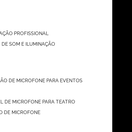
S
NAÇÃO PROFISSIONAL
 DE SOM E ILUMINAÇÃO
ÇÃO DE MICROFONE PARA EVENTOS
P
EL DE MICROFONE PARA TEATRO
O DE MICROFONE