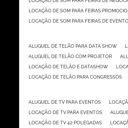
LOCAÇÃO DE SOM PARA FEIRAS DE NEGÓC
LOCAÇÃO DE SOM PARA FEIRAS PROMOCIO
LOCAÇÃO DE SOM PARA FEIRAS DE EVENT
ALUGUEL DE TELÃO PARA DATA SHOW
ALUGUEL DE TELÃO COM PROJETOR
A
LOCAÇÃO DE TELÃO E DATASHOW
LOC
LOCAÇÃO DE TELÃO PARA CONGRESSOS
ALUGUEL DE TV PARA EVENTOS
LOCAÇÃ
LOCAÇÃO DE TV PARA EVENTOS
ALUGU
LOCAÇÃO DE TV 42 POLEGADAS
LOCAÇ