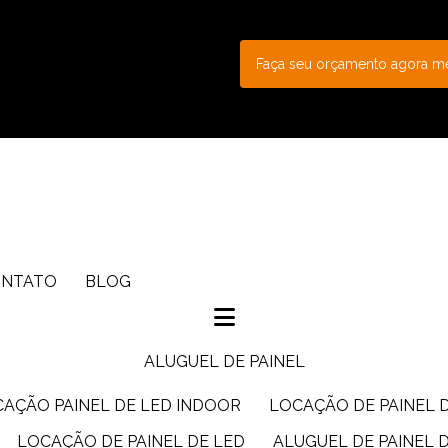
Faça seu orçamento agora 
ONTATO
BLOG
ALUGUEL DE PAINEL
CAÇÃO PAINEL DE LED INDOOR
LOCAÇÃO DE PAINEL 
LOCAÇÃO DE PAINEL DE LED
ALUGUEL DE PAINEL