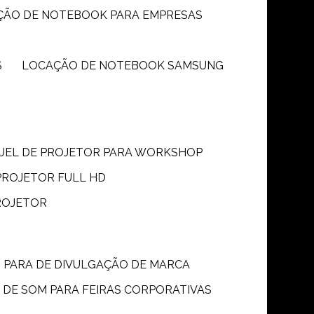
ÇÃO DE NOTEBOOK PARA EMPRESAS
S
LOCAÇÃO DE NOTEBOOK SAMSUNG
GUEL DE PROJETOR PARA WORKSHOP
PROJETOR FULL HD
ROJETOR
M PARA DE DIVULGAÇÃO DE MARCA
 DE SOM PARA FEIRAS CORPORATIVAS