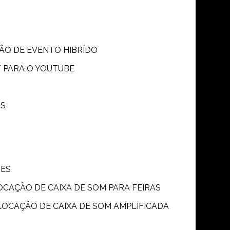
SÃO DE EVENTO HIBRÍDO
T PARA O YOUTUBE
OS
ÕES
LOCAÇÃO DE CAIXA DE SOM PARA FEIRAS
LOCAÇÃO DE CAIXA DE SOM AMPLIFICADA