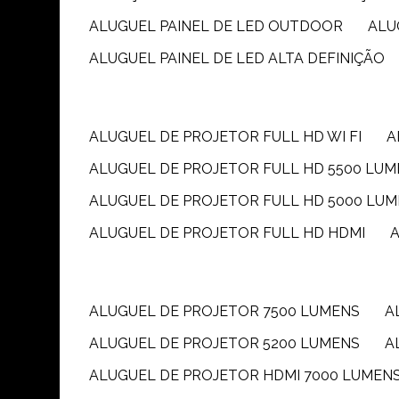
ALUGUEL PAINEL DE LED OUTDOOR
AL
ALUGUEL PAINEL DE LED ALTA DEFINIÇÃO
ALUGUEL DE PROJETOR FULL HD WI FI
ALUGUEL DE PROJETOR FULL HD 5500 LU
ALUGUEL DE PROJETOR FULL HD 5000 LU
ALUGUEL DE PROJETOR FULL HD HDMI
ALUGUEL DE PROJETOR 7500 LUMENS
ALUGUEL DE PROJETOR 5200 LUMENS
ALUGUEL DE PROJETOR HDMI 7000 LUMEN