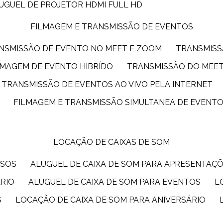
LUGUEL DE PROJETOR HDMI FULL HD
FILMAGEM E TRANSMISSÃO DE EVENTOS
ANSMISSÃO DE EVENTO NO MEET E ZOOM
TRANSMIS
ILMAGEM DE EVENTO HIBRÍDO
TRANSMISSÃO DO MEE
TRANSMISSÃO DE EVENTOS AO VIVO PELA INTERNET
FILMAGEM E TRANSMISSÃO SIMULTANEA DE EVENT
LOCAÇÃO DE CAIXAS DE SOM
SSOS
ALUGUEL DE CAIXA DE SOM PARA APRESENTAÇ
ÁRIO
ALUGUEL DE CAIXA DE SOM PARA EVENTOS
S
LOCAÇÃO DE CAIXA DE SOM PARA ANIVERSÁRIO