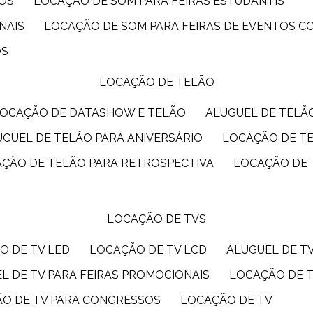
IOS
LOCAÇÃO DE SOM PARA FEIRAS ESTUDANTIS
NAIS
LOCAÇÃO DE SOM PARA FEIRAS DE EVENTOS 
OS
LOCAÇÃO DE TELÃO
LOCAÇÃO DE DATASHOW E TELÃO
ALUGUEL DE TEL
LUGUEL DE TELÃO PARA ANIVERSÁRIO
LOCAÇÃO DE T
AÇÃO DE TELÃO PARA RETROSPECTIVA
LOCAÇÃO DE
LOCAÇÃO DE TVS
O DE TV LED
LOCAÇÃO DE TV LCD
ALUGUEL DE T
EL DE TV PARA FEIRAS PROMOCIONAIS
LOCAÇÃO DE 
ÃO DE TV PARA CONGRESSOS
LOCAÇÃO DE TV