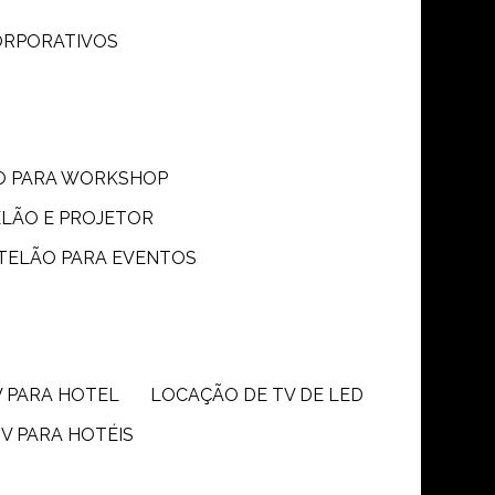
CORPORATIVOS
ÃO PARA WORKSHOP
ELÃO E PROJETOR
 TELÃO PARA EVENTOS
V PARA HOTEL
LOCAÇÃO DE TV DE LED
TV PARA HOTÉIS