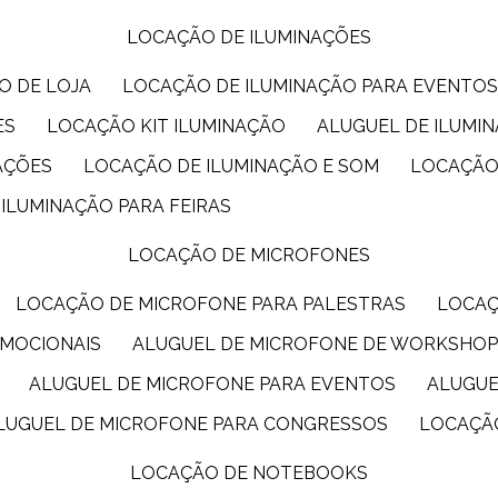
LOCAÇÃO DE ILUMINAÇÕES
O DE LOJA
LOCAÇÃO DE ILUMINAÇÃO PARA EVENTO
ES
LOCAÇÃO KIT ILUMINAÇÃO
ALUGUEL DE ILUMI
AÇÕES
LOCAÇÃO DE ILUMINAÇÃO E SOM
LOCAÇÃO
 ILUMINAÇÃO PARA FEIRAS
LOCAÇÃO DE MICROFONES
LOCAÇÃO DE MICROFONE PARA PALESTRAS
LOCA
OMOCIONAIS
ALUGUEL DE MICROFONE DE WORKSHO
ALUGUEL DE MICROFONE PARA EVENTOS
ALUGU
ALUGUEL DE MICROFONE PARA CONGRESSOS
LOCAÇÃ
LOCAÇÃO DE NOTEBOOKS