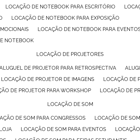
LOCAÇÃO DE NOTEBOOK PARA ESCRITÓRIO
LOCA
O
LOCAÇÃO DE NOTEBOOK PARA EXPOSIÇÃO
OMOCIONAIS
LOCAÇÃO DE NOTEBOOK PARA EVENTO
DE NOTEBOOK
LOCAÇÃO DE PROJETORES
ALUGUEL DE PROJETOR PARA RETROSPECTIVA
ALU
LOCAÇÃO DE PROJETOR DE IMAGENS
LOCAÇÃO DE 
ÇÃO DE PROJETOR PARA WORKSHOP
LOCAÇÃO DE P
LOCAÇÃO DE SOM
CAÇÃO DE SOM PARA CONGRESSOS
LOCAÇÃO DE SO
LOJA
LOCAÇÃO DE SOM PARA EVENTOS
LOCAÇÃO