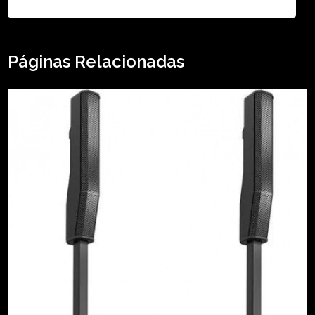
Páginas Relacionadas