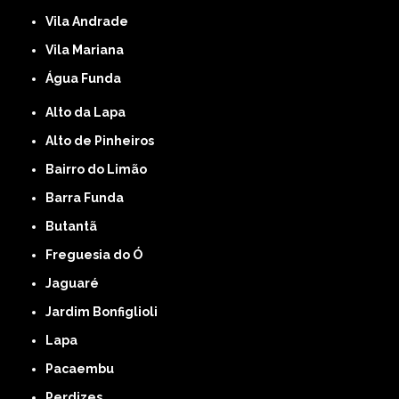
Vila Andrade
Vila Mariana
Água Funda
Alto da Lapa
Alto de Pinheiros
Bairro do Limão
Barra Funda
Butantã
Freguesia do Ó
Jaguaré
Jardim Bonfiglioli
Lapa
Pacaembu
Perdizes