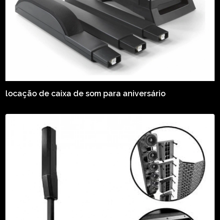
locação de caixa de som para aniversário