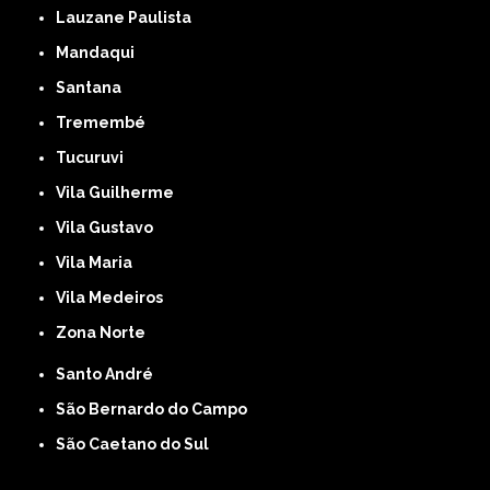
Lauzane Paulista
Mandaqui
Santana
Tremembé
Tucuruvi
Vila Guilherme
Vila Gustavo
Vila Maria
Vila Medeiros
Zona Norte
Santo André
São Bernardo do Campo
São Caetano do Sul