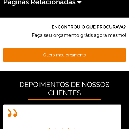
Páginas Relacionadas
ENCONTROU O QUE PROCURAVA?
Faça seu orçamento grátis agora mesmo!
Quero meu orçamento
DEPOIMENTOS DE NOSSOS
CLIENTES