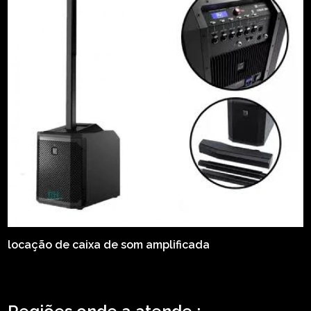
locação de caixa de som amplificada