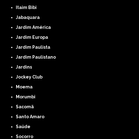
Itaim Bibi
Jabaquara
Jardim América
Jardim Europa
Jardim Paulista
Jardim Paulistano
Jardins
Jockey Club
Moema
Morumbi
Sacomã
Santo Amaro
Saúde
Socorro