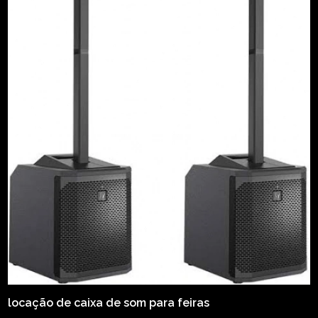
locação de caixa de som para feiras