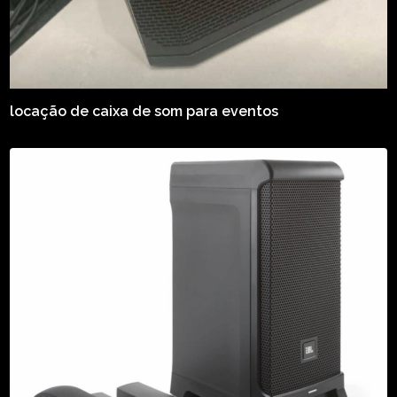
locação de caixa de som para eventos