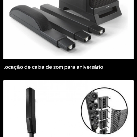
locação de caixa de som para aniversário