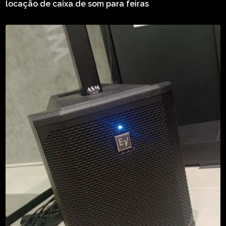
locação de caixa de som para feiras