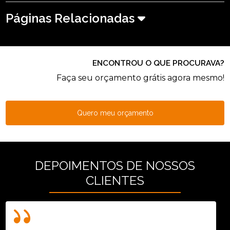
Páginas Relacionadas
ENCONTROU O QUE PROCURAVA?
Faça seu orçamento grátis agora mesmo!
Quero meu orçamento
DEPOIMENTOS DE NOSSOS
CLIENTES