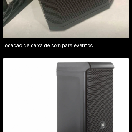
locação de caixa de som para eventos