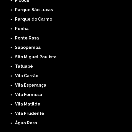
Mooca
Parque São Lucas
Parque do Carmo
Penha
Ponte Rasa
Sapopemba
São Miguel Paulista
Tatuapé
Vila Carrão
Vila Esperança
Vila Formosa
Vila Matilde
Vila Prudente
Água Rasa