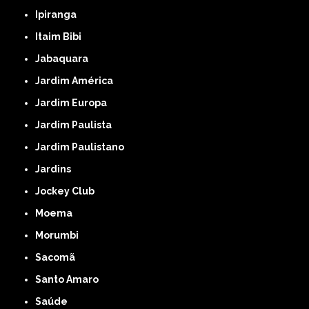
Ipiranga
Itaim Bibi
Jabaquara
Jardim América
Jardim Europa
Jardim Paulista
Jardim Paulistano
Jardins
Jockey Club
Moema
Morumbi
Sacomã
Santo Amaro
Saúde