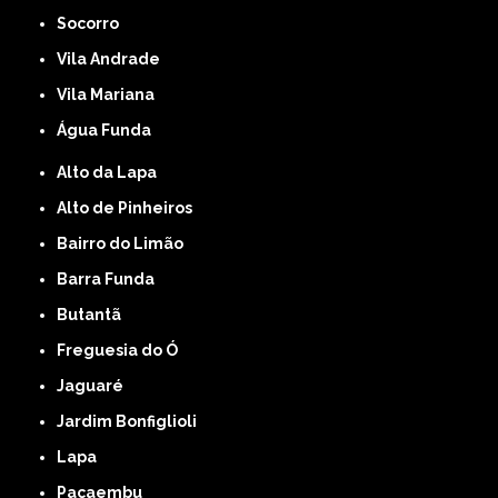
Socorro
Vila Andrade
Vila Mariana
Água Funda
Alto da Lapa
Alto de Pinheiros
Bairro do Limão
Barra Funda
Butantã
Freguesia do Ó
Jaguaré
Jardim Bonfiglioli
Lapa
Pacaembu