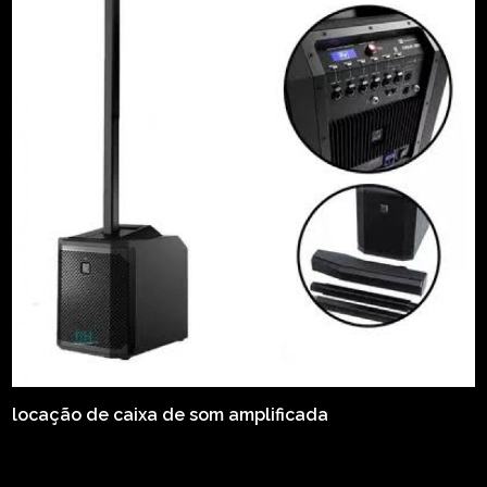
locação de caixa de som amplificada