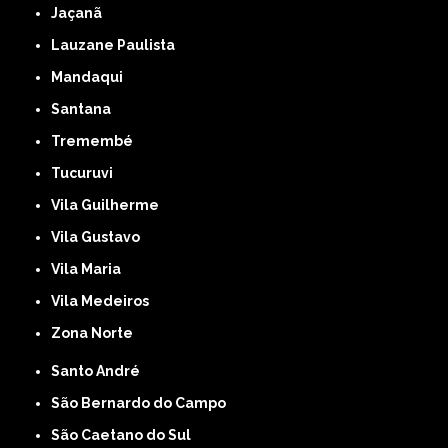
Jaçanã
Lauzane Paulista
Mandaqui
Santana
Tremembé
Tucuruvi
Vila Guilherme
Vila Gustavo
Vila Maria
Vila Medeiros
Zona Norte
Santo André
São Bernardo do Campo
São Caetano do Sul