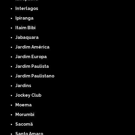
Interlagos
Ipiranga
Itaim Bibi
Jabaquara
Jardim América
Jardim Europa
Jardim Paulista
Jardim Paulistano
Jardins
Jockey Club
Moema
Morumbi
Sacomã
Santo Amaro