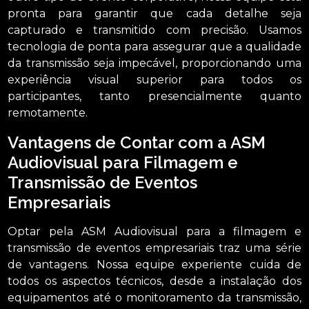
pronta para garantir que cada detalhe seja
capturado e transmitido com precisão. Usamos
tecnologia de ponta para assegurar que a qualidade
da transmissão seja impecável, proporcionando uma
experiência visual superior para todos os
participantes, tanto presencialmente quanto
remotamente.
Vantagens de Contar com a ASM
Audiovisual para Filmagem e
Transmissão de Eventos
Empresariais
Optar pela ASM Audiovisual para a filmagem e
transmissão de eventos empresariais traz uma série
de vantagens. Nossa equipe experiente cuida de
todos os aspectos técnicos, desde a instalação dos
equipamentos até o monitoramento da transmissão,