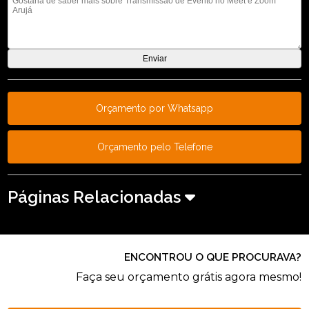
Orçamento por Whatsapp
Orçamento pelo Telefone
Páginas Relacionadas
ENCONTROU O QUE PROCURAVA?
Faça seu orçamento grátis agora mesmo!