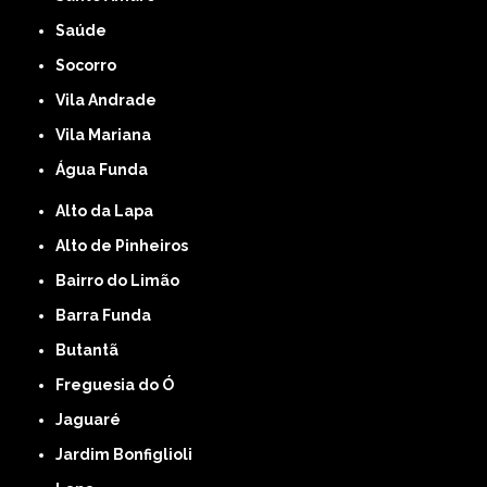
Saúde
Socorro
Vila Andrade
Vila Mariana
Água Funda
Alto da Lapa
Alto de Pinheiros
Bairro do Limão
Barra Funda
Butantã
Freguesia do Ó
Jaguaré
Jardim Bonfiglioli