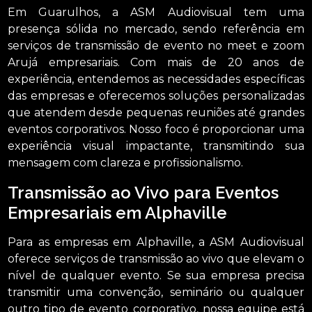
Em Guarulhos, a ASM Audiovisual tem uma
presença sólida no mercado, sendo referência em
serviços de transmissão de evento no meet e zoom
Arujá empresariais. Com mais de 20 anos de
experiência, entendemos as necessidades específicas
das empresas e oferecemos soluções personalizadas
que atendem desde pequenas reuniões até grandes
eventos corporativos. Nosso foco é proporcionar uma
experiência visual impactante, transmitindo sua
mensagem com clareza e profissionalismo.
Transmissão ao Vivo para Eventos
Empresariais em Alphaville
Para as empresas em Alphaville, a ASM Audiovisual
oferece serviços de transmissão ao vivo que elevam o
nível de qualquer evento. Se sua empresa precisa
transmitir uma convenção, seminário ou qualquer
outro tipo de evento corporativo, nossa equipe está