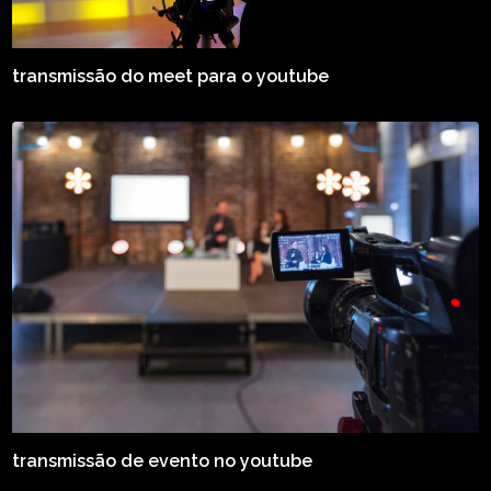
transmissão do meet para o youtube
transmissão de evento no youtube