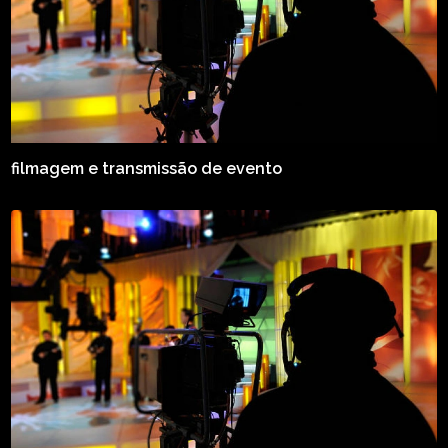
filmagem e transmissão de evento