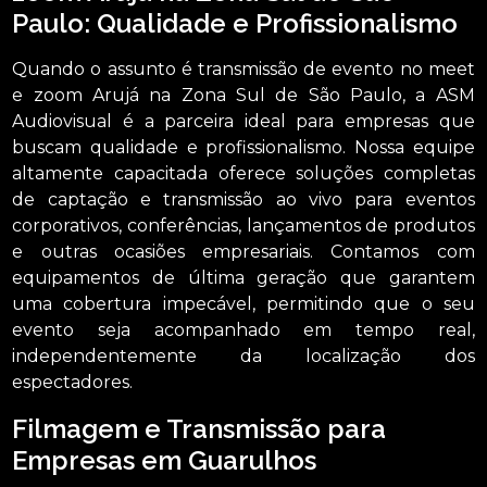
Paulo: Qualidade e Profissionalismo
Quando o assunto é transmissão de evento no meet
e zoom Arujá na Zona Sul de São Paulo, a ASM
Audiovisual é a parceira ideal para empresas que
buscam qualidade e profissionalismo. Nossa equipe
altamente capacitada oferece soluções completas
de captação e transmissão ao vivo para eventos
corporativos, conferências, lançamentos de produtos
e outras ocasiões empresariais. Contamos com
equipamentos de última geração que garantem
uma cobertura impecável, permitindo que o seu
evento seja acompanhado em tempo real,
independentemente da localização dos
espectadores.
Filmagem e Transmissão para
Empresas em Guarulhos