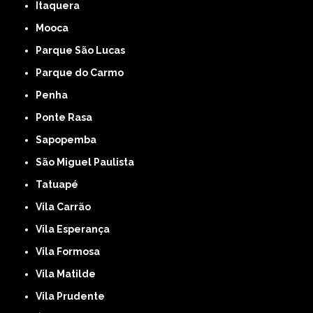
Itaquera
Mooca
Parque São Lucas
Parque do Carmo
Penha
Ponte Rasa
Sapopemba
São Miguel Paulista
Tatuapé
Vila Carrão
Vila Esperança
Vila Formosa
Vila Matilde
Vila Prudente