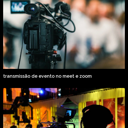
transmissão de evento no meet e zoom