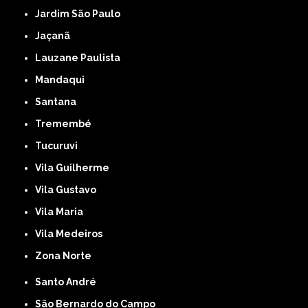
Jardim São Paulo
Jaçanã
Lauzane Paulista
Mandaqui
Santana
Tremembé
Tucuruvi
Vila Guilherme
Vila Gustavo
Vila Maria
Vila Medeiros
Zona Norte
Santo André
São Bernardo do Campo