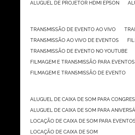
ALUGUEL DE PROJETOR HDMI EPSON
A
TRANSMISSÃO DE EVENTO AO VIVO
TR
TRANSMISSÃO AO VIVO DE EVENTOS
F
TRANSMISSÃO DE EVENTO NO YOUTUBE
FILMAGEM E TRANSMISSÃO PARA EVENTOS
FILMAGEM E TRANSMISSÃO DE EVENTO
ALUGUEL DE CAIXA DE SOM PARA CONGRE
ALUGUEL DE CAIXA DE SOM PARA ANIVERS
LOCAÇÃO DE CAIXA DE SOM PARA EVENTO
LOCAÇÃO DE CAIXA DE SOM