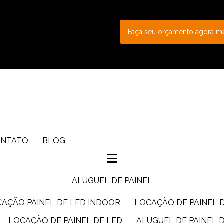
Faça seu orçamento agora 
ONTATO
BLOG
ALUGUEL DE PAINEL
CAÇÃO PAINEL DE LED INDOOR
LOCAÇÃO DE PAINEL 
LOCAÇÃO DE PAINEL DE LED
ALUGUEL DE PAINEL