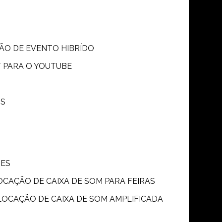
SÃO DE EVENTO HIBRÍDO
T PARA O YOUTUBE
OS
ÕES
LOCAÇÃO DE CAIXA DE SOM PARA FEIRAS
LOCAÇÃO DE CAIXA DE SOM AMPLIFICADA