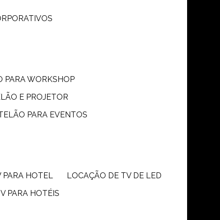
CORPORATIVOS
ÃO PARA WORKSHOP
ELÃO E PROJETOR
 TELÃO PARA EVENTOS
V PARA HOTEL
LOCAÇÃO DE TV DE LED
TV PARA HOTÉIS