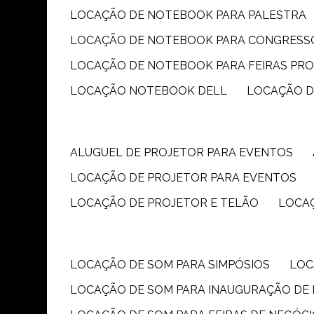
LOCAÇÃO DE NOTEBOOK PARA PALESTRA
LOCAÇÃO DE NOTEBOOK PARA CONGRESS
LOCAÇÃO DE NOTEBOOK PARA FEIRAS PR
LOCAÇÃO NOTEBOOK DELL
LOCAÇÃO 
ALUGUEL DE PROJETOR PARA EVENTOS
LOCAÇÃO DE PROJETOR PARA EVENTOS
LOCAÇÃO DE PROJETOR E TELÃO
LOCA
LOCAÇÃO DE SOM PARA SIMPÓSIOS
LO
LOCAÇÃO DE SOM PARA INAUGURAÇÃO DE 