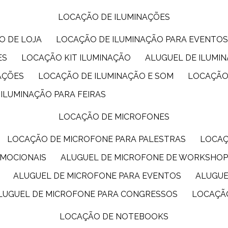
LOCAÇÃO DE ILUMINAÇÕES
O DE LOJA
LOCAÇÃO DE ILUMINAÇÃO PARA EVENTO
ES
LOCAÇÃO KIT ILUMINAÇÃO
ALUGUEL DE ILUMI
AÇÕES
LOCAÇÃO DE ILUMINAÇÃO E SOM
LOCAÇÃO
 ILUMINAÇÃO PARA FEIRAS
LOCAÇÃO DE MICROFONES
LOCAÇÃO DE MICROFONE PARA PALESTRAS
LOCA
OMOCIONAIS
ALUGUEL DE MICROFONE DE WORKSHO
ALUGUEL DE MICROFONE PARA EVENTOS
ALUGU
ALUGUEL DE MICROFONE PARA CONGRESSOS
LOCAÇÃ
LOCAÇÃO DE NOTEBOOKS