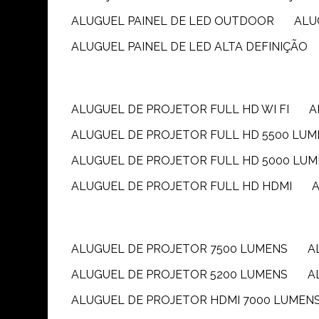
ALUGUEL PAINEL DE LED OUTDOOR
AL
ALUGUEL PAINEL DE LED ALTA DEFINIÇÃO
ALUGUEL DE PROJETOR FULL HD WI FI
ALUGUEL DE PROJETOR FULL HD 5500 LU
ALUGUEL DE PROJETOR FULL HD 5000 LU
ALUGUEL DE PROJETOR FULL HD HDMI
ALUGUEL DE PROJETOR 7500 LUMENS
ALUGUEL DE PROJETOR 5200 LUMENS
ALUGUEL DE PROJETOR HDMI 7000 LUMEN