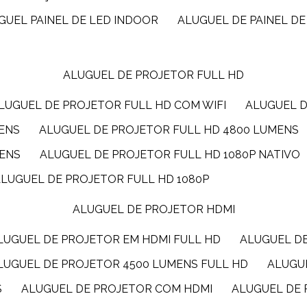
UGUEL PAINEL DE LED INDOOR
ALUGUEL DE PAINEL DE
ALUGUEL DE PROJETOR FULL HD
ALUGUEL DE PROJETOR FULL HD COM WIFI
ALUGUEL 
MENS
ALUGUEL DE PROJETOR FULL HD 4800 LUMENS
MENS
ALUGUEL DE PROJETOR FULL HD 1080P NATIVO
ALUGUEL DE PROJETOR FULL HD 1080P
ALUGUEL DE PROJETOR HDMI
ALUGUEL DE PROJETOR EM HDMI FULL HD
ALUGUEL D
ALUGUEL DE PROJETOR 4500 LUMENS FULL HD
ALUG
S
ALUGUEL DE PROJETOR COM HDMI
ALUGUEL DE