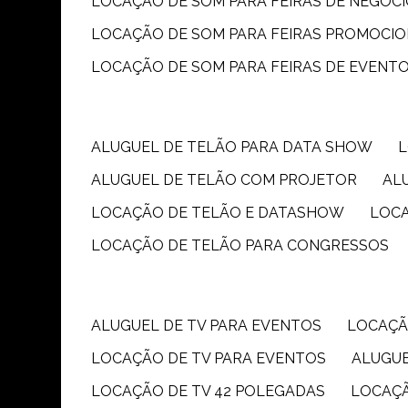
LOCAÇÃO DE SOM PARA FEIRAS DE NEGÓC
LOCAÇÃO DE SOM PARA FEIRAS PROMOCIO
LOCAÇÃO DE SOM PARA FEIRAS DE EVENT
ALUGUEL DE TELÃO PARA DATA SHOW
ALUGUEL DE TELÃO COM PROJETOR
A
LOCAÇÃO DE TELÃO E DATASHOW
LOC
LOCAÇÃO DE TELÃO PARA CONGRESSOS
ALUGUEL DE TV PARA EVENTOS
LOCAÇÃ
LOCAÇÃO DE TV PARA EVENTOS
ALUGU
LOCAÇÃO DE TV 42 POLEGADAS
LOCAÇ