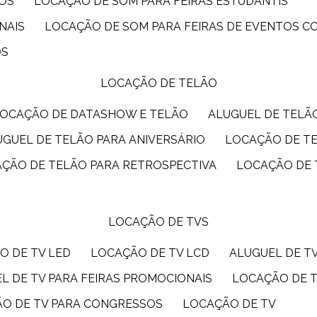
IOS
LOCAÇÃO DE SOM PARA FEIRAS ESTUDANTIS
NAIS
LOCAÇÃO DE SOM PARA FEIRAS DE EVENTOS 
OS
LOCAÇÃO DE TELÃO
LOCAÇÃO DE DATASHOW E TELÃO
ALUGUEL DE TEL
LUGUEL DE TELÃO PARA ANIVERSÁRIO
LOCAÇÃO DE T
AÇÃO DE TELÃO PARA RETROSPECTIVA
LOCAÇÃO DE
LOCAÇÃO DE TVS
O DE TV LED
LOCAÇÃO DE TV LCD
ALUGUEL DE T
EL DE TV PARA FEIRAS PROMOCIONAIS
LOCAÇÃO DE 
ÃO DE TV PARA CONGRESSOS
LOCAÇÃO DE TV