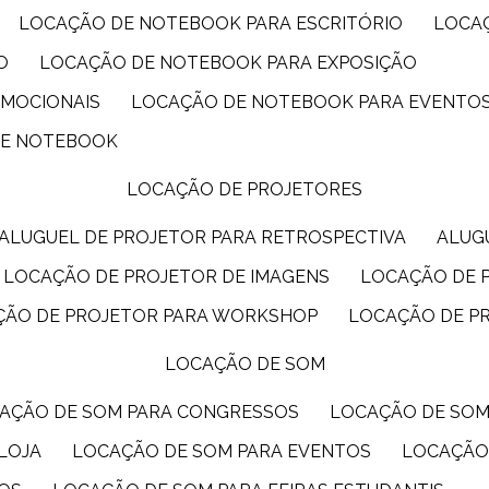
LOCAÇÃO DE NOTEBOOK PARA ESCRITÓRIO
LOCA
O
LOCAÇÃO DE NOTEBOOK PARA EXPOSIÇÃO
OMOCIONAIS
LOCAÇÃO DE NOTEBOOK PARA EVENTO
DE NOTEBOOK
LOCAÇÃO DE PROJETORES
ALUGUEL DE PROJETOR PARA RETROSPECTIVA
ALU
LOCAÇÃO DE PROJETOR DE IMAGENS
LOCAÇÃO DE 
ÇÃO DE PROJETOR PARA WORKSHOP
LOCAÇÃO DE P
LOCAÇÃO DE SOM
CAÇÃO DE SOM PARA CONGRESSOS
LOCAÇÃO DE SO
LOJA
LOCAÇÃO DE SOM PARA EVENTOS
LOCAÇÃO