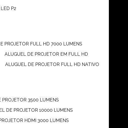
 LED P2
DE PROJETOR FULL HD 7000 LUMENS
ALUGUEL DE PROJETOR EM FULL HD
ALUGUEL DE PROJETOR FULL HD NATIVO
E PROJETOR 3500 LUMENS
UEL DE PROJETOR 10000 LUMENS
 PROJETOR HDMI 3000 LUMENS