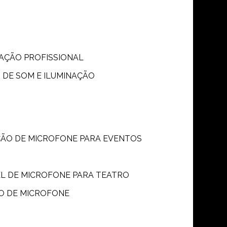
S
NAÇÃO PROFISSIONAL
 DE SOM E ILUMINAÇÃO
ÇÃO DE MICROFONE PARA EVENTOS
P
EL DE MICROFONE PARA TEATRO
O DE MICROFONE