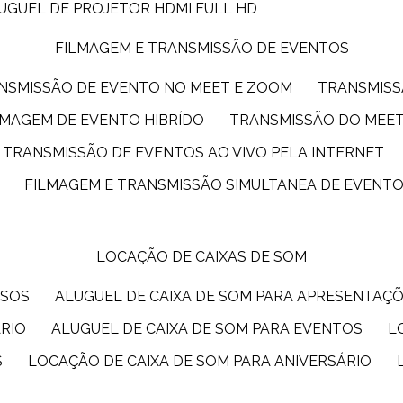
LUGUEL DE PROJETOR HDMI FULL HD
FILMAGEM E TRANSMISSÃO DE EVENTOS
ANSMISSÃO DE EVENTO NO MEET E ZOOM
TRANSMIS
ILMAGEM DE EVENTO HIBRÍDO
TRANSMISSÃO DO MEE
TRANSMISSÃO DE EVENTOS AO VIVO PELA INTERNET
FILMAGEM E TRANSMISSÃO SIMULTANEA DE EVENT
LOCAÇÃO DE CAIXAS DE SOM
SSOS
ALUGUEL DE CAIXA DE SOM PARA APRESENTAÇ
ÁRIO
ALUGUEL DE CAIXA DE SOM PARA EVENTOS
S
LOCAÇÃO DE CAIXA DE SOM PARA ANIVERSÁRIO