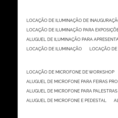
LOCAÇÃO DE ILUMINAÇÃO DE INAUGURAÇÃ
LOCAÇÃO DE ILUMINAÇÃO PARA EXPOSIÇÕ
ALUGUEL DE ILUMINAÇÃO PARA APRESENT
LOCAÇÃO DE ILUMINAÇÃO
LOCAÇÃO DE
LOCAÇÃO DE MICROFONE DE WORKSHOP
ALUGUEL DE MICROFONE PARA FEIRAS PR
ALUGUEL DE MICROFONE PARA PALESTRAS
ALUGUEL DE MICROFONE E PEDESTAL