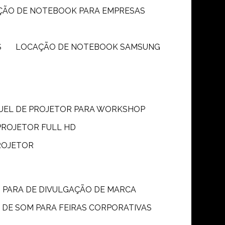
ÇÃO DE NOTEBOOK PARA EMPRESAS
S
LOCAÇÃO DE NOTEBOOK SAMSUNG
GUEL DE PROJETOR PARA WORKSHOP
PROJETOR FULL HD
ROJETOR
M PARA DE DIVULGAÇÃO DE MARCA
 DE SOM PARA FEIRAS CORPORATIVAS