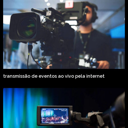
transmissão de eventos ao vivo pela internet