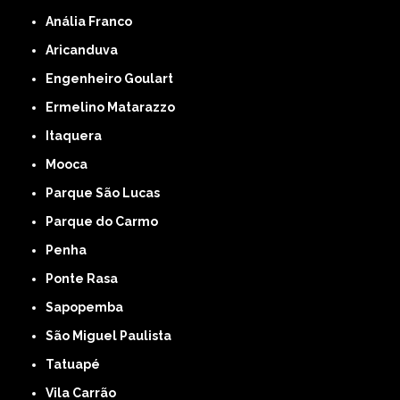
Anália Franco
Aricanduva
Engenheiro Goulart
Ermelino Matarazzo
Itaquera
Mooca
Parque São Lucas
Parque do Carmo
Penha
Ponte Rasa
Sapopemba
São Miguel Paulista
Tatuapé
Vila Carrão