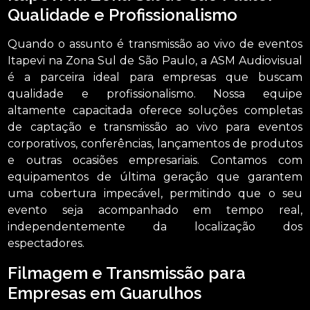
Qualidade e Profissionalismo
Quando o assunto é transmissão ao vivo de eventos
Itapevi na Zona Sul de São Paulo, a ASM Audiovisual
é a parceira ideal para empresas que buscam
qualidade e profissionalismo. Nossa equipe
altamente capacitada oferece soluções completas
de captação e transmissão ao vivo para eventos
corporativos, conferências, lançamentos de produtos
e outras ocasiões empresariais. Contamos com
equipamentos de última geração que garantem
uma cobertura impecável, permitindo que o seu
evento seja acompanhado em tempo real,
independentemente da localização dos
espectadores.
Filmagem e Transmissão para
Empresas em Guarulhos