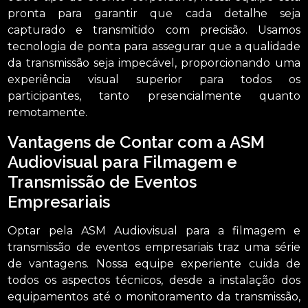
pronta para garantir que cada detalhe seja
capturado e transmitido com precisão. Usamos
tecnologia de ponta para assegurar que a qualidade
da transmissão seja impecável, proporcionando uma
experiência visual superior para todos os
participantes, tanto presencialmente quanto
remotamente.
Vantagens de Contar com a ASM
Audiovisual para Filmagem e
Transmissão de Eventos
Empresariais
Optar pela ASM Audiovisual para a filmagem e
transmissão de eventos empresariais traz uma série
de vantagens. Nossa equipe experiente cuida de
todos os aspectos técnicos, desde a instalação dos
equipamentos até o monitoramento da transmissão,