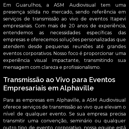
Em Guarulhos, a ASM Audiovisual tem uma
presença sólida no mercado, sendo referência em
serviços de transmissão ao vivo de eventos Itapevi
empresariais. Com mais de 20 anos de experiência,
entendemos as necessidades específicas das
empresas e oferecemos soluções personalizadas que
atendem desde pequenas reuniões até grandes
eventos corporativos. Nosso foco é proporcionar uma
experiência visual impactante, transmitindo sua
mensagem com clareza e profissionalismo.
Transmissão ao Vivo para Eventos
Empresariais em Alphaville
Para as empresas em Alphaville, a ASM Audiovisual
oferece serviços de transmissão ao vivo que elevam o
nível de qualquer evento. Se sua empresa precisa
transmitir uma convenção, seminário ou qualquer
outro tipo de evento corporativo, nossa equipe está