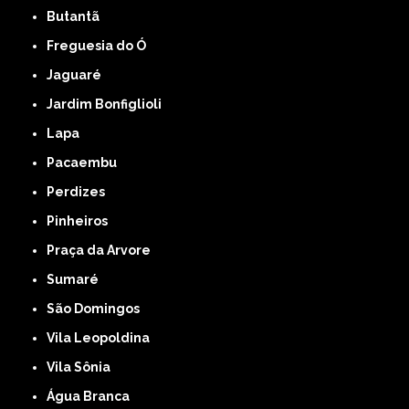
Butantã
Freguesia do Ó
Jaguaré
Jardim Bonfiglioli
Lapa
Pacaembu
Perdizes
Pinheiros
Praça da Arvore
Sumaré
São Domingos
Vila Leopoldina
Vila Sônia
Água Branca