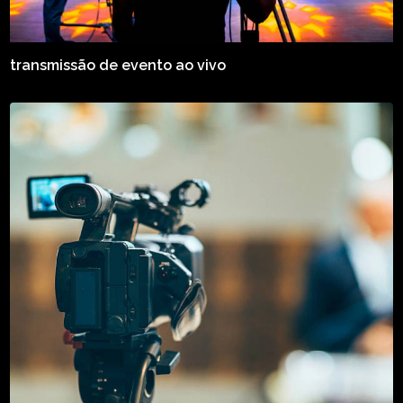
transmissão de evento ao vivo