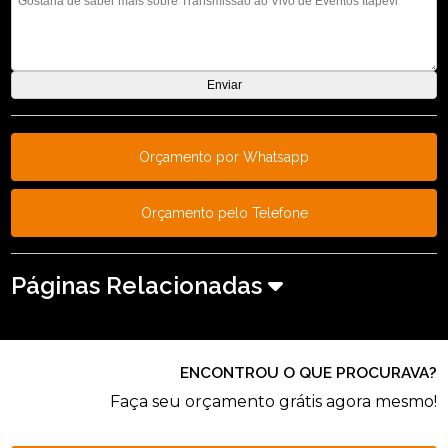
Orçamento por Whatsapp
Orçamento pelo Telefone
Páginas Relacionadas
ENCONTROU O QUE PROCURAVA?
Faça seu orçamento grátis agora mesmo!