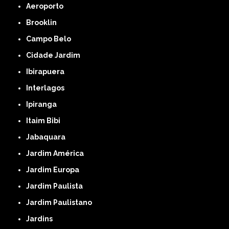
Aeroporto
Brooklin
Campo Belo
Cidade Jardim
Ibirapuera
Interlagos
Ipiranga
Itaim Bibi
Jabaquara
Jardim América
Jardim Europa
Jardim Paulista
Jardim Paulistano
Jardins