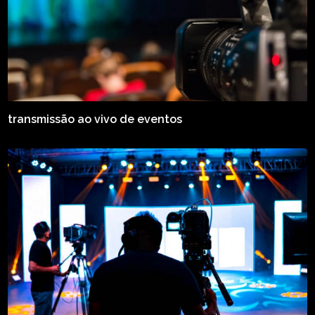
transmissão ao vivo de eventos