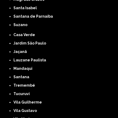
Santa Isabel
Santana de Parnaíba
Suzano
Casa Verde
Jardim São Paulo
Jaçanã
Lauzane Paulista
Mandaqui
Santana
Tremembé
Tucuruvi
Vila Guilherme
Vila Gustavo