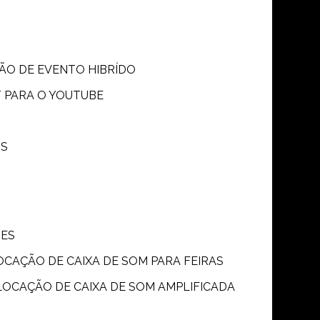
SÃO DE EVENTO HIBRÍDO
T PARA O YOUTUBE
OS
ÕES
LOCAÇÃO DE CAIXA DE SOM PARA FEIRAS
LOCAÇÃO DE CAIXA DE SOM AMPLIFICADA