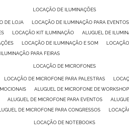
LOCAÇÃO DE ILUMINAÇÕES
O DE LOJA
LOCAÇÃO DE ILUMINAÇÃO PARA EVENTO
ES
LOCAÇÃO KIT ILUMINAÇÃO
ALUGUEL DE ILUMI
AÇÕES
LOCAÇÃO DE ILUMINAÇÃO E SOM
LOCAÇÃO
 ILUMINAÇÃO PARA FEIRAS
LOCAÇÃO DE MICROFONES
LOCAÇÃO DE MICROFONE PARA PALESTRAS
LOCA
OMOCIONAIS
ALUGUEL DE MICROFONE DE WORKSHO
ALUGUEL DE MICROFONE PARA EVENTOS
ALUGU
ALUGUEL DE MICROFONE PARA CONGRESSOS
LOCAÇÃ
LOCAÇÃO DE NOTEBOOKS