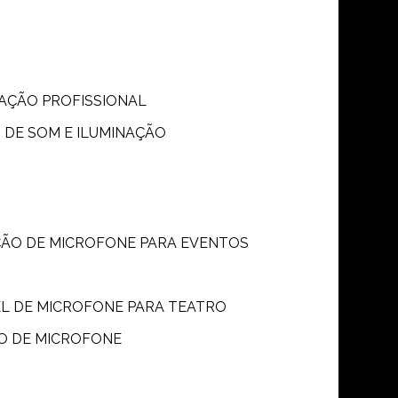
S
NAÇÃO PROFISSIONAL
 DE SOM E ILUMINAÇÃO
ÇÃO DE MICROFONE PARA EVENTOS
P
EL DE MICROFONE PARA TEATRO
O DE MICROFONE