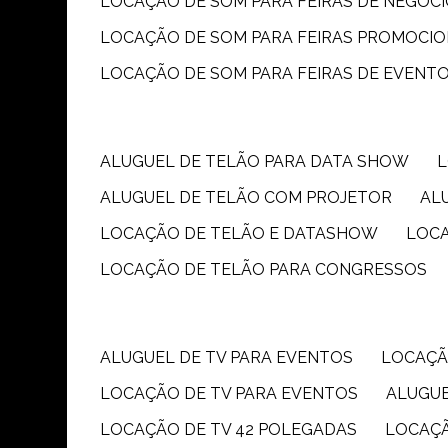
LOCAÇÃO DE SOM PARA FEIRAS DE NEGÓC
LOCAÇÃO DE SOM PARA FEIRAS PROMOCIO
LOCAÇÃO DE SOM PARA FEIRAS DE EVENT
ALUGUEL DE TELÃO PARA DATA SHOW
ALUGUEL DE TELÃO COM PROJETOR
A
LOCAÇÃO DE TELÃO E DATASHOW
LOC
LOCAÇÃO DE TELÃO PARA CONGRESSOS
ALUGUEL DE TV PARA EVENTOS
LOCAÇÃ
LOCAÇÃO DE TV PARA EVENTOS
ALUGU
LOCAÇÃO DE TV 42 POLEGADAS
LOCAÇ