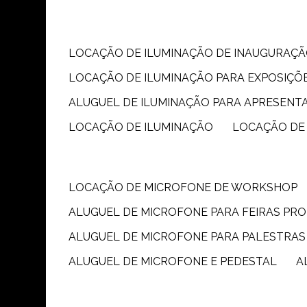
LOCAÇÃO DE ILUMINAÇÃO DE INAUGURAÇÃ
LOCAÇÃO DE ILUMINAÇÃO PARA EXPOSIÇÕ
ALUGUEL DE ILUMINAÇÃO PARA APRESENT
LOCAÇÃO DE ILUMINAÇÃO
LOCAÇÃO DE
LOCAÇÃO DE MICROFONE DE WORKSHOP
ALUGUEL DE MICROFONE PARA FEIRAS PR
ALUGUEL DE MICROFONE PARA PALESTRAS
ALUGUEL DE MICROFONE E PEDESTAL