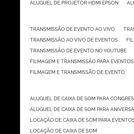
ALUGUEL DE PROJETOR HDMI EPSON
A
TRANSMISSÃO DE EVENTO AO VIVO
TR
TRANSMISSÃO AO VIVO DE EVENTOS
F
TRANSMISSÃO DE EVENTO NO YOUTUBE
FILMAGEM E TRANSMISSÃO PARA EVENTOS
FILMAGEM E TRANSMISSÃO DE EVENTO
ALUGUEL DE CAIXA DE SOM PARA CONGRE
ALUGUEL DE CAIXA DE SOM PARA ANIVERS
LOCAÇÃO DE CAIXA DE SOM PARA EVENTO
LOCAÇÃO DE CAIXA DE SOM