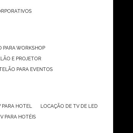
CORPORATIVOS
ÃO PARA WORKSHOP
ELÃO E PROJETOR
 TELÃO PARA EVENTOS
V PARA HOTEL
LOCAÇÃO DE TV DE LED
TV PARA HOTÉIS