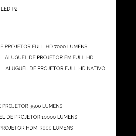
 LED P2
DE PROJETOR FULL HD 7000 LUMENS
ALUGUEL DE PROJETOR EM FULL HD
ALUGUEL DE PROJETOR FULL HD NATIVO
E PROJETOR 3500 LUMENS
UEL DE PROJETOR 10000 LUMENS
 PROJETOR HDMI 3000 LUMENS