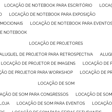
LOCAÇÃO DE NOTEBOOK PARA ESCRITÓRIO
LOCA
O
LOCAÇÃO DE NOTEBOOK PARA EXPOSIÇÃO
OMOCIONAIS
LOCAÇÃO DE NOTEBOOK PARA EVENTO
DE NOTEBOOK
LOCAÇÃO DE PROJETORES
ALUGUEL DE PROJETOR PARA RETROSPECTIVA
ALU
LOCAÇÃO DE PROJETOR DE IMAGENS
LOCAÇÃO DE 
ÇÃO DE PROJETOR PARA WORKSHOP
LOCAÇÃO DE P
LOCAÇÃO DE SOM
CAÇÃO DE SOM PARA CONGRESSOS
LOCAÇÃO DE SO
LOJA
LOCAÇÃO DE SOM PARA EVENTOS
LOCAÇÃO