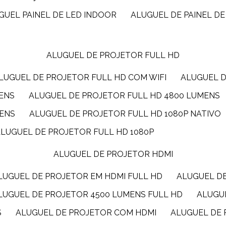
UGUEL PAINEL DE LED INDOOR
ALUGUEL DE PAINEL DE
ALUGUEL DE PROJETOR FULL HD
ALUGUEL DE PROJETOR FULL HD COM WIFI
ALUGUEL 
MENS
ALUGUEL DE PROJETOR FULL HD 4800 LUMENS
MENS
ALUGUEL DE PROJETOR FULL HD 1080P NATIVO
ALUGUEL DE PROJETOR FULL HD 1080P
ALUGUEL DE PROJETOR HDMI
ALUGUEL DE PROJETOR EM HDMI FULL HD
ALUGUEL D
ALUGUEL DE PROJETOR 4500 LUMENS FULL HD
ALUG
S
ALUGUEL DE PROJETOR COM HDMI
ALUGUEL DE