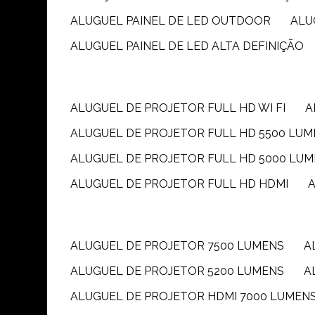
ALUGUEL PAINEL DE LED OUTDOOR
AL
ALUGUEL PAINEL DE LED ALTA DEFINIÇÃO
ALUGUEL DE PROJETOR FULL HD WI FI
ALUGUEL DE PROJETOR FULL HD 5500 LU
ALUGUEL DE PROJETOR FULL HD 5000 LU
ALUGUEL DE PROJETOR FULL HD HDMI
ALUGUEL DE PROJETOR 7500 LUMENS
ALUGUEL DE PROJETOR 5200 LUMENS
ALUGUEL DE PROJETOR HDMI 7000 LUMEN