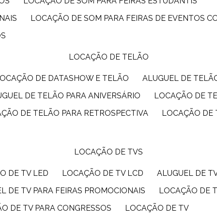
IOS
LOCAÇÃO DE SOM PARA FEIRAS ESTUDANTIS
NAIS
LOCAÇÃO DE SOM PARA FEIRAS DE EVENTOS 
OS
LOCAÇÃO DE TELÃO
LOCAÇÃO DE DATASHOW E TELÃO
ALUGUEL DE TEL
LUGUEL DE TELÃO PARA ANIVERSÁRIO
LOCAÇÃO DE T
AÇÃO DE TELÃO PARA RETROSPECTIVA
LOCAÇÃO DE
LOCAÇÃO DE TVS
O DE TV LED
LOCAÇÃO DE TV LCD
ALUGUEL DE T
EL DE TV PARA FEIRAS PROMOCIONAIS
LOCAÇÃO DE 
ÃO DE TV PARA CONGRESSOS
LOCAÇÃO DE TV