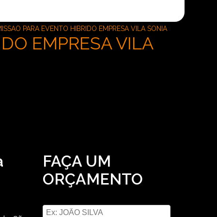
ISSAO PARA EVENTO HIBRIDO EMPRESA VILA SONIA
IDO EMPRESA VILA
a
FAÇA UM
ORÇAMENTO
Digite seu nome