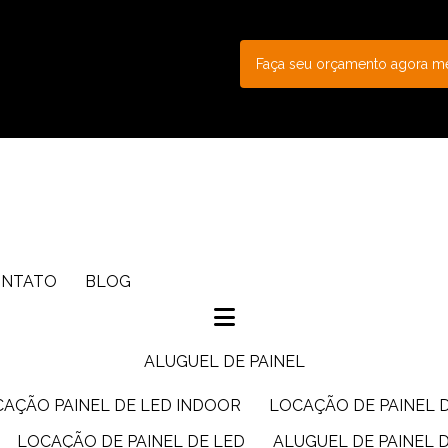
Faça seu orçamento agora 
ONTATO
BLOG
ALUGUEL DE PAINEL
CAÇÃO PAINEL DE LED INDOOR
LOCAÇÃO DE PAINEL 
LOCAÇÃO DE PAINEL DE LED
ALUGUEL DE PAINEL