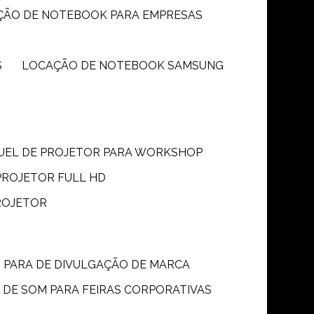
ÇÃO DE NOTEBOOK PARA EMPRESAS
S
LOCAÇÃO DE NOTEBOOK SAMSUNG
GUEL DE PROJETOR PARA WORKSHOP
PROJETOR FULL HD
ROJETOR
M PARA DE DIVULGAÇÃO DE MARCA
 DE SOM PARA FEIRAS CORPORATIVAS