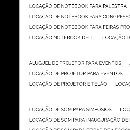
LOCAÇÃO DE NOTEBOOK PARA PALESTRA
LOCAÇÃO DE NOTEBOOK PARA CONGRESS
LOCAÇÃO DE NOTEBOOK PARA FEIRAS PR
LOCAÇÃO NOTEBOOK DELL
LOCAÇÃO 
ALUGUEL DE PROJETOR PARA EVENTOS
LOCAÇÃO DE PROJETOR PARA EVENTOS
LOCAÇÃO DE PROJETOR E TELÃO
LOCA
LOCAÇÃO DE SOM PARA SIMPÓSIOS
LO
LOCAÇÃO DE SOM PARA INAUGURAÇÃO DE 