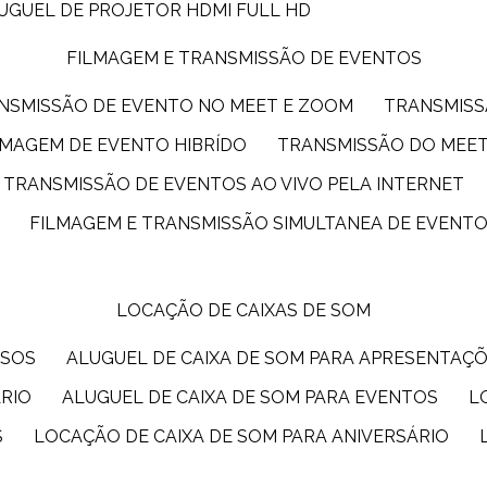
LUGUEL DE PROJETOR HDMI FULL HD
FILMAGEM E TRANSMISSÃO DE EVENTOS
ANSMISSÃO DE EVENTO NO MEET E ZOOM
TRANSMIS
ILMAGEM DE EVENTO HIBRÍDO
TRANSMISSÃO DO MEE
TRANSMISSÃO DE EVENTOS AO VIVO PELA INTERNET
FILMAGEM E TRANSMISSÃO SIMULTANEA DE EVENT
LOCAÇÃO DE CAIXAS DE SOM
SSOS
ALUGUEL DE CAIXA DE SOM PARA APRESENTAÇ
ÁRIO
ALUGUEL DE CAIXA DE SOM PARA EVENTOS
S
LOCAÇÃO DE CAIXA DE SOM PARA ANIVERSÁRIO