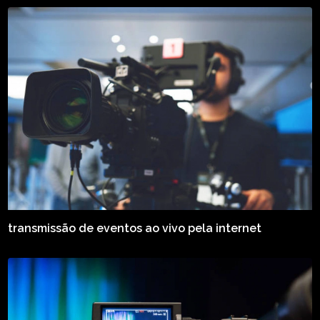
transmissão de eventos ao vivo pela internet