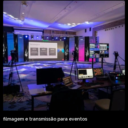
filmagem e transmissão para eventos