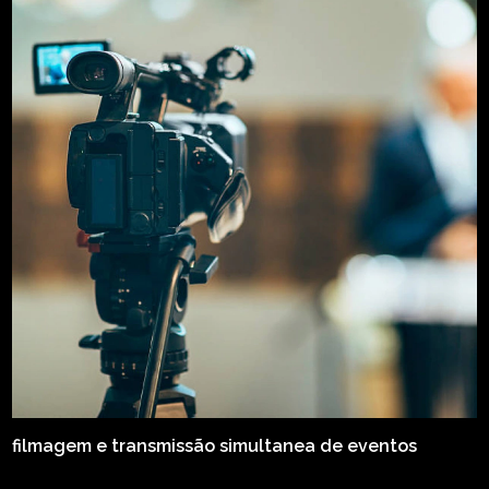
filmagem e transmissão simultanea de eventos