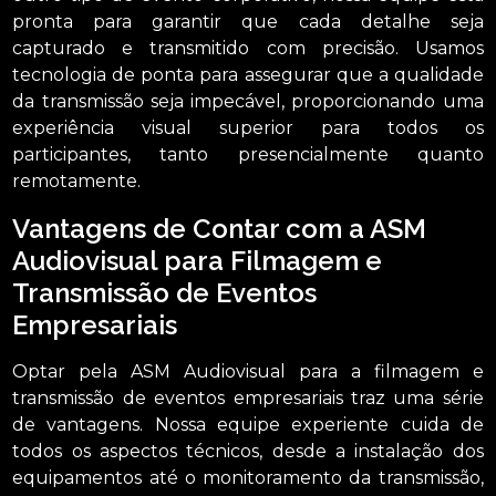
pronta para garantir que cada detalhe seja
capturado e transmitido com precisão. Usamos
tecnologia de ponta para assegurar que a qualidade
da transmissão seja impecável, proporcionando uma
experiência visual superior para todos os
participantes, tanto presencialmente quanto
remotamente.
Vantagens de Contar com a ASM
Audiovisual para Filmagem e
Transmissão de Eventos
Empresariais
Optar pela ASM Audiovisual para a filmagem e
transmissão de eventos empresariais traz uma série
de vantagens. Nossa equipe experiente cuida de
todos os aspectos técnicos, desde a instalação dos
equipamentos até o monitoramento da transmissão,