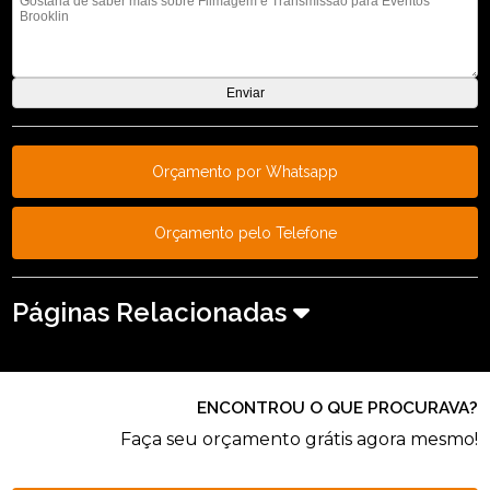
Orçamento por Whatsapp
Orçamento pelo Telefone
Páginas Relacionadas
ENCONTROU O QUE PROCURAVA?
Faça seu orçamento grátis agora mesmo!