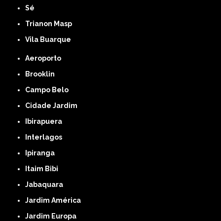
Sé
Trianon Masp
Vila Buarque
Aeroporto
Brooklin
Campo Belo
Cidade Jardim
Ibirapuera
Interlagos
Ipiranga
Itaim Bibi
Jabaquara
Jardim América
Jardim Europa