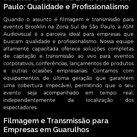
Paulo: Qualidade e Profissionalismo
Quando o assunto é filmagem e transmissão para
eventos Brooklin na Zona Sul de São Paulo, a ASM
Audiovisual é a parceira ideal para empresas que
buscam qualidade e profissionalismo. Nossa equipe
altamente capacitada oferece soluções completas
de captação e transmissão ao vivo para eventos
corporativos, conferências, lançamentos de produtos
e outras ocasiões empresariais. Contamos com
equipamentos de última geração que garantem
uma cobertura impecável, permitindo que o seu
evento seja acompanhado em tempo real,
independentemente da localização dos
espectadores.
Filmagem e Transmissão para
Empresas em Guarulhos