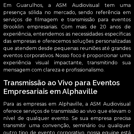
Em Guarulhos, a ASM Audiovisual tem uma
presença sólida no mercado, sendo referência em
serviços de filmagem e transmissão para eventos
Brooklin empresariais. Com mais de 20 anos de
experiência, entendemos as necessidades específicas
das empresas e oferecemos soluções personalizadas
que atendem desde pequenas reuniões até grandes
eventos corporativos. Nosso foco é proporcionar uma
experiência visual impactante, transmitindo sua
mensagem com clareza e profissionalismo.
Transmissão ao Vivo para Eventos
Empresariais em Alphaville
Para as empresas em Alphaville, a ASM Audiovisual
oferece serviços de transmissão ao vivo que elevam o
nível de qualquer evento. Se sua empresa precisa
transmitir uma convenção, seminário ou qualquer
outro tipo de evento corporativo, nossa equipe está