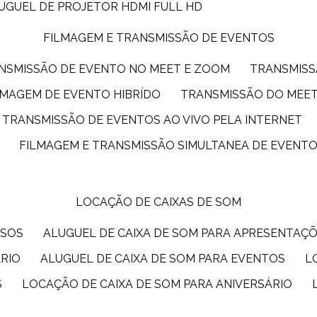
LUGUEL DE PROJETOR HDMI FULL HD
FILMAGEM E TRANSMISSÃO DE EVENTOS
ANSMISSÃO DE EVENTO NO MEET E ZOOM
TRANSMIS
ILMAGEM DE EVENTO HIBRÍDO
TRANSMISSÃO DO MEE
TRANSMISSÃO DE EVENTOS AO VIVO PELA INTERNET
FILMAGEM E TRANSMISSÃO SIMULTANEA DE EVENT
LOCAÇÃO DE CAIXAS DE SOM
SSOS
ALUGUEL DE CAIXA DE SOM PARA APRESENTAÇ
ÁRIO
ALUGUEL DE CAIXA DE SOM PARA EVENTOS
S
LOCAÇÃO DE CAIXA DE SOM PARA ANIVERSÁRIO