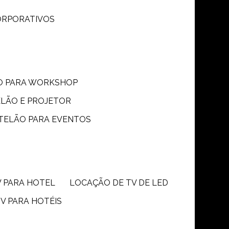
CORPORATIVOS
ÃO PARA WORKSHOP
ELÃO E PROJETOR
 TELÃO PARA EVENTOS
V PARA HOTEL
LOCAÇÃO DE TV DE LED
TV PARA HOTÉIS