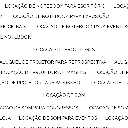
LOCAÇÃO DE NOTEBOOK PARA ESCRITÓRIO
LOCA
O
LOCAÇÃO DE NOTEBOOK PARA EXPOSIÇÃO
OMOCIONAIS
LOCAÇÃO DE NOTEBOOK PARA EVENTO
DE NOTEBOOK
LOCAÇÃO DE PROJETORES
ALUGUEL DE PROJETOR PARA RETROSPECTIVA
ALU
LOCAÇÃO DE PROJETOR DE IMAGENS
LOCAÇÃO DE 
ÇÃO DE PROJETOR PARA WORKSHOP
LOCAÇÃO DE P
LOCAÇÃO DE SOM
CAÇÃO DE SOM PARA CONGRESSOS
LOCAÇÃO DE SO
LOJA
LOCAÇÃO DE SOM PARA EVENTOS
LOCAÇÃO