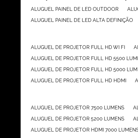
ALUGUEL PAINEL DE LED OUTDOOR
AL
ALUGUEL PAINEL DE LED ALTA DEFINIÇÃO
ALUGUEL DE PROJETOR FULL HD WI FI
ALUGUEL DE PROJETOR FULL HD 5500 LU
ALUGUEL DE PROJETOR FULL HD 5000 LU
ALUGUEL DE PROJETOR FULL HD HDMI
ALUGUEL DE PROJETOR 7500 LUMENS
ALUGUEL DE PROJETOR 5200 LUMENS
ALUGUEL DE PROJETOR HDMI 7000 LUMEN