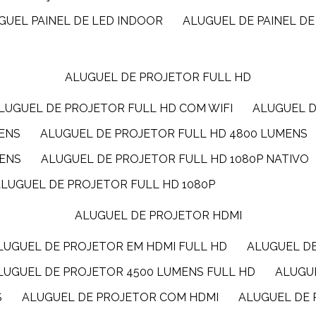
UGUEL PAINEL DE LED INDOOR
ALUGUEL DE PAINEL DE
ALUGUEL DE PROJETOR FULL HD
ALUGUEL DE PROJETOR FULL HD COM WIFI
ALUGUEL 
MENS
ALUGUEL DE PROJETOR FULL HD 4800 LUMENS
MENS
ALUGUEL DE PROJETOR FULL HD 1080P NATIVO
ALUGUEL DE PROJETOR FULL HD 1080P
ALUGUEL DE PROJETOR HDMI
ALUGUEL DE PROJETOR EM HDMI FULL HD
ALUGUEL D
ALUGUEL DE PROJETOR 4500 LUMENS FULL HD
ALUG
S
ALUGUEL DE PROJETOR COM HDMI
ALUGUEL DE