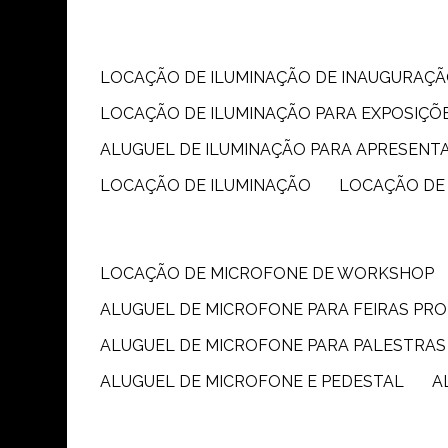
LOCAÇÃO DE ILUMINAÇÃO DE INAUGURAÇÃ
LOCAÇÃO DE ILUMINAÇÃO PARA EXPOSIÇÕ
ALUGUEL DE ILUMINAÇÃO PARA APRESENT
LOCAÇÃO DE ILUMINAÇÃO
LOCAÇÃO DE
LOCAÇÃO DE MICROFONE DE WORKSHOP
ALUGUEL DE MICROFONE PARA FEIRAS PR
ALUGUEL DE MICROFONE PARA PALESTRAS
ALUGUEL DE MICROFONE E PEDESTAL