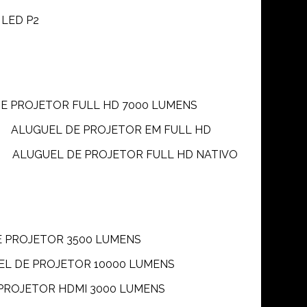
 LED P2
DE PROJETOR FULL HD 7000 LUMENS
ALUGUEL DE PROJETOR EM FULL HD
ALUGUEL DE PROJETOR FULL HD NATIVO
E PROJETOR 3500 LUMENS
UEL DE PROJETOR 10000 LUMENS
 PROJETOR HDMI 3000 LUMENS