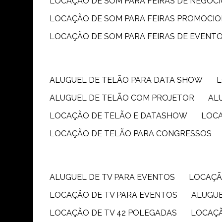
LOCAÇÃO DE SOM PARA FEIRAS DE NEGÓC
LOCAÇÃO DE SOM PARA FEIRAS PROMOCIO
LOCAÇÃO DE SOM PARA FEIRAS DE EVENT
ALUGUEL DE TELÃO PARA DATA SHOW
ALUGUEL DE TELÃO COM PROJETOR
A
LOCAÇÃO DE TELÃO E DATASHOW
LOC
LOCAÇÃO DE TELÃO PARA CONGRESSOS
ALUGUEL DE TV PARA EVENTOS
LOCAÇÃ
LOCAÇÃO DE TV PARA EVENTOS
ALUGU
LOCAÇÃO DE TV 42 POLEGADAS
LOCAÇ