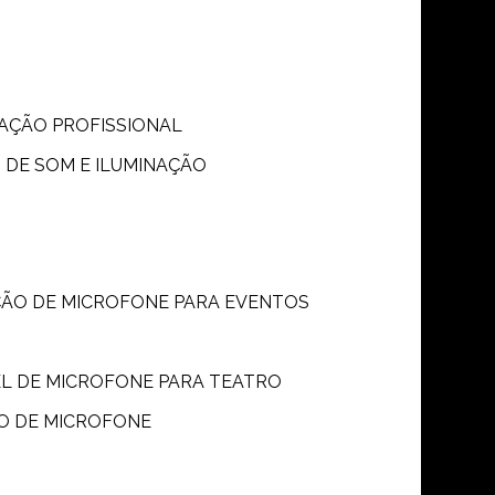
S
NAÇÃO PROFISSIONAL
 DE SOM E ILUMINAÇÃO
ÇÃO DE MICROFONE PARA EVENTOS
P
EL DE MICROFONE PARA TEATRO
O DE MICROFONE