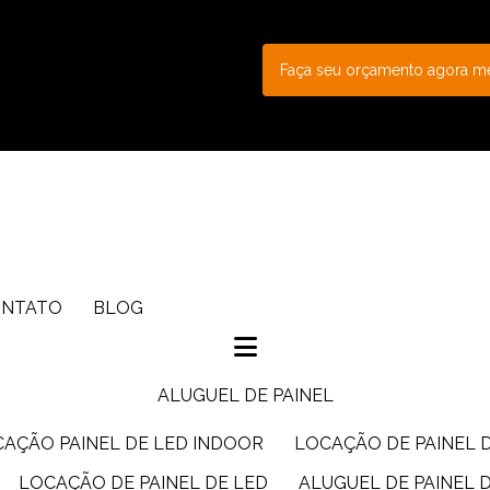
Faça seu orçamento agora 
ONTATO
BLOG
ALUGUEL DE PAINEL
CAÇÃO PAINEL DE LED INDOOR
LOCAÇÃO DE PAINEL 
LOCAÇÃO DE PAINEL DE LED
ALUGUEL DE PAINEL