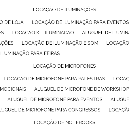
LOCAÇÃO DE ILUMINAÇÕES
O DE LOJA
LOCAÇÃO DE ILUMINAÇÃO PARA EVENTO
ES
LOCAÇÃO KIT ILUMINAÇÃO
ALUGUEL DE ILUMI
AÇÕES
LOCAÇÃO DE ILUMINAÇÃO E SOM
LOCAÇÃO
 ILUMINAÇÃO PARA FEIRAS
LOCAÇÃO DE MICROFONES
LOCAÇÃO DE MICROFONE PARA PALESTRAS
LOCA
OMOCIONAIS
ALUGUEL DE MICROFONE DE WORKSHO
ALUGUEL DE MICROFONE PARA EVENTOS
ALUGU
ALUGUEL DE MICROFONE PARA CONGRESSOS
LOCAÇÃ
LOCAÇÃO DE NOTEBOOKS