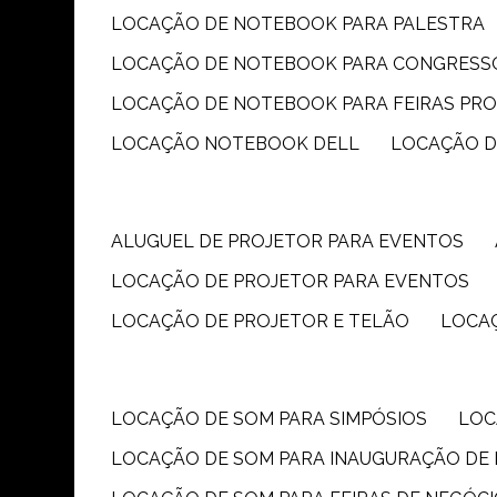
LOCAÇÃO DE NOTEBOOK PARA PALESTRA
LOCAÇÃO DE NOTEBOOK PARA CONGRESS
LOCAÇÃO DE NOTEBOOK PARA FEIRAS PR
LOCAÇÃO NOTEBOOK DELL
LOCAÇÃO 
ALUGUEL DE PROJETOR PARA EVENTOS
LOCAÇÃO DE PROJETOR PARA EVENTOS
LOCAÇÃO DE PROJETOR E TELÃO
LOCA
LOCAÇÃO DE SOM PARA SIMPÓSIOS
LO
LOCAÇÃO DE SOM PARA INAUGURAÇÃO DE 