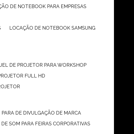
ÇÃO DE NOTEBOOK PARA EMPRESAS
S
LOCAÇÃO DE NOTEBOOK SAMSUNG
GUEL DE PROJETOR PARA WORKSHOP
PROJETOR FULL HD
ROJETOR
M PARA DE DIVULGAÇÃO DE MARCA
 DE SOM PARA FEIRAS CORPORATIVAS