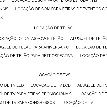
IOS
LOCAÇÃO DE SOM PARA FEIRAS ESTUDANTIS
NAIS
LOCAÇÃO DE SOM PARA FEIRAS DE EVENTOS 
OS
LOCAÇÃO DE TELÃO
LOCAÇÃO DE DATASHOW E TELÃO
ALUGUEL DE TEL
LUGUEL DE TELÃO PARA ANIVERSÁRIO
LOCAÇÃO DE T
AÇÃO DE TELÃO PARA RETROSPECTIVA
LOCAÇÃO DE
LOCAÇÃO DE TVS
O DE TV LED
LOCAÇÃO DE TV LCD
ALUGUEL DE T
EL DE TV PARA FEIRAS PROMOCIONAIS
LOCAÇÃO DE 
ÃO DE TV PARA CONGRESSOS
LOCAÇÃO DE TV