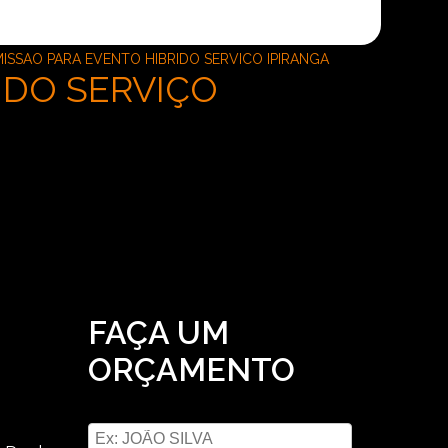
ISSAO PARA EVENTO HIBRIDO SERVICO IPIRANGA
IDO SERVIÇO
FAÇA UM
ORÇAMENTO
Digite seu nome