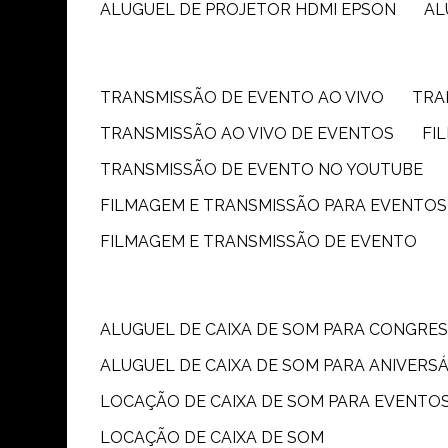
ALUGUEL DE PROJETOR HDMI EPSON
A
TRANSMISSÃO DE EVENTO AO VIVO
TR
TRANSMISSÃO AO VIVO DE EVENTOS
F
TRANSMISSÃO DE EVENTO NO YOUTUBE
FILMAGEM E TRANSMISSÃO PARA EVENTOS
FILMAGEM E TRANSMISSÃO DE EVENTO
ALUGUEL DE CAIXA DE SOM PARA CONGRE
ALUGUEL DE CAIXA DE SOM PARA ANIVERS
LOCAÇÃO DE CAIXA DE SOM PARA EVENTO
LOCAÇÃO DE CAIXA DE SOM