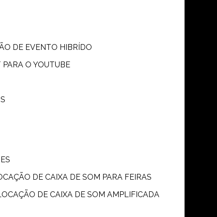
SÃO DE EVENTO HIBRÍDO
T PARA O YOUTUBE
OS
ÕES
LOCAÇÃO DE CAIXA DE SOM PARA FEIRAS
LOCAÇÃO DE CAIXA DE SOM AMPLIFICADA