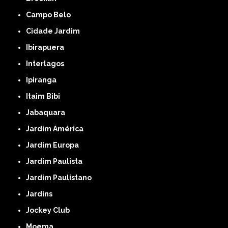
Campo Belo
Cidade Jardim
Ibirapuera
Interlagos
Ipiranga
Itaim Bibi
Jabaquara
Jardim América
Jardim Europa
Jardim Paulista
Jardim Paulistano
Jardins
Jockey Club
Moema