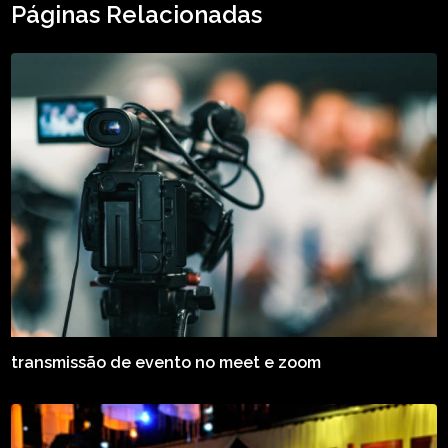
Páginas Relacionadas
transmissão de evento no meet e zoom