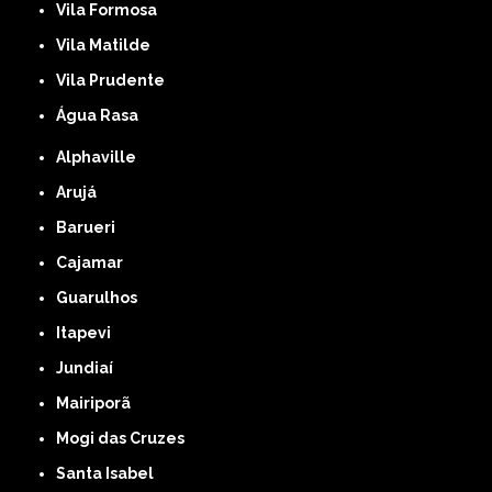
Vila Formosa
Vila Matilde
Vila Prudente
Água Rasa
Alphaville
Arujá
Barueri
Cajamar
Guarulhos
Itapevi
Jundiaí
Mairiporã
Mogi das Cruzes
Santa Isabel