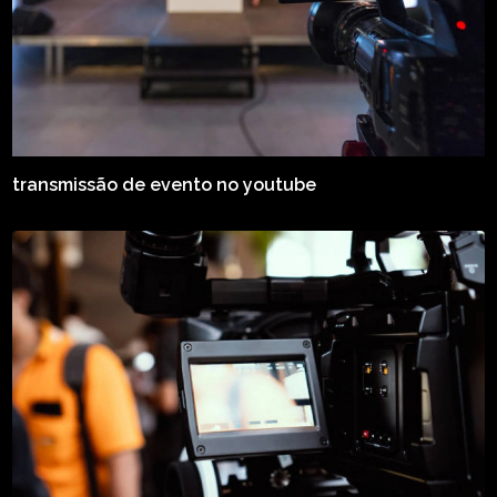
transmissão de evento no youtube