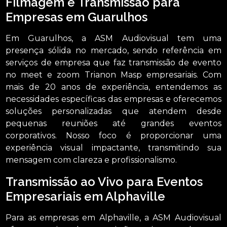
Filmagem e Transmissão para
Empresas em Guarulhos
Em Guarulhos, a ASM Audiovisual tem uma
presença sólida no mercado, sendo referência em
serviços de empresa que faz transmissão de evento
no meet e zoom Trianon Masp empresariais. Com
mais de 20 anos de experiência, entendemos as
necessidades específicas das empresas e oferecemos
soluções personalizadas que atendem desde
pequenas reuniões até grandes eventos
corporativos. Nosso foco é proporcionar uma
experiência visual impactante, transmitindo sua
mensagem com clareza e profissionalismo.
Transmissão ao Vivo para Eventos
Empresariais em Alphaville
Para as empresas em Alphaville, a ASM Audiovisual