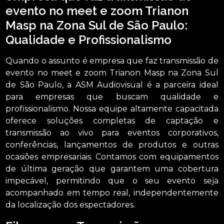
evento no meet e zoom Trianon
Masp na Zona Sul de São Paulo:
Qualidade e Profissionalismo
Quando o assunto é empresa que faz transmissão de
evento no meet e zoom Trianon Masp na Zona Sul
de São Paulo, a ASM Audiovisual é a parceira ideal
para empresas que buscam qualidade e
profissionalismo. Nossa equipe altamente capacitada
oferece soluções completas de captação e
transmissão ao vivo para eventos corporativos,
conferências, lançamentos de produtos e outras
ocasiões empresariais. Contamos com equipamentos
de última geração que garantem uma cobertura
impecável, permitindo que o seu evento seja
acompanhado em tempo real, independentemente
da localização dos espectadores.