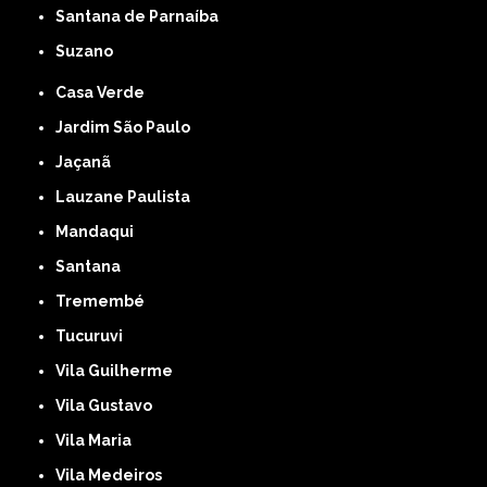
Santana de Parnaíba
Suzano
Casa Verde
Jardim São Paulo
Jaçanã
Lauzane Paulista
Mandaqui
Santana
Tremembé
Tucuruvi
Vila Guilherme
Vila Gustavo
Vila Maria
Vila Medeiros