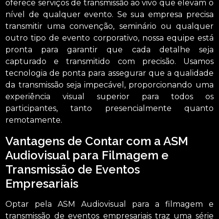
oferece serviços de transmissão ao vivo que elevam o
nível de qualquer evento. Se sua empresa precisa
transmitir uma convenção, seminário ou qualquer
outro tipo de evento corporativo, nossa equipe está
pronta para garantir que cada detalhe seja
capturado e transmitido com precisão. Usamos
tecnologia de ponta para assegurar que a qualidade
da transmissão seja impecável, proporcionando uma
experiência visual superior para todos os
participantes, tanto presencialmente quanto
remotamente.
Vantagens de Contar com a ASM
Audiovisual para Filmagem e
Transmissão de Eventos
Empresariais
Optar pela ASM Audiovisual para a filmagem e
transmissão de eventos empresariais traz uma série