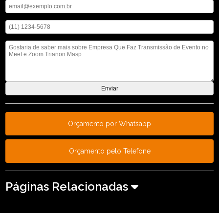
Digite seu telefone
Mensagem
Orçamento por Whatsapp
Orçamento pelo Telefone
Páginas Relacionadas