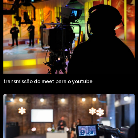
transmissão do meet para o youtube