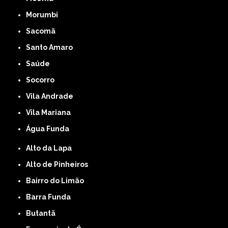
Morumbi
Sacomã
Santo Amaro
Saúde
Socorro
Vila Andrade
Vila Mariana
Água Funda
Alto da Lapa
Alto de Pinheiros
Bairro do Limão
Barra Funda
Butantã