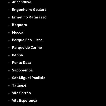
Aricanduva
Engenheiro Goulart
Ermelino Matarazzo
Itaquera
Mooca
Parque São Lucas
Parque do Carmo
Penha
Ponte Rasa
Sapopemba
São Miguel Paulista
Tatuapé
Vila Carrão
Vila Esperança