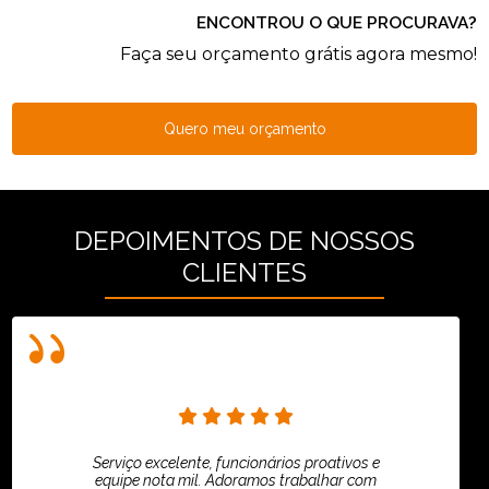
ENCONTROU O QUE PROCURAVA?
Faça seu orçamento grátis agora mesmo!
Quero meu orçamento
DEPOIMENTOS DE NOSSOS
CLIENTES
Serviço excelente, funcionários proativos e
equipe nota mil. Adoramos trabalhar com