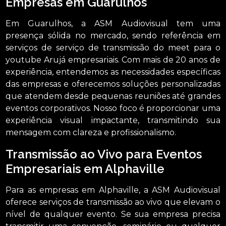
Empresas em Guarulhos
Em Guarulhos, a ASM Audiovisual tem uma
presença sólida no mercado, sendo referência em
serviços de serviço de transmissão do meet para o
youtube Arujá empresariais. Com mais de 20 anos de
experiência, entendemos as necessidades específicas
das empresas e oferecemos soluções personalizadas
que atendem desde pequenas reuniões até grandes
eventos corporativos. Nosso foco é proporcionar uma
experiência visual impactante, transmitindo sua
mensagem com clareza e profissionalismo.
Transmissão ao Vivo para Eventos
Empresariais em Alphaville
Para as empresas em Alphaville, a ASM Audiovisual
oferece serviços de transmissão ao vivo que elevam o
nível de qualquer evento. Se sua empresa precisa