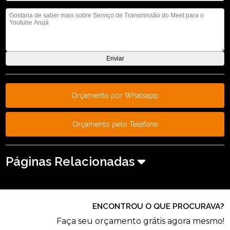
Mensagem
Orçamento por Whatsapp
Orçamento pelo Telefone
Páginas Relacionadas
ENCONTROU O QUE PROCURAVA?
Faça seu orçamento grátis agora mesmo!