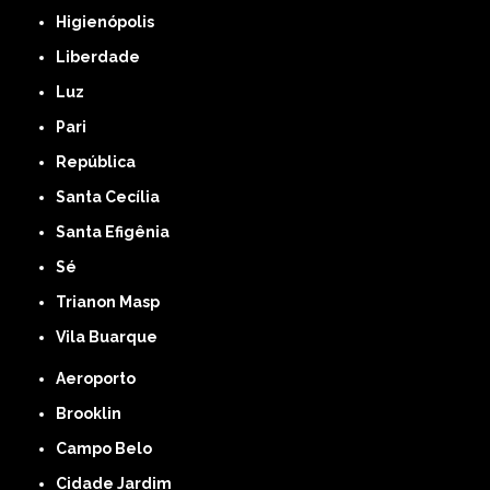
Higienópolis
Liberdade
Luz
Pari
República
Santa Cecília
Santa Efigênia
Sé
Trianon Masp
Vila Buarque
Aeroporto
Brooklin
Campo Belo
Cidade Jardim