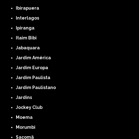
Ibirapuera
Interlagos
Ipiranga
Itaim Bibi
Jabaquara
Jardim América
Jardim Europa
Jardim Paulista
Jardim Paulistano
Jardins
Jockey Club
Moema
Morumbi
Sacomã