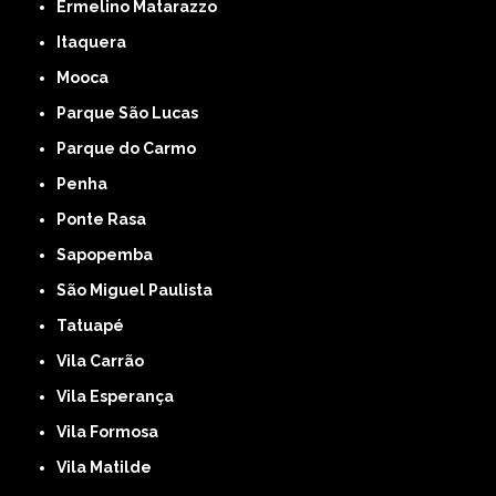
Ermelino Matarazzo
Itaquera
Mooca
Parque São Lucas
Parque do Carmo
Penha
Ponte Rasa
Sapopemba
São Miguel Paulista
Tatuapé
Vila Carrão
Vila Esperança
Vila Formosa
Vila Matilde