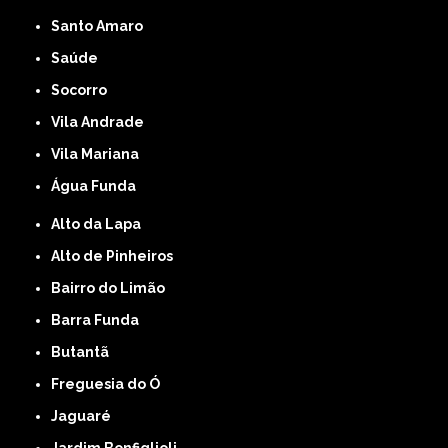
Santo Amaro
Saúde
Socorro
Vila Andrade
Vila Mariana
Água Funda
Alto da Lapa
Alto de Pinheiros
Bairro do Limão
Barra Funda
Butantã
Freguesia do Ó
Jaguaré