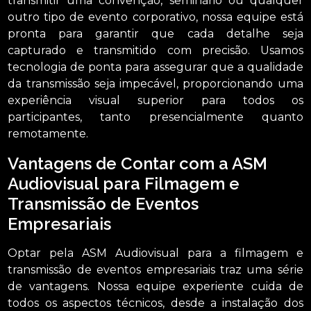
transmitir uma convenção, seminário ou qualquer
outro tipo de evento corporativo, nossa equipe está
pronta para garantir que cada detalhe seja
capturado e transmitido com precisão. Usamos
tecnologia de ponta para assegurar que a qualidade
da transmissão seja impecável, proporcionando uma
experiência visual superior para todos os
participantes, tanto presencialmente quanto
remotamente.
Vantagens de Contar com a ASM
Audiovisual para Filmagem e
Transmissão de Eventos
Empresariais
Optar pela ASM Audiovisual para a filmagem e
transmissão de eventos empresariais traz uma série
de vantagens. Nossa equipe experiente cuida de
todos os aspectos técnicos, desde a instalação dos