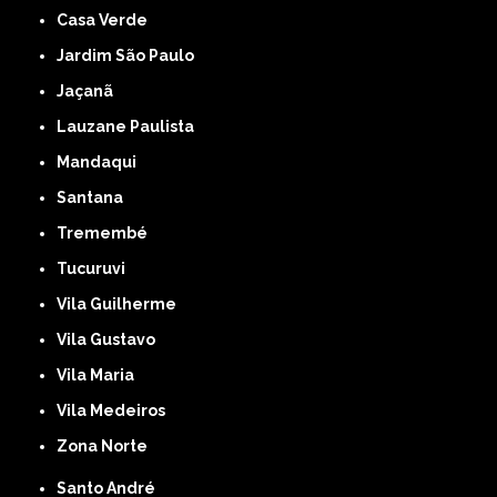
Casa Verde
Jardim São Paulo
Jaçanã
Lauzane Paulista
Mandaqui
Santana
Tremembé
Tucuruvi
Vila Guilherme
Vila Gustavo
Vila Maria
Vila Medeiros
Zona Norte
Santo André