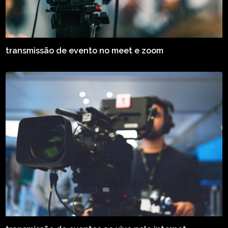
transmissão de evento no meet e zoom