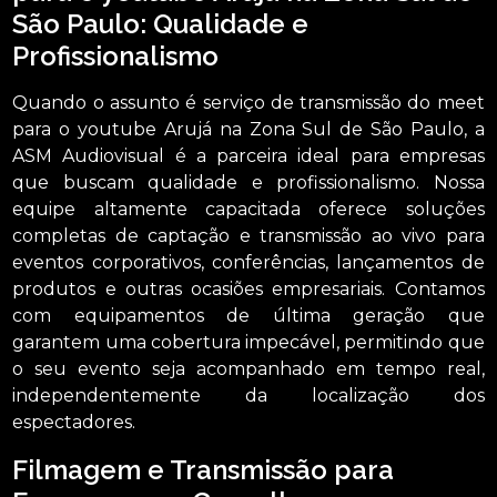
São Paulo: Qualidade e
Profissionalismo
Quando o assunto é serviço de transmissão do meet
para o youtube Arujá na Zona Sul de São Paulo, a
ASM Audiovisual é a parceira ideal para empresas
que buscam qualidade e profissionalismo. Nossa
equipe altamente capacitada oferece soluções
completas de captação e transmissão ao vivo para
eventos corporativos, conferências, lançamentos de
produtos e outras ocasiões empresariais. Contamos
com equipamentos de última geração que
garantem uma cobertura impecável, permitindo que
o seu evento seja acompanhado em tempo real,
independentemente da localização dos
espectadores.
Filmagem e Transmissão para