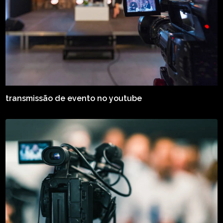
transmissão de evento no youtube