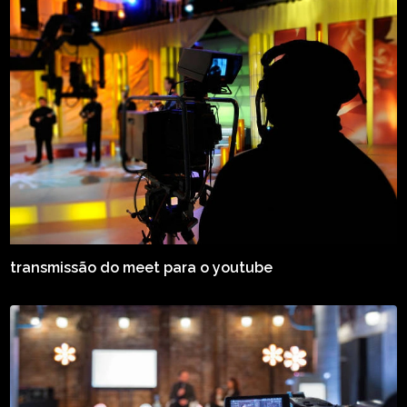
transmissão do meet para o youtube