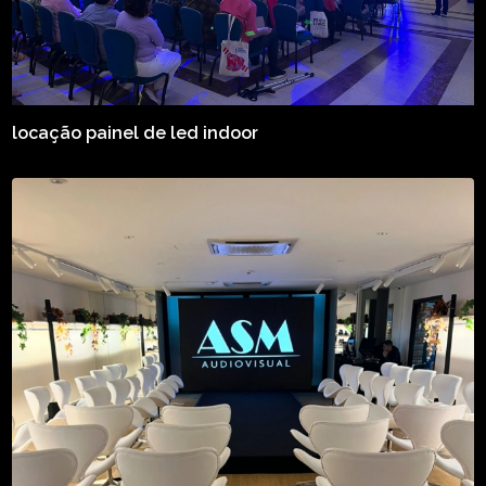
locação painel de led indoor