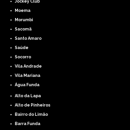
Jockey Club
Moema
Morumbi
Sacomã
Santo Amaro
Saúde
Socorro
Vila Andrade
Vila Mariana
Água Funda
Alto da Lapa
Alto de Pinheiros
Bairro do Limão
Barra Funda