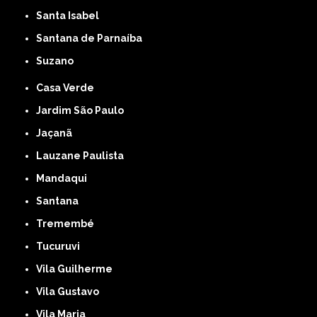
Santa Isabel
Santana de Parnaíba
Suzano
Casa Verde
Jardim São Paulo
Jaçanã
Lauzane Paulista
Mandaqui
Santana
Tremembé
Tucuruvi
Vila Guilherme
Vila Gustavo
Vila Maria