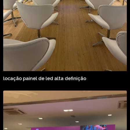
locação painel de led alta definição