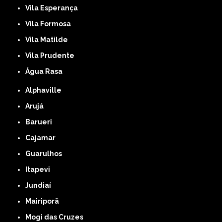
Vila Esperança
Vila Formosa
Vila Matilde
Vila Prudente
Água Rasa
Alphaville
Arujá
Barueri
Cajamar
Guarulhos
Itapevi
Jundiaí
Mairiporã
Mogi das Cruzes