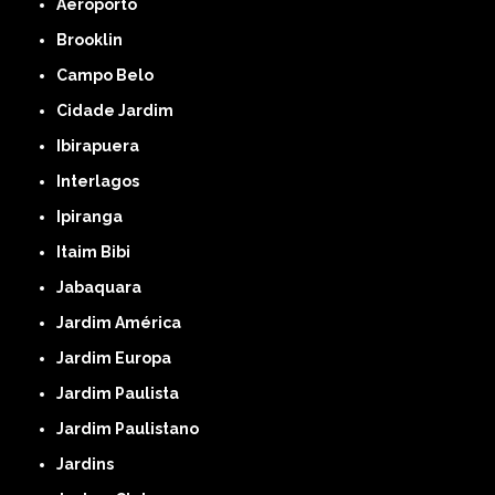
Aeroporto
Brooklin
Campo Belo
Cidade Jardim
Ibirapuera
Interlagos
Ipiranga
Itaim Bibi
Jabaquara
Jardim América
Jardim Europa
Jardim Paulista
Jardim Paulistano
Jardins