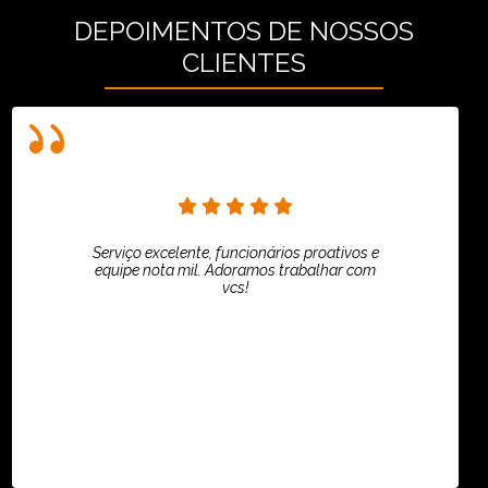
DEPOIMENTOS DE NOSSOS
CLIENTES
Serviço excelente, funcionários proativos e
equipe nota mil. Adoramos trabalhar com
vcs!
HiPartners - Rafaela Chantre