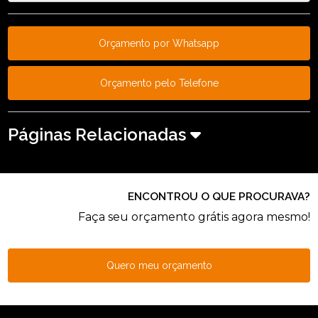
Orçamento por Whatsapp
Orçamento pelo Telefone
Páginas Relacionadas
ENCONTROU O QUE PROCURAVA?
Faça seu orçamento grátis agora mesmo!
Quero meu orçamento