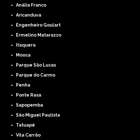
Anália Franco
Aricanduva
Engenheiro Goulart
Ermelino Matarazzo
Itaquera
Mooca
Parque São Lucas
Parque do Carmo
Penha
Ponte Rasa
Sapopemba
São Miguel Paulista
Tatuapé
Vila Carrão