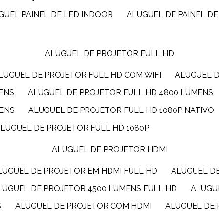
UGUEL PAINEL DE LED INDOOR
ALUGUEL DE PAINEL DE
ALUGUEL DE PROJETOR FULL HD
ALUGUEL DE PROJETOR FULL HD COM WIFI
ALUGUEL 
MENS
ALUGUEL DE PROJETOR FULL HD 4800 LUMENS
MENS
ALUGUEL DE PROJETOR FULL HD 1080P NATIVO
ALUGUEL DE PROJETOR FULL HD 1080P
ALUGUEL DE PROJETOR HDMI
ALUGUEL DE PROJETOR EM HDMI FULL HD
ALUGUEL D
ALUGUEL DE PROJETOR 4500 LUMENS FULL HD
ALUG
S
ALUGUEL DE PROJETOR COM HDMI
ALUGUEL DE