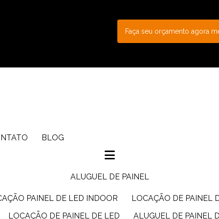
Faça seu orçamento agora 
ONTATO
BLOG
ALUGUEL DE PAINEL
CAÇÃO PAINEL DE LED INDOOR
LOCAÇÃO DE PAINEL 
LOCAÇÃO DE PAINEL DE LED
ALUGUEL DE PAINEL