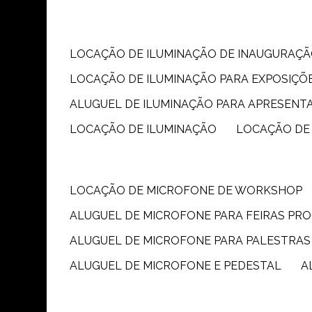
LOCAÇÃO DE ILUMINAÇÃO DE INAUGURAÇÃ
LOCAÇÃO DE ILUMINAÇÃO PARA EXPOSIÇÕ
ALUGUEL DE ILUMINAÇÃO PARA APRESENT
LOCAÇÃO DE ILUMINAÇÃO
LOCAÇÃO DE
LOCAÇÃO DE MICROFONE DE WORKSHOP
ALUGUEL DE MICROFONE PARA FEIRAS PR
ALUGUEL DE MICROFONE PARA PALESTRAS
ALUGUEL DE MICROFONE E PEDESTAL