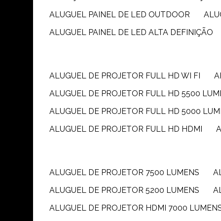
ALUGUEL PAINEL DE LED OUTDOOR
AL
ALUGUEL PAINEL DE LED ALTA DEFINIÇÃO
ALUGUEL DE PROJETOR FULL HD WI FI
ALUGUEL DE PROJETOR FULL HD 5500 LU
ALUGUEL DE PROJETOR FULL HD 5000 LU
ALUGUEL DE PROJETOR FULL HD HDMI
ALUGUEL DE PROJETOR 7500 LUMENS
ALUGUEL DE PROJETOR 5200 LUMENS
ALUGUEL DE PROJETOR HDMI 7000 LUMEN