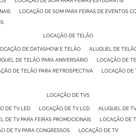
IOS
LOCAÇÃO DE SOM PARA FEIRAS ESTUDANTIS
NAIS
LOCAÇÃO DE SOM PARA FEIRAS DE EVENTOS 
OS
LOCAÇÃO DE TELÃO
LOCAÇÃO DE DATASHOW E TELÃO
ALUGUEL DE TEL
LUGUEL DE TELÃO PARA ANIVERSÁRIO
LOCAÇÃO DE T
AÇÃO DE TELÃO PARA RETROSPECTIVA
LOCAÇÃO DE
LOCAÇÃO DE TVS
O DE TV LED
LOCAÇÃO DE TV LCD
ALUGUEL DE T
EL DE TV PARA FEIRAS PROMOCIONAIS
LOCAÇÃO DE 
ÃO DE TV PARA CONGRESSOS
LOCAÇÃO DE TV