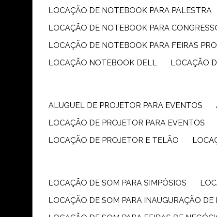
LOCAÇÃO DE NOTEBOOK PARA PALESTRA
LOCAÇÃO DE NOTEBOOK PARA CONGRESS
LOCAÇÃO DE NOTEBOOK PARA FEIRAS PR
LOCAÇÃO NOTEBOOK DELL
LOCAÇÃO 
ALUGUEL DE PROJETOR PARA EVENTOS
LOCAÇÃO DE PROJETOR PARA EVENTOS
LOCAÇÃO DE PROJETOR E TELÃO
LOCA
LOCAÇÃO DE SOM PARA SIMPÓSIOS
LO
LOCAÇÃO DE SOM PARA INAUGURAÇÃO DE 