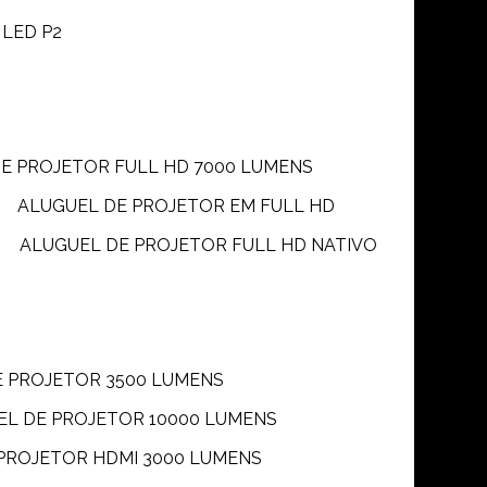
 LED P2
DE PROJETOR FULL HD 7000 LUMENS
ALUGUEL DE PROJETOR EM FULL HD
ALUGUEL DE PROJETOR FULL HD NATIVO
E PROJETOR 3500 LUMENS
UEL DE PROJETOR 10000 LUMENS
 PROJETOR HDMI 3000 LUMENS