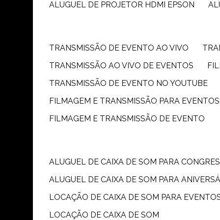
ALUGUEL DE PROJETOR HDMI EPSON
A
TRANSMISSÃO DE EVENTO AO VIVO
TR
TRANSMISSÃO AO VIVO DE EVENTOS
F
TRANSMISSÃO DE EVENTO NO YOUTUBE
FILMAGEM E TRANSMISSÃO PARA EVENTOS
FILMAGEM E TRANSMISSÃO DE EVENTO
ALUGUEL DE CAIXA DE SOM PARA CONGRE
ALUGUEL DE CAIXA DE SOM PARA ANIVERS
LOCAÇÃO DE CAIXA DE SOM PARA EVENTO
LOCAÇÃO DE CAIXA DE SOM