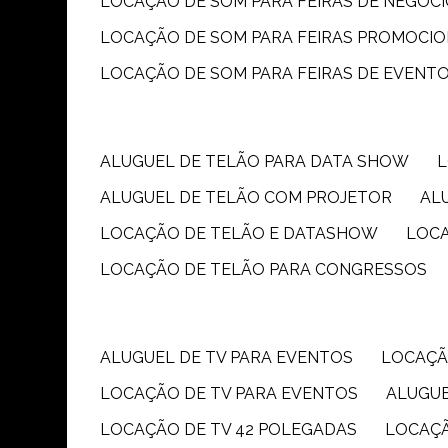
LOCAÇÃO DE SOM PARA FEIRAS DE NEGÓC
LOCAÇÃO DE SOM PARA FEIRAS PROMOCIO
LOCAÇÃO DE SOM PARA FEIRAS DE EVENT
ALUGUEL DE TELÃO PARA DATA SHOW
ALUGUEL DE TELÃO COM PROJETOR
A
LOCAÇÃO DE TELÃO E DATASHOW
LOC
LOCAÇÃO DE TELÃO PARA CONGRESSOS
ALUGUEL DE TV PARA EVENTOS
LOCAÇÃ
LOCAÇÃO DE TV PARA EVENTOS
ALUGU
LOCAÇÃO DE TV 42 POLEGADAS
LOCAÇ