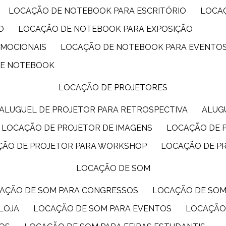
LOCAÇÃO DE NOTEBOOK PARA ESCRITÓRIO
LOCA
O
LOCAÇÃO DE NOTEBOOK PARA EXPOSIÇÃO
OMOCIONAIS
LOCAÇÃO DE NOTEBOOK PARA EVENTO
DE NOTEBOOK
LOCAÇÃO DE PROJETORES
ALUGUEL DE PROJETOR PARA RETROSPECTIVA
ALU
LOCAÇÃO DE PROJETOR DE IMAGENS
LOCAÇÃO DE 
ÇÃO DE PROJETOR PARA WORKSHOP
LOCAÇÃO DE P
LOCAÇÃO DE SOM
CAÇÃO DE SOM PARA CONGRESSOS
LOCAÇÃO DE SO
LOJA
LOCAÇÃO DE SOM PARA EVENTOS
LOCAÇÃO