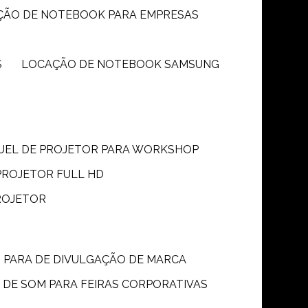
ÇÃO DE NOTEBOOK PARA EMPRESAS
S
LOCAÇÃO DE NOTEBOOK SAMSUNG
GUEL DE PROJETOR PARA WORKSHOP
PROJETOR FULL HD
ROJETOR
M PARA DE DIVULGAÇÃO DE MARCA
 DE SOM PARA FEIRAS CORPORATIVAS