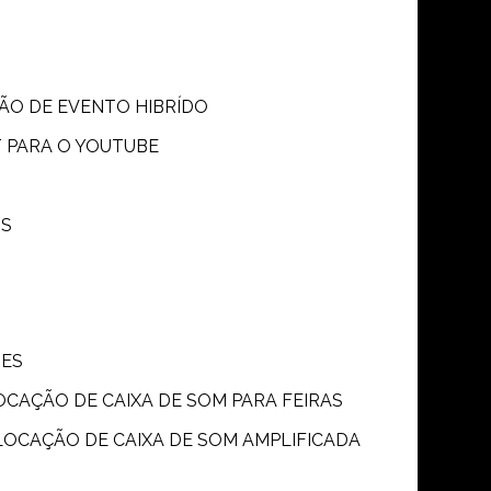
SÃO DE EVENTO HIBRÍDO
T PARA O YOUTUBE
OS
ÕES
LOCAÇÃO DE CAIXA DE SOM PARA FEIRAS
LOCAÇÃO DE CAIXA DE SOM AMPLIFICADA