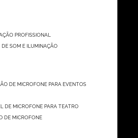
S
NAÇÃO PROFISSIONAL
 DE SOM E ILUMINAÇÃO
ÇÃO DE MICROFONE PARA EVENTOS
P
EL DE MICROFONE PARA TEATRO
O DE MICROFONE