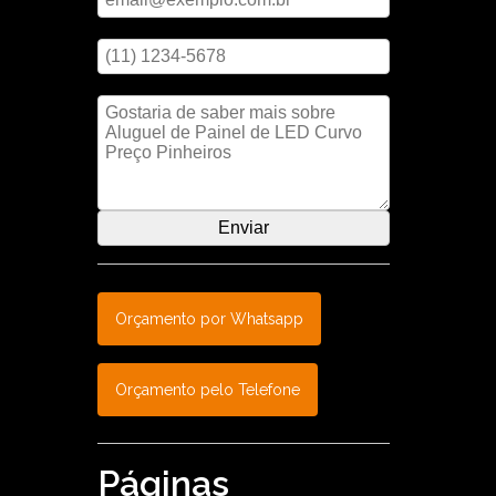
Digite seu telefone
Mensagem
Orçamento por Whatsapp
Orçamento pelo Telefone
Páginas