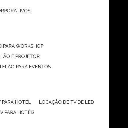
CORPORATIVOS
ÃO PARA WORKSHOP
ELÃO E PROJETOR
 TELÃO PARA EVENTOS
V PARA HOTEL
LOCAÇÃO DE TV DE LED
TV PARA HOTÉIS