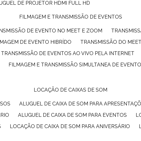
LUGUEL DE PROJETOR HDMI FULL HD
FILMAGEM E TRANSMISSÃO DE EVENTOS
ANSMISSÃO DE EVENTO NO MEET E ZOOM
TRANSMIS
ILMAGEM DE EVENTO HIBRÍDO
TRANSMISSÃO DO MEE
TRANSMISSÃO DE EVENTOS AO VIVO PELA INTERNET
FILMAGEM E TRANSMISSÃO SIMULTANEA DE EVENT
LOCAÇÃO DE CAIXAS DE SOM
SSOS
ALUGUEL DE CAIXA DE SOM PARA APRESENTAÇ
ÁRIO
ALUGUEL DE CAIXA DE SOM PARA EVENTOS
S
LOCAÇÃO DE CAIXA DE SOM PARA ANIVERSÁRIO