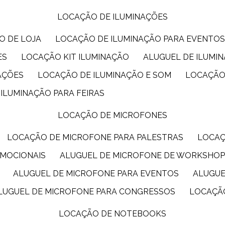
LOCAÇÃO DE ILUMINAÇÕES
O DE LOJA
LOCAÇÃO DE ILUMINAÇÃO PARA EVENTO
ES
LOCAÇÃO KIT ILUMINAÇÃO
ALUGUEL DE ILUMI
AÇÕES
LOCAÇÃO DE ILUMINAÇÃO E SOM
LOCAÇÃO
 ILUMINAÇÃO PARA FEIRAS
LOCAÇÃO DE MICROFONES
LOCAÇÃO DE MICROFONE PARA PALESTRAS
LOCA
OMOCIONAIS
ALUGUEL DE MICROFONE DE WORKSHO
ALUGUEL DE MICROFONE PARA EVENTOS
ALUGU
ALUGUEL DE MICROFONE PARA CONGRESSOS
LOCAÇÃ
LOCAÇÃO DE NOTEBOOKS