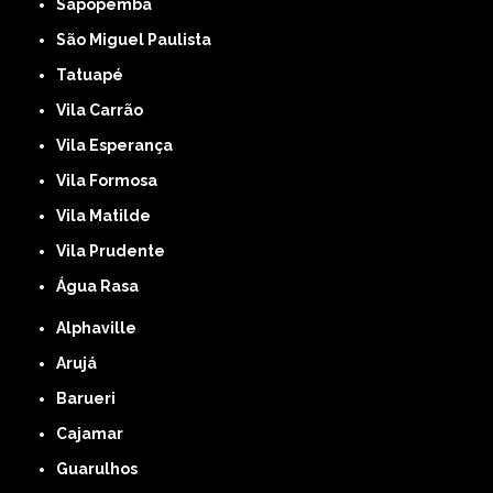
Sapopemba
São Miguel Paulista
Tatuapé
Vila Carrão
Vila Esperança
Vila Formosa
Vila Matilde
Vila Prudente
Água Rasa
Alphaville
Arujá
Barueri
Cajamar
Guarulhos