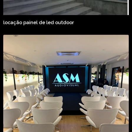
locação painel de led outdoor