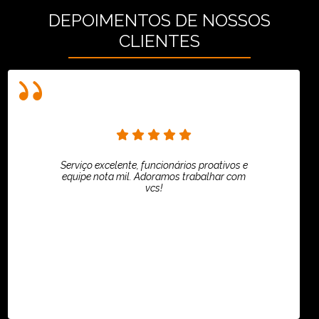
DEPOIMENTOS DE NOSSOS
CLIENTES
Serviço excelente, funcionários proativos e
equipe nota mil. Adoramos trabalhar com
vcs!
HiPartners - Rafaela Chantre