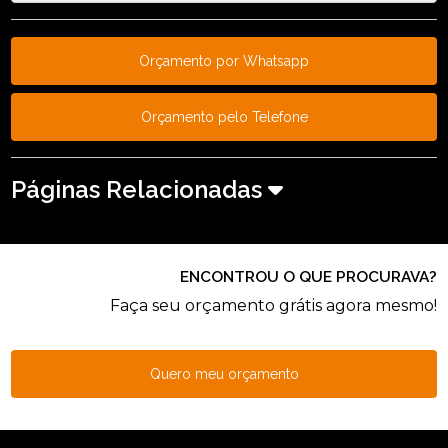
Orçamento por Whatsapp
Orçamento pelo Telefone
Páginas Relacionadas
ENCONTROU O QUE PROCURAVA?
Faça seu orçamento grátis agora mesmo!
Quero meu orçamento