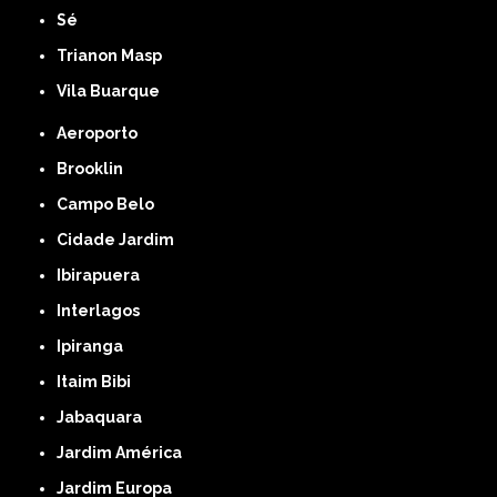
Sé
Trianon Masp
Vila Buarque
Aeroporto
Brooklin
Campo Belo
Cidade Jardim
Ibirapuera
Interlagos
Ipiranga
Itaim Bibi
Jabaquara
Jardim América
Jardim Europa