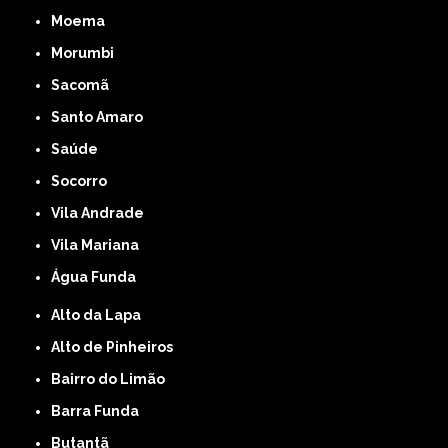
Moema
Morumbi
Sacomã
Santo Amaro
Saúde
Socorro
Vila Andrade
Vila Mariana
Água Funda
Alto da Lapa
Alto de Pinheiros
Bairro do Limão
Barra Funda
Butantã