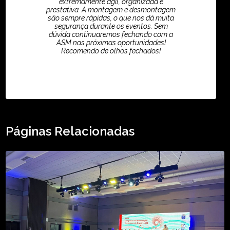
extremamente ágil, organizada e
prestativa. A montagem e desmontagem
são sempre rápidas, o que nos dá muita
segurança durante os eventos. Sem
dúvida continuaremos fechando com a
ASM nas próximas oportunidades!
Recomendo de olhos fechados!
TikTok - Guilherme Santos
Páginas Relacionadas