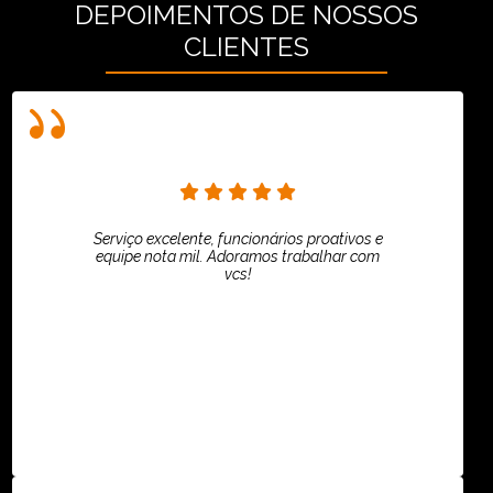
DEPOIMENTOS DE NOSSOS
CLIENTES
Serviço excelente, funcionários proativos e
equipe nota mil. Adoramos trabalhar com
vcs!
HiPartners - Rafaela Chantre