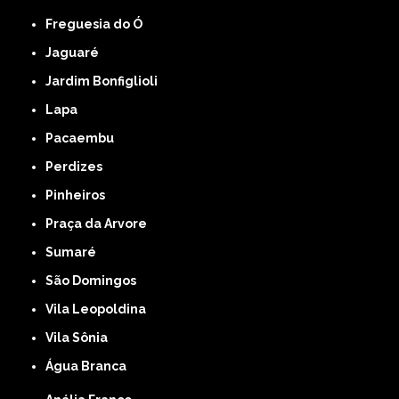
Freguesia do Ó
Jaguaré
Jardim Bonfiglioli
Lapa
Pacaembu
Perdizes
Pinheiros
Praça da Arvore
Sumaré
São Domingos
Vila Leopoldina
Vila Sônia
Água Branca