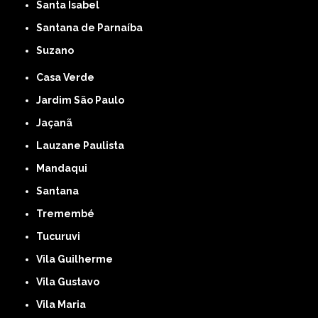
Santa Isabel
Santana de Parnaíba
Suzano
Casa Verde
Jardim São Paulo
Jaçanã
Lauzane Paulista
Mandaqui
Santana
Tremembé
Tucuruvi
Vila Guilherme
Vila Gustavo
Vila Maria