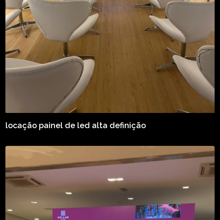
locação painel de led alta definição