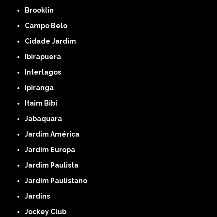
Brooklin
Campo Belo
Cidade Jardim
Ibirapuera
Interlagos
Ipiranga
Itaim Bibi
Jabaquara
Jardim América
Jardim Europa
Jardim Paulista
Jardim Paulistano
Jardins
Jockey Club