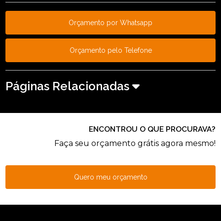
Orçamento por Whatsapp
Orçamento pelo Telefone
Páginas Relacionadas
ENCONTROU O QUE PROCURAVA?
Faça seu orçamento grátis agora mesmo!
Quero meu orçamento