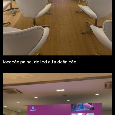
locação painel de led alta definição