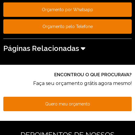
Orçamento por Whatsapp
Orçamento pelo Telefone
Páginas Relacionadas
ENCONTROU O QUE PROCURAVA?
Faça seu orçamento grátis agora mesmo!
Quero meu orçamento
DEPOIMENTOS DE NOSSOS