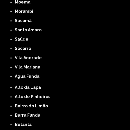
Moema
Morumbi
Sacomã
Santo Amaro
Saúde
Socorro
Vila Andrade
Vila Mariana
Água Funda
Alto da Lapa
Alto de Pinheiros
Bairro do Limão
Barra Funda
Butantã