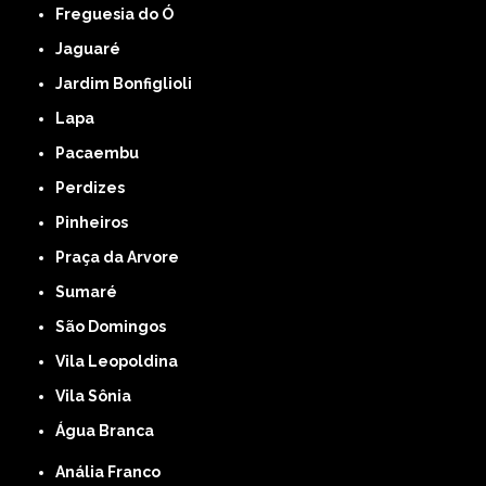
Freguesia do Ó
Jaguaré
Jardim Bonfiglioli
Lapa
Pacaembu
Perdizes
Pinheiros
Praça da Arvore
Sumaré
São Domingos
Vila Leopoldina
Vila Sônia
Água Branca
Anália Franco