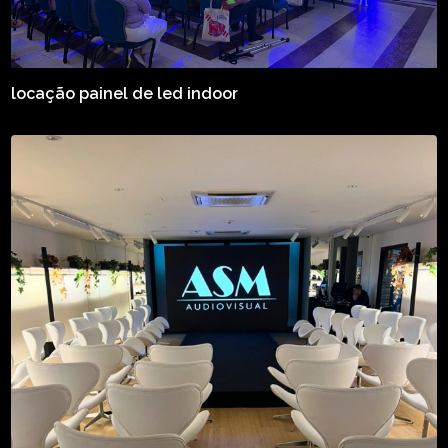
locação painel de led indoor