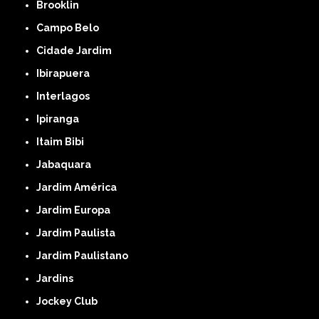
Brooklin
Campo Belo
Cidade Jardim
Ibirapuera
Interlagos
Ipiranga
Itaim Bibi
Jabaquara
Jardim América
Jardim Europa
Jardim Paulista
Jardim Paulistano
Jardins
Jockey Club