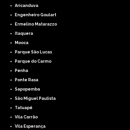
Aricanduva
Engenheiro Goulart
Ermelino Matarazzo
Itaquera
Mooca
Parque São Lucas
Parque do Carmo
Penha
Ponte Rasa
Sapopemba
São Miguel Paulista
Tatuapé
Vila Carrão
Vila Esperança