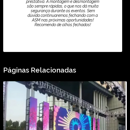
prestativa. A montagem e desmontagem
são sempre rápidas, o que nos dá muita
segurança durante os eventos. Sem
dúvida continuaremos fechando com a
ASM nas próximas oportunidades!
Recomendo de olhos fechados!
TikTok - Guilherme Santos
Páginas Relacionadas