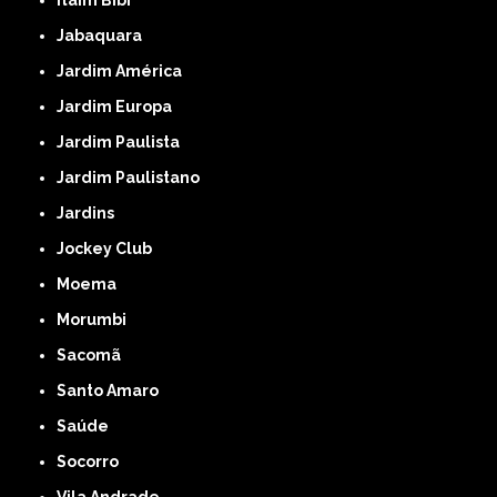
Itaim Bibi
Jabaquara
Jardim América
Jardim Europa
Jardim Paulista
Jardim Paulistano
Jardins
Jockey Club
Moema
Morumbi
Sacomã
Santo Amaro
Saúde
Socorro