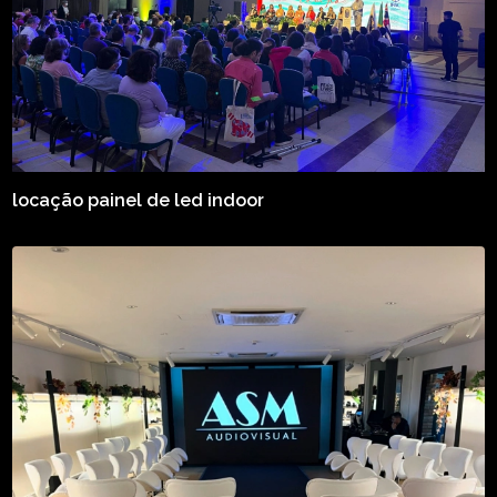
locação painel de led indoor