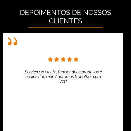
DEPOIMENTOS DE NOSSOS
CLIENTES
Serviço excelente, funcionários proativos e
equipe nota mil. Adoramos trabalhar com
vcs!
HiPartners - Rafaela Chantre