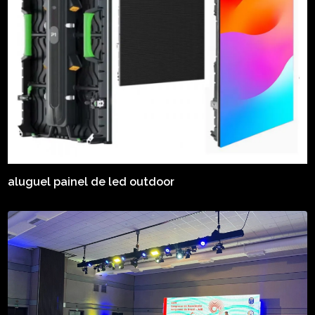
aluguel painel de led outdoor