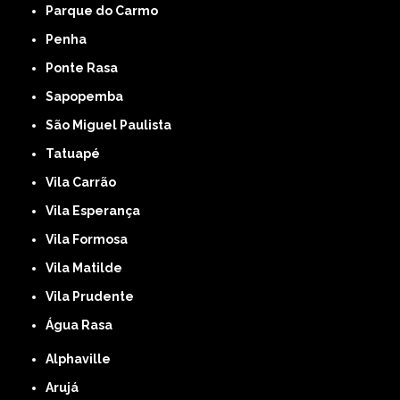
Parque do Carmo
Penha
Ponte Rasa
Sapopemba
São Miguel Paulista
Tatuapé
Vila Carrão
Vila Esperança
Vila Formosa
Vila Matilde
Vila Prudente
Água Rasa
Alphaville
Arujá