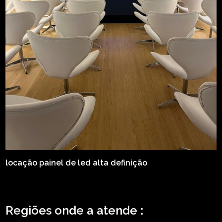
locação painel de led alta definição
Regiões onde a atende :