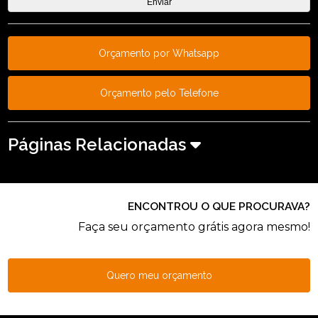
Orçamento por Whatsapp
Orçamento pelo Telefone
Páginas Relacionadas
ENCONTROU O QUE PROCURAVA?
Faça seu orçamento grátis agora mesmo!
Quero meu orçamento