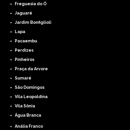
Freguesia do Ó
Jaguaré
Jardim Bonfiglioli
Lapa
Pacaembu
Perdizes
Pinheiros
Praça da Arvore
Sumaré
São Domingos
Vila Leopoldina
Vila Sônia
Água Branca
Anália Franco