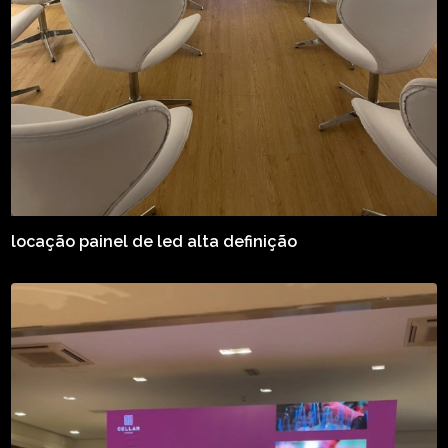
locação painel de led alta definição