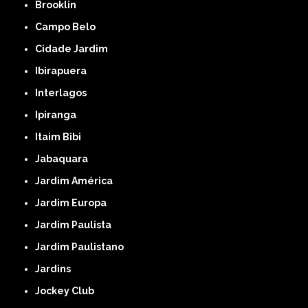
Brooklin
Campo Belo
Cidade Jardim
Ibirapuera
Interlagos
Ipiranga
Itaim Bibi
Jabaquara
Jardim América
Jardim Europa
Jardim Paulista
Jardim Paulistano
Jardins
Jockey Club