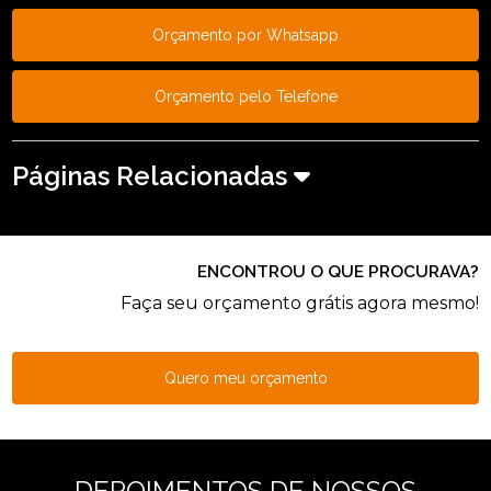
Orçamento por Whatsapp
Orçamento pelo Telefone
Páginas Relacionadas
ENCONTROU O QUE PROCURAVA?
Faça seu orçamento grátis agora mesmo!
Quero meu orçamento
DEPOIMENTOS DE NOSSOS