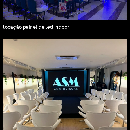
locação painel de led indoor