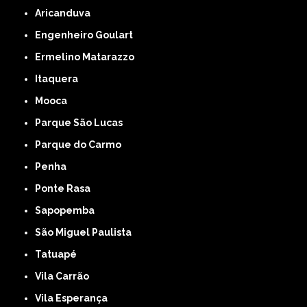
Aricanduva
Engenheiro Goulart
Ermelino Matarazzo
Itaquera
Mooca
Parque São Lucas
Parque do Carmo
Penha
Ponte Rasa
Sapopemba
São Miguel Paulista
Tatuapé
Vila Carrão
Vila Esperança