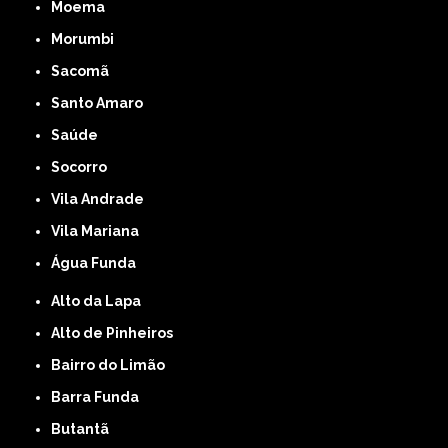
Moema
Morumbi
Sacomã
Santo Amaro
Saúde
Socorro
Vila Andrade
Vila Mariana
Água Funda
Alto da Lapa
Alto de Pinheiros
Bairro do Limão
Barra Funda
Butantã