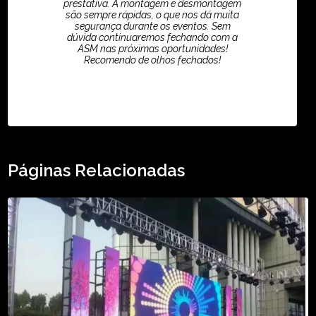
prestativa. A montagem e desmontagem
são sempre rápidas, o que nos dá muita
segurança durante os eventos. Sem
dúvida continuaremos fechando com a
ASM nas próximas oportunidades!
Recomendo de olhos fechados!
TikTok - Guilherme Santos
Páginas Relacionadas