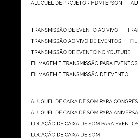
ALUGUEL DE PROJETOR HDMI EPSON
A
TRANSMISSÃO DE EVENTO AO VIVO
TR
TRANSMISSÃO AO VIVO DE EVENTOS
F
TRANSMISSÃO DE EVENTO NO YOUTUBE
FILMAGEM E TRANSMISSÃO PARA EVENTOS
FILMAGEM E TRANSMISSÃO DE EVENTO
ALUGUEL DE CAIXA DE SOM PARA CONGRE
ALUGUEL DE CAIXA DE SOM PARA ANIVERS
LOCAÇÃO DE CAIXA DE SOM PARA EVENTO
LOCAÇÃO DE CAIXA DE SOM