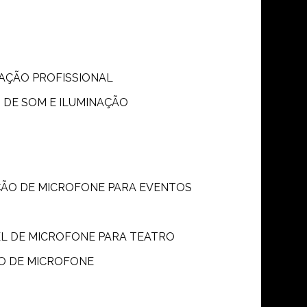
S
NAÇÃO PROFISSIONAL
 DE SOM E ILUMINAÇÃO
ÇÃO DE MICROFONE PARA EVENTOS
P
EL DE MICROFONE PARA TEATRO
O DE MICROFONE