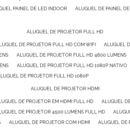
UGUEL PAINEL DE LED INDOOR
ALUGUEL DE PAINEL DE
ALUGUEL DE PROJETOR FULL HD
ALUGUEL DE PROJETOR FULL HD COM WIFI
ALUGUEL 
MENS
ALUGUEL DE PROJETOR FULL HD 4800 LUMENS
MENS
ALUGUEL DE PROJETOR FULL HD 1080P NATIVO
ALUGUEL DE PROJETOR FULL HD 1080P
ALUGUEL DE PROJETOR HDMI
ALUGUEL DE PROJETOR EM HDMI FULL HD
ALUGUEL D
ALUGUEL DE PROJETOR 4500 LUMENS FULL HD
ALUG
S
ALUGUEL DE PROJETOR COM HDMI
ALUGUEL DE