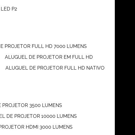
 LED P2
DE PROJETOR FULL HD 7000 LUMENS
ALUGUEL DE PROJETOR EM FULL HD
ALUGUEL DE PROJETOR FULL HD NATIVO
E PROJETOR 3500 LUMENS
UEL DE PROJETOR 10000 LUMENS
 PROJETOR HDMI 3000 LUMENS