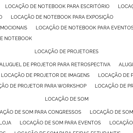
LOCAÇÃO DE NOTEBOOK PARA ESCRITÓRIO
LOCA
O
LOCAÇÃO DE NOTEBOOK PARA EXPOSIÇÃO
OMOCIONAIS
LOCAÇÃO DE NOTEBOOK PARA EVENTO
DE NOTEBOOK
LOCAÇÃO DE PROJETORES
ALUGUEL DE PROJETOR PARA RETROSPECTIVA
ALU
LOCAÇÃO DE PROJETOR DE IMAGENS
LOCAÇÃO DE 
ÇÃO DE PROJETOR PARA WORKSHOP
LOCAÇÃO DE P
LOCAÇÃO DE SOM
CAÇÃO DE SOM PARA CONGRESSOS
LOCAÇÃO DE SO
LOJA
LOCAÇÃO DE SOM PARA EVENTOS
LOCAÇÃO