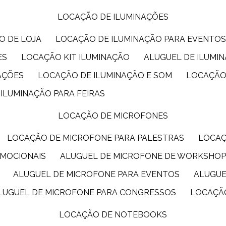
LOCAÇÃO DE ILUMINAÇÕES
O DE LOJA
LOCAÇÃO DE ILUMINAÇÃO PARA EVENTO
ES
LOCAÇÃO KIT ILUMINAÇÃO
ALUGUEL DE ILUMI
AÇÕES
LOCAÇÃO DE ILUMINAÇÃO E SOM
LOCAÇÃO
 ILUMINAÇÃO PARA FEIRAS
LOCAÇÃO DE MICROFONES
LOCAÇÃO DE MICROFONE PARA PALESTRAS
LOCA
OMOCIONAIS
ALUGUEL DE MICROFONE DE WORKSHO
ALUGUEL DE MICROFONE PARA EVENTOS
ALUGU
ALUGUEL DE MICROFONE PARA CONGRESSOS
LOCAÇÃ
LOCAÇÃO DE NOTEBOOKS