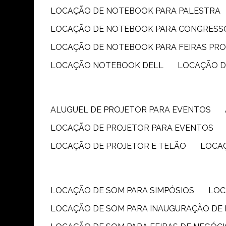
LOCAÇÃO DE NOTEBOOK PARA PALESTRA
LOCAÇÃO DE NOTEBOOK PARA CONGRESS
LOCAÇÃO DE NOTEBOOK PARA FEIRAS PR
LOCAÇÃO NOTEBOOK DELL
LOCAÇÃO 
ALUGUEL DE PROJETOR PARA EVENTOS
LOCAÇÃO DE PROJETOR PARA EVENTOS
LOCAÇÃO DE PROJETOR E TELÃO
LOCA
LOCAÇÃO DE SOM PARA SIMPÓSIOS
LO
LOCAÇÃO DE SOM PARA INAUGURAÇÃO DE 