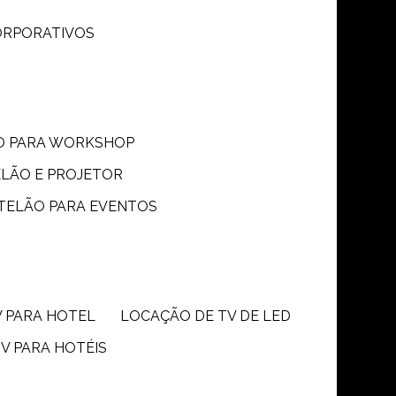
CORPORATIVOS
ÃO PARA WORKSHOP
ELÃO E PROJETOR
 TELÃO PARA EVENTOS
V PARA HOTEL
LOCAÇÃO DE TV DE LED
TV PARA HOTÉIS