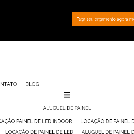
Faça seu orçamento agora 
ONTATO
BLOG
ALUGUEL DE PAINEL
CAÇÃO PAINEL DE LED INDOOR
LOCAÇÃO DE PAINEL 
LOCAÇÃO DE PAINEL DE LED
ALUGUEL DE PAINEL