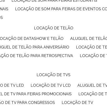
IOS
LOCAÇÃO DE SOM PARA FEIRAS ESTUDANTIS
NAIS
LOCAÇÃO DE SOM PARA FEIRAS DE EVENTOS 
OS
LOCAÇÃO DE TELÃO
LOCAÇÃO DE DATASHOW E TELÃO
ALUGUEL DE TEL
LUGUEL DE TELÃO PARA ANIVERSÁRIO
LOCAÇÃO DE T
AÇÃO DE TELÃO PARA RETROSPECTIVA
LOCAÇÃO DE
LOCAÇÃO DE TVS
O DE TV LED
LOCAÇÃO DE TV LCD
ALUGUEL DE T
EL DE TV PARA FEIRAS PROMOCIONAIS
LOCAÇÃO DE 
ÃO DE TV PARA CONGRESSOS
LOCAÇÃO DE TV