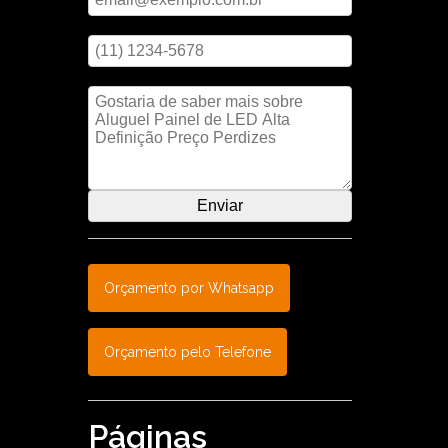
Digite seu telefone
Mensagem
Orçamento por Whatsapp
Orçamento pelo Telefone
Páginas