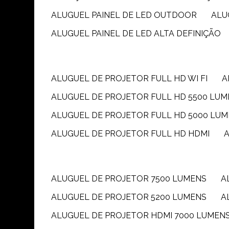
ALUGUEL PAINEL DE LED OUTDOOR
AL
ALUGUEL PAINEL DE LED ALTA DEFINIÇÃO
ALUGUEL DE PROJETOR FULL HD WI FI
ALUGUEL DE PROJETOR FULL HD 5500 LU
ALUGUEL DE PROJETOR FULL HD 5000 LU
ALUGUEL DE PROJETOR FULL HD HDMI
ALUGUEL DE PROJETOR 7500 LUMENS
ALUGUEL DE PROJETOR 5200 LUMENS
ALUGUEL DE PROJETOR HDMI 7000 LUMEN