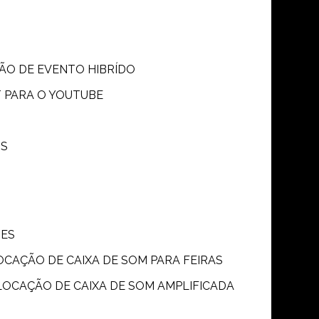
SÃO DE EVENTO HIBRÍDO
T PARA O YOUTUBE
OS
ÕES
LOCAÇÃO DE CAIXA DE SOM PARA FEIRAS
LOCAÇÃO DE CAIXA DE SOM AMPLIFICADA