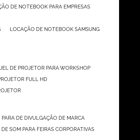
ÇÃO DE NOTEBOOK PARA EMPRESAS
S
LOCAÇÃO DE NOTEBOOK SAMSUNG
GUEL DE PROJETOR PARA WORKSHOP
PROJETOR FULL HD
ROJETOR
M PARA DE DIVULGAÇÃO DE MARCA
 DE SOM PARA FEIRAS CORPORATIVAS