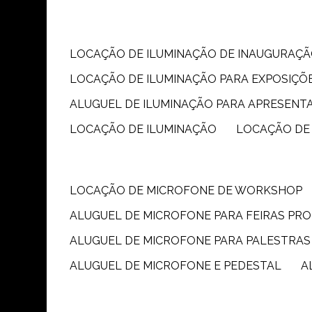
LOCAÇÃO DE ILUMINAÇÃO DE INAUGURAÇÃ
LOCAÇÃO DE ILUMINAÇÃO PARA EXPOSIÇÕ
ALUGUEL DE ILUMINAÇÃO PARA APRESENT
LOCAÇÃO DE ILUMINAÇÃO
LOCAÇÃO DE
LOCAÇÃO DE MICROFONE DE WORKSHOP
ALUGUEL DE MICROFONE PARA FEIRAS PR
ALUGUEL DE MICROFONE PARA PALESTRAS
ALUGUEL DE MICROFONE E PEDESTAL