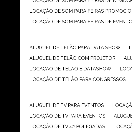
LOCAÇÃO DE SOM PARA FEIRAS DE NEGÓC
LOCAÇÃO DE SOM PARA FEIRAS PROMOCIO
LOCAÇÃO DE SOM PARA FEIRAS DE EVENT
ALUGUEL DE TELÃO PARA DATA SHOW
ALUGUEL DE TELÃO COM PROJETOR
A
LOCAÇÃO DE TELÃO E DATASHOW
LOC
LOCAÇÃO DE TELÃO PARA CONGRESSOS
ALUGUEL DE TV PARA EVENTOS
LOCAÇÃ
LOCAÇÃO DE TV PARA EVENTOS
ALUGU
LOCAÇÃO DE TV 42 POLEGADAS
LOCAÇ