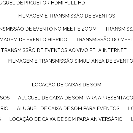
LUGUEL DE PROJETOR HDMI FULL HD
FILMAGEM E TRANSMISSÃO DE EVENTOS
ANSMISSÃO DE EVENTO NO MEET E ZOOM
TRANSMIS
ILMAGEM DE EVENTO HIBRÍDO
TRANSMISSÃO DO MEE
TRANSMISSÃO DE EVENTOS AO VIVO PELA INTERNET
FILMAGEM E TRANSMISSÃO SIMULTANEA DE EVENT
LOCAÇÃO DE CAIXAS DE SOM
SSOS
ALUGUEL DE CAIXA DE SOM PARA APRESENTAÇ
ÁRIO
ALUGUEL DE CAIXA DE SOM PARA EVENTOS
S
LOCAÇÃO DE CAIXA DE SOM PARA ANIVERSÁRIO