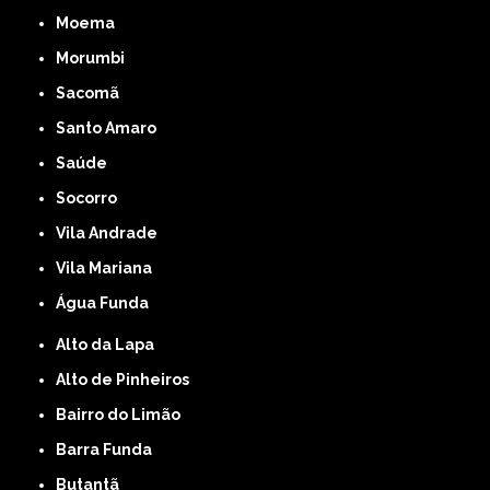
Moema
Morumbi
Sacomã
Santo Amaro
Saúde
Socorro
Vila Andrade
Vila Mariana
Água Funda
Alto da Lapa
Alto de Pinheiros
Bairro do Limão
Barra Funda
Butantã