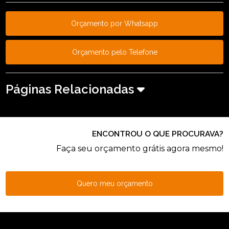
Orçamento por Whatsapp
Orçamento pelo Telefone
Páginas Relacionadas
ENCONTROU O QUE PROCURAVA?
Faça seu orçamento grátis agora mesmo!
Quero meu orçamento