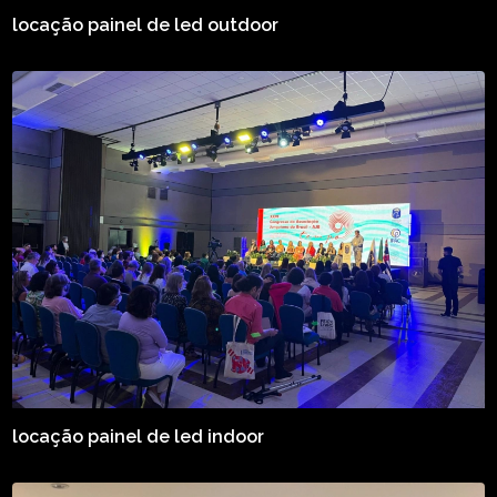
locação painel de led outdoor
locação painel de led indoor