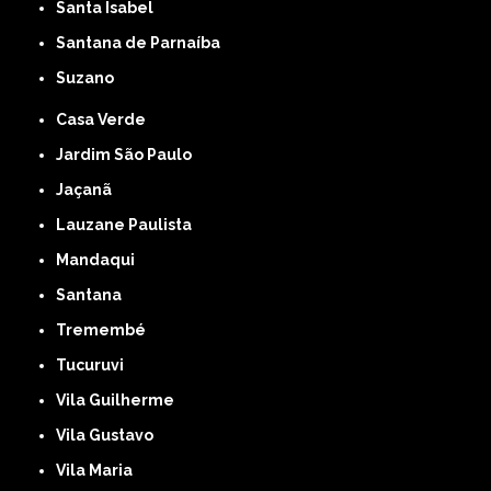
Santa Isabel
Santana de Parnaíba
Suzano
Casa Verde
Jardim São Paulo
Jaçanã
Lauzane Paulista
Mandaqui
Santana
Tremembé
Tucuruvi
Vila Guilherme
Vila Gustavo
Vila Maria