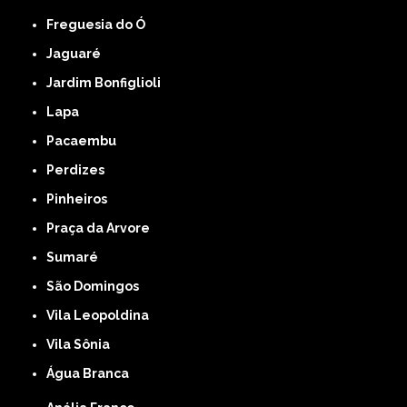
Freguesia do Ó
Jaguaré
Jardim Bonfiglioli
Lapa
Pacaembu
Perdizes
Pinheiros
Praça da Arvore
Sumaré
São Domingos
Vila Leopoldina
Vila Sônia
Água Branca