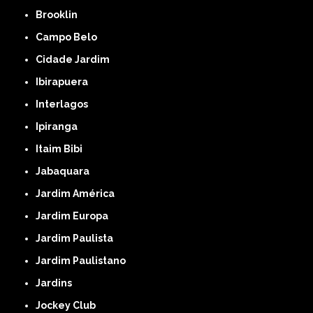
Brooklin
Campo Belo
Cidade Jardim
Ibirapuera
Interlagos
Ipiranga
Itaim Bibi
Jabaquara
Jardim América
Jardim Europa
Jardim Paulista
Jardim Paulistano
Jardins
Jockey Club