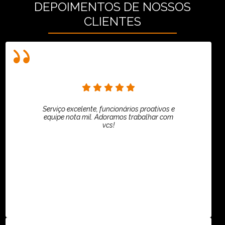
DEPOIMENTOS DE NOSSOS
CLIENTES
Serviço excelente, funcionários proativos e
equipe nota mil. Adoramos trabalhar com
vcs!
HiPartners - Rafaela Chantre