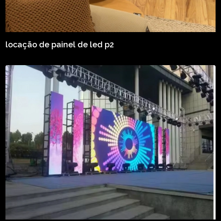
locação de painel de led p2