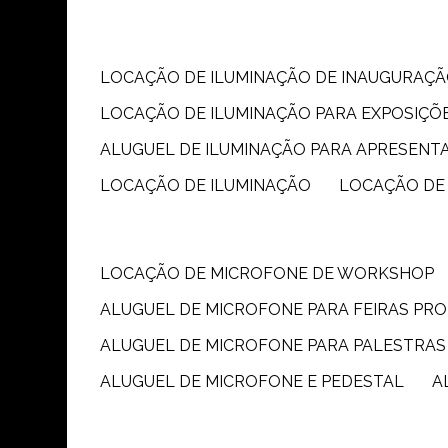
LOCAÇÃO DE ILUMINAÇÃO DE INAUGURAÇÃ
LOCAÇÃO DE ILUMINAÇÃO PARA EXPOSIÇÕ
ALUGUEL DE ILUMINAÇÃO PARA APRESENT
LOCAÇÃO DE ILUMINAÇÃO
LOCAÇÃO DE
LOCAÇÃO DE MICROFONE DE WORKSHOP
ALUGUEL DE MICROFONE PARA FEIRAS PR
ALUGUEL DE MICROFONE PARA PALESTRAS
ALUGUEL DE MICROFONE E PEDESTAL