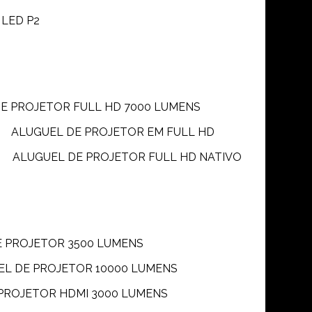
 LED P2
DE PROJETOR FULL HD 7000 LUMENS
ALUGUEL DE PROJETOR EM FULL HD
ALUGUEL DE PROJETOR FULL HD NATIVO
E PROJETOR 3500 LUMENS
UEL DE PROJETOR 10000 LUMENS
 PROJETOR HDMI 3000 LUMENS