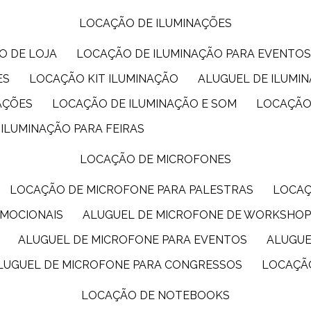
LOCAÇÃO DE ILUMINAÇÕES
O DE LOJA
LOCAÇÃO DE ILUMINAÇÃO PARA EVENTO
ES
LOCAÇÃO KIT ILUMINAÇÃO
ALUGUEL DE ILUMI
AÇÕES
LOCAÇÃO DE ILUMINAÇÃO E SOM
LOCAÇÃO
 ILUMINAÇÃO PARA FEIRAS
LOCAÇÃO DE MICROFONES
LOCAÇÃO DE MICROFONE PARA PALESTRAS
LOCA
OMOCIONAIS
ALUGUEL DE MICROFONE DE WORKSHO
ALUGUEL DE MICROFONE PARA EVENTOS
ALUGU
ALUGUEL DE MICROFONE PARA CONGRESSOS
LOCAÇÃ
LOCAÇÃO DE NOTEBOOKS