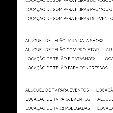
LOCAÇÃO DE SOM PARA FEIRAS DE NEGÓC
LOCAÇÃO DE SOM PARA FEIRAS PROMOCIO
LOCAÇÃO DE SOM PARA FEIRAS DE EVENT
ALUGUEL DE TELÃO PARA DATA SHOW
ALUGUEL DE TELÃO COM PROJETOR
A
LOCAÇÃO DE TELÃO E DATASHOW
LOC
LOCAÇÃO DE TELÃO PARA CONGRESSOS
ALUGUEL DE TV PARA EVENTOS
LOCAÇÃ
LOCAÇÃO DE TV PARA EVENTOS
ALUGU
LOCAÇÃO DE TV 42 POLEGADAS
LOCAÇ