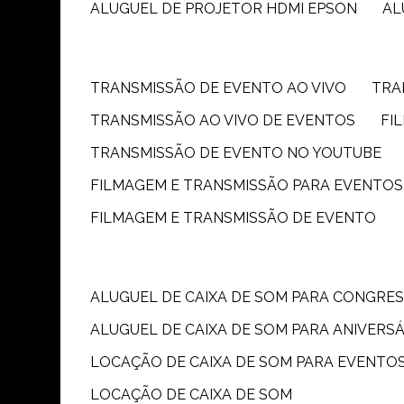
ALUGUEL DE PROJETOR HDMI EPSON
A
TRANSMISSÃO DE EVENTO AO VIVO
TR
TRANSMISSÃO AO VIVO DE EVENTOS
F
TRANSMISSÃO DE EVENTO NO YOUTUBE
FILMAGEM E TRANSMISSÃO PARA EVENTOS
FILMAGEM E TRANSMISSÃO DE EVENTO
ALUGUEL DE CAIXA DE SOM PARA CONGRE
ALUGUEL DE CAIXA DE SOM PARA ANIVERS
LOCAÇÃO DE CAIXA DE SOM PARA EVENTO
LOCAÇÃO DE CAIXA DE SOM