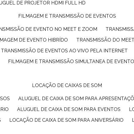
LUGUEL DE PROJETOR HDMI FULL HD
FILMAGEM E TRANSMISSÃO DE EVENTOS
ANSMISSÃO DE EVENTO NO MEET E ZOOM
TRANSMIS
ILMAGEM DE EVENTO HIBRÍDO
TRANSMISSÃO DO MEE
TRANSMISSÃO DE EVENTOS AO VIVO PELA INTERNET
FILMAGEM E TRANSMISSÃO SIMULTANEA DE EVENT
LOCAÇÃO DE CAIXAS DE SOM
SSOS
ALUGUEL DE CAIXA DE SOM PARA APRESENTAÇ
ÁRIO
ALUGUEL DE CAIXA DE SOM PARA EVENTOS
S
LOCAÇÃO DE CAIXA DE SOM PARA ANIVERSÁRIO