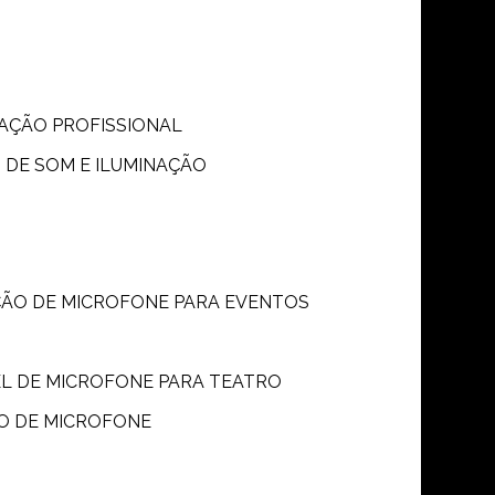
S
NAÇÃO PROFISSIONAL
 DE SOM E ILUMINAÇÃO
ÇÃO DE MICROFONE PARA EVENTOS
P
EL DE MICROFONE PARA TEATRO
O DE MICROFONE