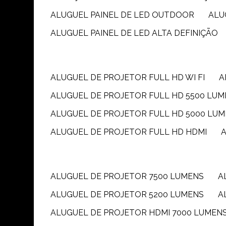
ALUGUEL PAINEL DE LED OUTDOOR
AL
ALUGUEL PAINEL DE LED ALTA DEFINIÇÃO
ALUGUEL DE PROJETOR FULL HD WI FI
ALUGUEL DE PROJETOR FULL HD 5500 LU
ALUGUEL DE PROJETOR FULL HD 5000 LU
ALUGUEL DE PROJETOR FULL HD HDMI
ALUGUEL DE PROJETOR 7500 LUMENS
ALUGUEL DE PROJETOR 5200 LUMENS
ALUGUEL DE PROJETOR HDMI 7000 LUMEN