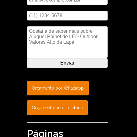
Digite seu telefone
Mensagem
Orçamento por Whatsapp
Orçamento pelo Telefone
Páginas