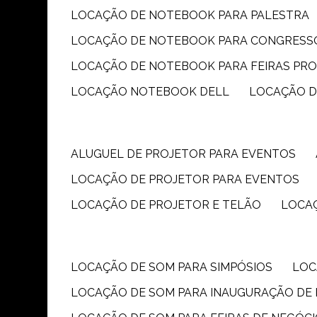
LOCAÇÃO DE NOTEBOOK PARA PALESTRA
LOCAÇÃO DE NOTEBOOK PARA CONGRESS
LOCAÇÃO DE NOTEBOOK PARA FEIRAS PR
LOCAÇÃO NOTEBOOK DELL
LOCAÇÃO 
ALUGUEL DE PROJETOR PARA EVENTOS
LOCAÇÃO DE PROJETOR PARA EVENTOS
LOCAÇÃO DE PROJETOR E TELÃO
LOCA
LOCAÇÃO DE SOM PARA SIMPÓSIOS
LO
LOCAÇÃO DE SOM PARA INAUGURAÇÃO DE 