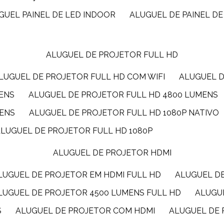
UGUEL PAINEL DE LED INDOOR
ALUGUEL DE PAINEL DE
ALUGUEL DE PROJETOR FULL HD
ALUGUEL DE PROJETOR FULL HD COM WIFI
ALUGUEL 
MENS
ALUGUEL DE PROJETOR FULL HD 4800 LUMENS
MENS
ALUGUEL DE PROJETOR FULL HD 1080P NATIVO
ALUGUEL DE PROJETOR FULL HD 1080P
ALUGUEL DE PROJETOR HDMI
ALUGUEL DE PROJETOR EM HDMI FULL HD
ALUGUEL D
ALUGUEL DE PROJETOR 4500 LUMENS FULL HD
ALUG
S
ALUGUEL DE PROJETOR COM HDMI
ALUGUEL DE