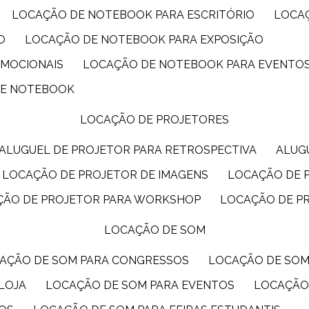
LOCAÇÃO DE NOTEBOOK PARA ESCRITÓRIO
LOCA
O
LOCAÇÃO DE NOTEBOOK PARA EXPOSIÇÃO
OMOCIONAIS
LOCAÇÃO DE NOTEBOOK PARA EVENTO
DE NOTEBOOK
LOCAÇÃO DE PROJETORES
ALUGUEL DE PROJETOR PARA RETROSPECTIVA
ALU
LOCAÇÃO DE PROJETOR DE IMAGENS
LOCAÇÃO DE 
ÇÃO DE PROJETOR PARA WORKSHOP
LOCAÇÃO DE P
LOCAÇÃO DE SOM
CAÇÃO DE SOM PARA CONGRESSOS
LOCAÇÃO DE SO
LOJA
LOCAÇÃO DE SOM PARA EVENTOS
LOCAÇÃO