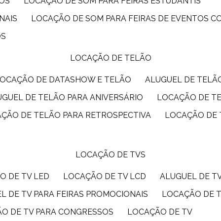
IOS
LOCAÇÃO DE SOM PARA FEIRAS ESTUDANTIS
NAIS
LOCAÇÃO DE SOM PARA FEIRAS DE EVENTOS 
OS
LOCAÇÃO DE TELÃO
LOCAÇÃO DE DATASHOW E TELÃO
ALUGUEL DE TEL
LUGUEL DE TELÃO PARA ANIVERSÁRIO
LOCAÇÃO DE T
AÇÃO DE TELÃO PARA RETROSPECTIVA
LOCAÇÃO DE
LOCAÇÃO DE TVS
O DE TV LED
LOCAÇÃO DE TV LCD
ALUGUEL DE T
EL DE TV PARA FEIRAS PROMOCIONAIS
LOCAÇÃO DE 
ÃO DE TV PARA CONGRESSOS
LOCAÇÃO DE TV