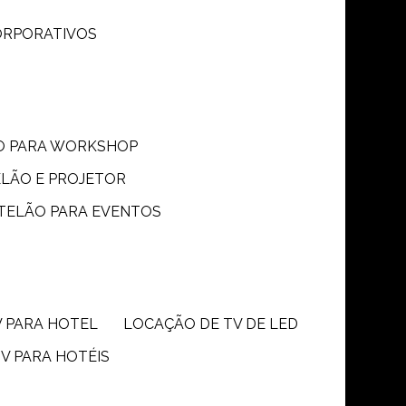
CORPORATIVOS
ÃO PARA WORKSHOP
ELÃO E PROJETOR
 TELÃO PARA EVENTOS
V PARA HOTEL
LOCAÇÃO DE TV DE LED
TV PARA HOTÉIS