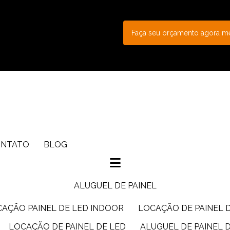
Faça seu orçamento agora 
ONTATO
BLOG
ALUGUEL DE PAINEL
CAÇÃO PAINEL DE LED INDOOR
LOCAÇÃO DE PAINEL 
LOCAÇÃO DE PAINEL DE LED
ALUGUEL DE PAINEL