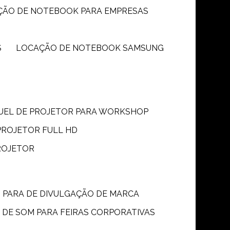
ÇÃO DE NOTEBOOK PARA EMPRESAS
S
LOCAÇÃO DE NOTEBOOK SAMSUNG
GUEL DE PROJETOR PARA WORKSHOP
PROJETOR FULL HD
ROJETOR
M PARA DE DIVULGAÇÃO DE MARCA
 DE SOM PARA FEIRAS CORPORATIVAS