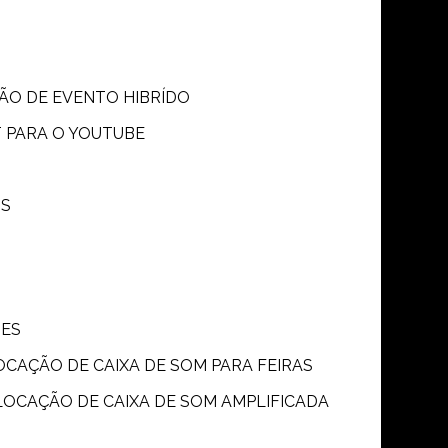
SÃO DE EVENTO HIBRÍDO
T PARA O YOUTUBE
OS
ÕES
LOCAÇÃO DE CAIXA DE SOM PARA FEIRAS
LOCAÇÃO DE CAIXA DE SOM AMPLIFICADA