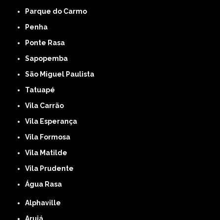
Parque do Carmo
Penha
Ponte Rasa
Sapopemba
São Miguel Paulista
Tatuapé
Vila Carrão
Vila Esperança
Vila Formosa
Vila Matilde
Vila Prudente
Água Rasa
Alphaville
Arujá