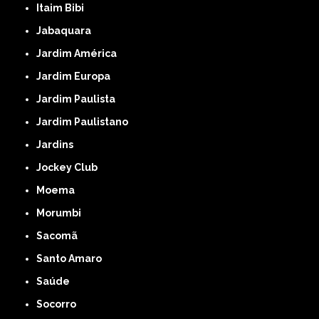
Itaim Bibi
Jabaquara
Jardim América
Jardim Europa
Jardim Paulista
Jardim Paulistano
Jardins
Jockey Club
Moema
Morumbi
Sacomã
Santo Amaro
Saúde
Socorro