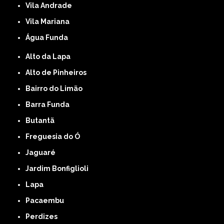
Vila Andrade
Vila Mariana
Água Funda
Alto da Lapa
Alto de Pinheiros
Bairro do Limão
Barra Funda
Butantã
Freguesia do Ó
Jaguaré
Jardim Bonfiglioli
Lapa
Pacaembu
Perdizes