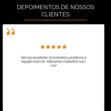
DEPOIMENTOS DE NOSSOS
CLIENTES
Serviço excelente, funcionários proativos e
equipe nota mil. Adoramos trabalhar com
vcs!
HiPartners - Rafaela Chantre