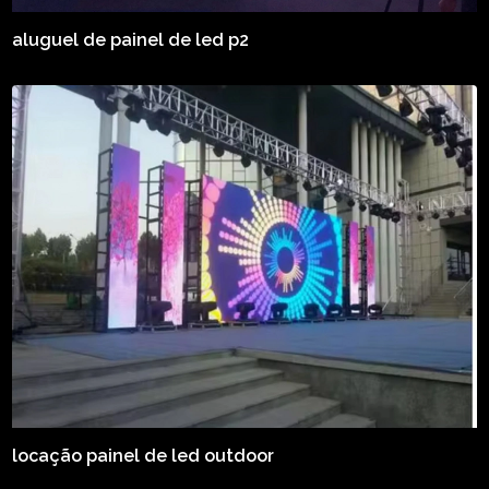
aluguel de painel de led p2
locação painel de led outdoor