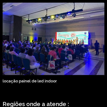
locação painel de led indoor
Regiões onde a atende :