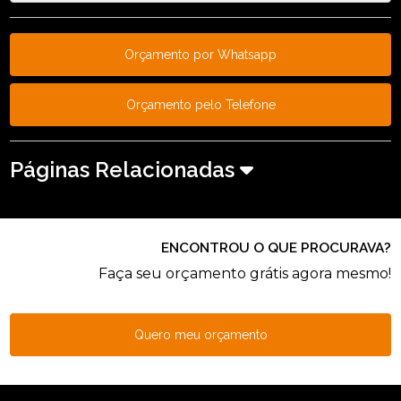
Orçamento por Whatsapp
Orçamento pelo Telefone
Páginas Relacionadas
ENCONTROU O QUE PROCURAVA?
Faça seu orçamento grátis agora mesmo!
Quero meu orçamento