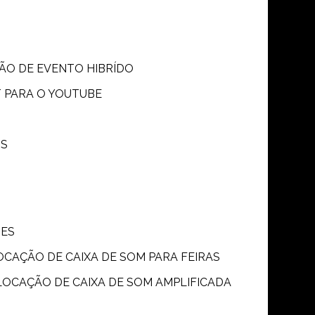
SÃO DE EVENTO HIBRÍDO
T PARA O YOUTUBE
OS
ÕES
LOCAÇÃO DE CAIXA DE SOM PARA FEIRAS
LOCAÇÃO DE CAIXA DE SOM AMPLIFICADA