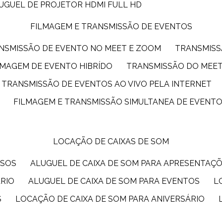
LUGUEL DE PROJETOR HDMI FULL HD
FILMAGEM E TRANSMISSÃO DE EVENTOS
ANSMISSÃO DE EVENTO NO MEET E ZOOM
TRANSMIS
ILMAGEM DE EVENTO HIBRÍDO
TRANSMISSÃO DO MEE
TRANSMISSÃO DE EVENTOS AO VIVO PELA INTERNET
FILMAGEM E TRANSMISSÃO SIMULTANEA DE EVENT
LOCAÇÃO DE CAIXAS DE SOM
SSOS
ALUGUEL DE CAIXA DE SOM PARA APRESENTAÇ
ÁRIO
ALUGUEL DE CAIXA DE SOM PARA EVENTOS
S
LOCAÇÃO DE CAIXA DE SOM PARA ANIVERSÁRIO