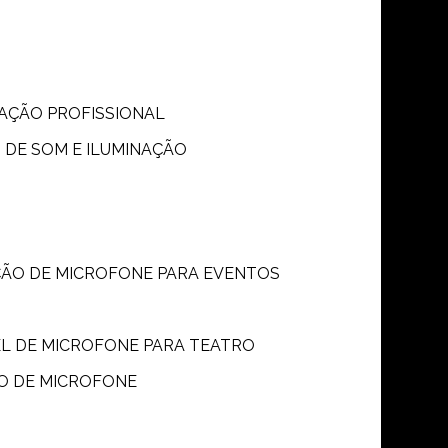
S
NAÇÃO PROFISSIONAL
 DE SOM E ILUMINAÇÃO
ÇÃO DE MICROFONE PARA EVENTOS
P
EL DE MICROFONE PARA TEATRO
O DE MICROFONE