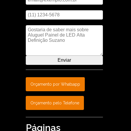
Digite seu telefone
Mensagem
Orçamento por Whatsapp
Orçamento pelo Telefone
Páginas