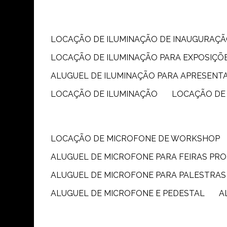
LOCAÇÃO DE ILUMINAÇÃO DE INAUGURAÇÃ
LOCAÇÃO DE ILUMINAÇÃO PARA EXPOSIÇÕ
ALUGUEL DE ILUMINAÇÃO PARA APRESENT
LOCAÇÃO DE ILUMINAÇÃO
LOCAÇÃO DE
LOCAÇÃO DE MICROFONE DE WORKSHOP
ALUGUEL DE MICROFONE PARA FEIRAS PR
ALUGUEL DE MICROFONE PARA PALESTRAS
ALUGUEL DE MICROFONE E PEDESTAL