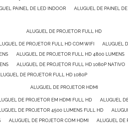
UGUEL PAINEL DE LED INDOOR
ALUGUEL DE PAINEL DE
ALUGUEL DE PROJETOR FULL HD
ALUGUEL DE PROJETOR FULL HD COM WIFI
ALUGUEL 
MENS
ALUGUEL DE PROJETOR FULL HD 4800 LUMENS
MENS
ALUGUEL DE PROJETOR FULL HD 1080P NATIVO
ALUGUEL DE PROJETOR FULL HD 1080P
ALUGUEL DE PROJETOR HDMI
ALUGUEL DE PROJETOR EM HDMI FULL HD
ALUGUEL D
ALUGUEL DE PROJETOR 4500 LUMENS FULL HD
ALUG
S
ALUGUEL DE PROJETOR COM HDMI
ALUGUEL DE