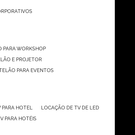
CORPORATIVOS
ÃO PARA WORKSHOP
ELÃO E PROJETOR
 TELÃO PARA EVENTOS
V PARA HOTEL
LOCAÇÃO DE TV DE LED
TV PARA HOTÉIS