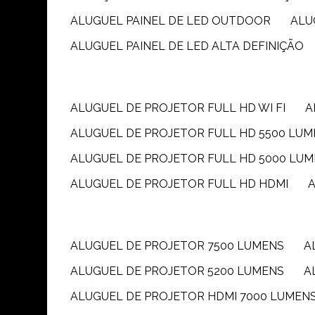
ALUGUEL PAINEL DE LED OUTDOOR
AL
ALUGUEL PAINEL DE LED ALTA DEFINIÇÃO
ALUGUEL DE PROJETOR FULL HD WI FI
ALUGUEL DE PROJETOR FULL HD 5500 LU
ALUGUEL DE PROJETOR FULL HD 5000 LU
ALUGUEL DE PROJETOR FULL HD HDMI
ALUGUEL DE PROJETOR 7500 LUMENS
ALUGUEL DE PROJETOR 5200 LUMENS
ALUGUEL DE PROJETOR HDMI 7000 LUMEN