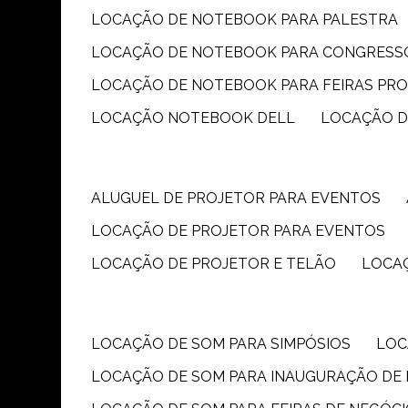
LOCAÇÃO DE NOTEBOOK PARA PALESTRA
LOCAÇÃO DE NOTEBOOK PARA CONGRESS
LOCAÇÃO DE NOTEBOOK PARA FEIRAS PR
LOCAÇÃO NOTEBOOK DELL
LOCAÇÃO 
ALUGUEL DE PROJETOR PARA EVENTOS
LOCAÇÃO DE PROJETOR PARA EVENTOS
LOCAÇÃO DE PROJETOR E TELÃO
LOCA
LOCAÇÃO DE SOM PARA SIMPÓSIOS
LO
LOCAÇÃO DE SOM PARA INAUGURAÇÃO DE 