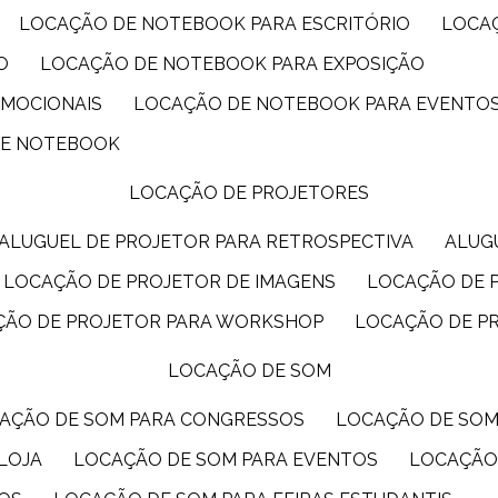
LOCAÇÃO DE NOTEBOOK PARA ESCRITÓRIO
LOCA
O
LOCAÇÃO DE NOTEBOOK PARA EXPOSIÇÃO
OMOCIONAIS
LOCAÇÃO DE NOTEBOOK PARA EVENTO
DE NOTEBOOK
LOCAÇÃO DE PROJETORES
ALUGUEL DE PROJETOR PARA RETROSPECTIVA
ALU
LOCAÇÃO DE PROJETOR DE IMAGENS
LOCAÇÃO DE 
ÇÃO DE PROJETOR PARA WORKSHOP
LOCAÇÃO DE P
LOCAÇÃO DE SOM
CAÇÃO DE SOM PARA CONGRESSOS
LOCAÇÃO DE SO
LOJA
LOCAÇÃO DE SOM PARA EVENTOS
LOCAÇÃO