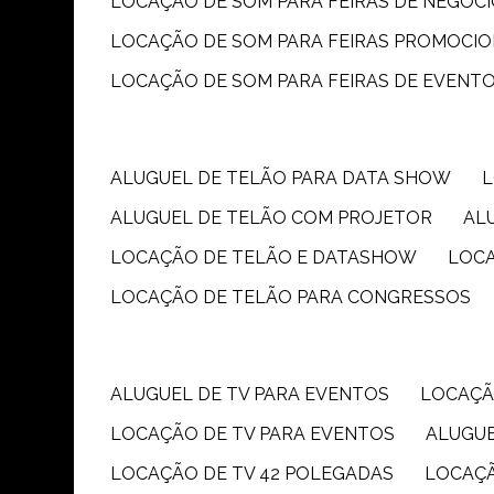
LOCAÇÃO DE SOM PARA FEIRAS DE NEGÓC
LOCAÇÃO DE SOM PARA FEIRAS PROMOCIO
LOCAÇÃO DE SOM PARA FEIRAS DE EVENT
ALUGUEL DE TELÃO PARA DATA SHOW
ALUGUEL DE TELÃO COM PROJETOR
A
LOCAÇÃO DE TELÃO E DATASHOW
LOC
LOCAÇÃO DE TELÃO PARA CONGRESSOS
ALUGUEL DE TV PARA EVENTOS
LOCAÇÃ
LOCAÇÃO DE TV PARA EVENTOS
ALUGU
LOCAÇÃO DE TV 42 POLEGADAS
LOCAÇ