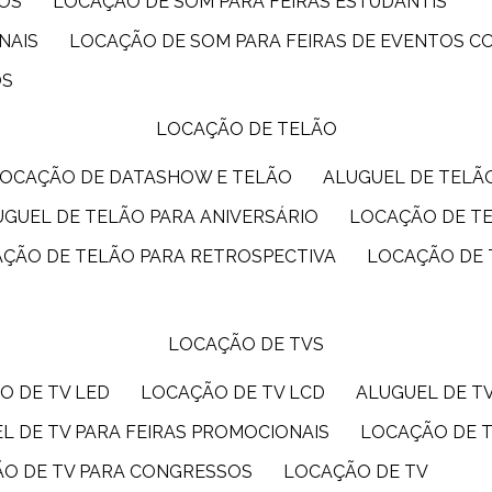
IOS
LOCAÇÃO DE SOM PARA FEIRAS ESTUDANTIS
NAIS
LOCAÇÃO DE SOM PARA FEIRAS DE EVENTOS 
OS
LOCAÇÃO DE TELÃO
LOCAÇÃO DE DATASHOW E TELÃO
ALUGUEL DE TEL
LUGUEL DE TELÃO PARA ANIVERSÁRIO
LOCAÇÃO DE T
AÇÃO DE TELÃO PARA RETROSPECTIVA
LOCAÇÃO DE
LOCAÇÃO DE TVS
O DE TV LED
LOCAÇÃO DE TV LCD
ALUGUEL DE T
EL DE TV PARA FEIRAS PROMOCIONAIS
LOCAÇÃO DE 
ÃO DE TV PARA CONGRESSOS
LOCAÇÃO DE TV