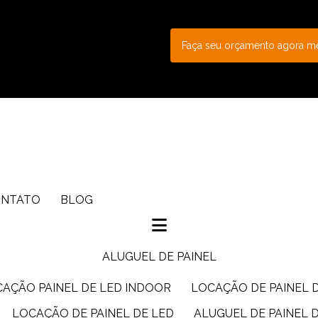
Faça seu orçamento agora 
ONTATO
BLOG
ALUGUEL DE PAINEL
CAÇÃO PAINEL DE LED INDOOR
LOCAÇÃO DE PAINEL 
LOCAÇÃO DE PAINEL DE LED
ALUGUEL DE PAINEL