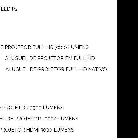
 LED P2
DE PROJETOR FULL HD 7000 LUMENS
ALUGUEL DE PROJETOR EM FULL HD
ALUGUEL DE PROJETOR FULL HD NATIVO
E PROJETOR 3500 LUMENS
UEL DE PROJETOR 10000 LUMENS
 PROJETOR HDMI 3000 LUMENS