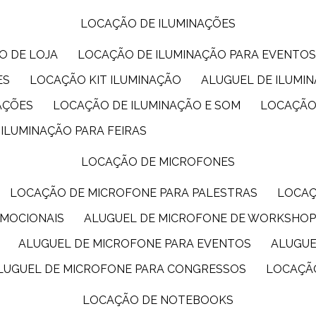
LOCAÇÃO DE ILUMINAÇÕES
O DE LOJA
LOCAÇÃO DE ILUMINAÇÃO PARA EVENTO
ES
LOCAÇÃO KIT ILUMINAÇÃO
ALUGUEL DE ILUMI
AÇÕES
LOCAÇÃO DE ILUMINAÇÃO E SOM
LOCAÇÃO
 ILUMINAÇÃO PARA FEIRAS
LOCAÇÃO DE MICROFONES
LOCAÇÃO DE MICROFONE PARA PALESTRAS
LOCA
OMOCIONAIS
ALUGUEL DE MICROFONE DE WORKSHO
ALUGUEL DE MICROFONE PARA EVENTOS
ALUGU
ALUGUEL DE MICROFONE PARA CONGRESSOS
LOCAÇÃ
LOCAÇÃO DE NOTEBOOKS