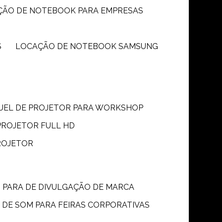
ÇÃO DE NOTEBOOK PARA EMPRESAS
S
LOCAÇÃO DE NOTEBOOK SAMSUNG
GUEL DE PROJETOR PARA WORKSHOP
PROJETOR FULL HD
ROJETOR
M PARA DE DIVULGAÇÃO DE MARCA
 DE SOM PARA FEIRAS CORPORATIVAS