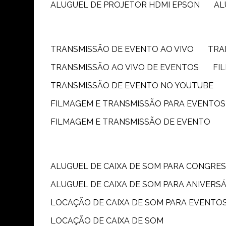
ALUGUEL DE PROJETOR HDMI EPSON
A
TRANSMISSÃO DE EVENTO AO VIVO
TR
TRANSMISSÃO AO VIVO DE EVENTOS
F
TRANSMISSÃO DE EVENTO NO YOUTUBE
FILMAGEM E TRANSMISSÃO PARA EVENTOS
FILMAGEM E TRANSMISSÃO DE EVENTO
ALUGUEL DE CAIXA DE SOM PARA CONGRE
ALUGUEL DE CAIXA DE SOM PARA ANIVERS
LOCAÇÃO DE CAIXA DE SOM PARA EVENTO
LOCAÇÃO DE CAIXA DE SOM