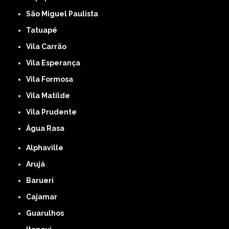
São Miguel Paulista
Tatuapé
Vila Carrão
Vila Esperança
Vila Formosa
Vila Matilde
Vila Prudente
Água Rasa
Alphaville
Arujá
Barueri
Cajamar
Guarulhos