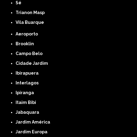
Sé
Trianon Masp
Vila Buarque
Aeroporto
Brooklin
Campo Belo
Cidade Jardim
Ibirapuera
Interlagos
Ipiranga
Itaim Bibi
Jabaquara
Jardim América
Jardim Europa