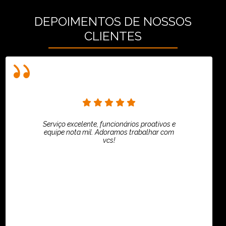
DEPOIMENTOS DE NOSSOS
CLIENTES
Serviço excelente, funcionários proativos e
equipe nota mil. Adoramos trabalhar com
vcs!
HiPartners - Rafaela Chantre