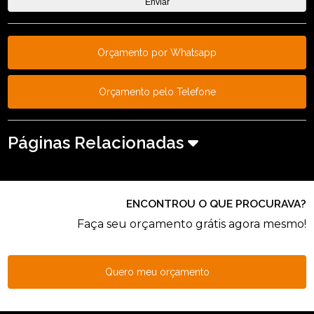
Orçamento por Whatsapp
Orçamento pelo Telefone
Páginas Relacionadas
ENCONTROU O QUE PROCURAVA?
Faça seu orçamento grátis agora mesmo!
Quero meu orçamento