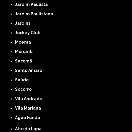
Jardim Paulista
Jardim Paulistano
Jardins
Jockey Club
Moema
Morumbi
Sacomã
Santo Amaro
Saúde
Socorro
Vila Andrade
Vila Mariana
Água Funda
Alto da Lapa