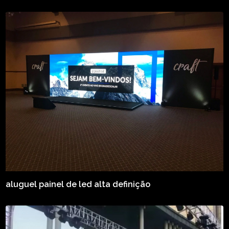
aluguel painel de led alta definição