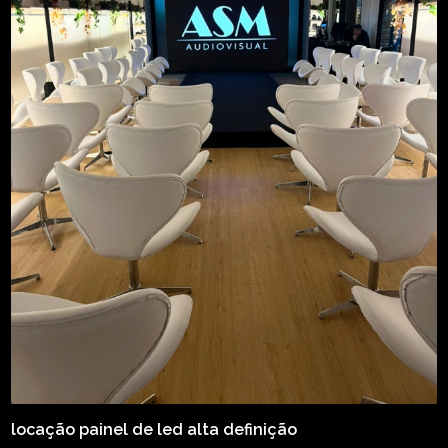
locação painel de led alta definição