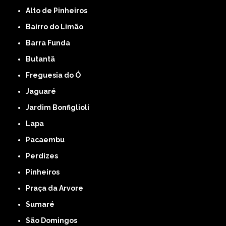
Alto de Pinheiros
Bairro do Limão
Barra Funda
Butantã
Freguesia do Ó
Jaguaré
Jardim Bonfiglioli
Lapa
Pacaembu
Perdizes
Pinheiros
Praça da Arvore
Sumaré
São Domingos