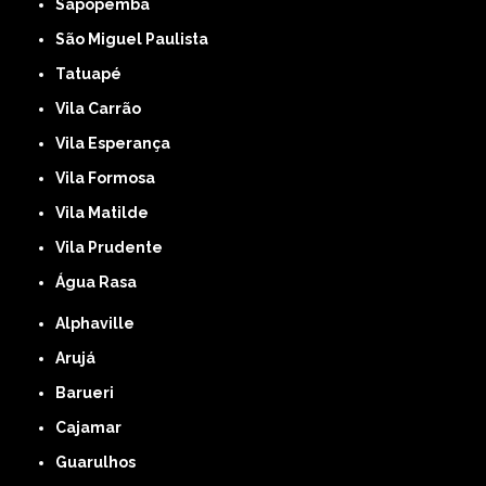
Sapopemba
São Miguel Paulista
Tatuapé
Vila Carrão
Vila Esperança
Vila Formosa
Vila Matilde
Vila Prudente
Água Rasa
Alphaville
Arujá
Barueri
Cajamar
Guarulhos