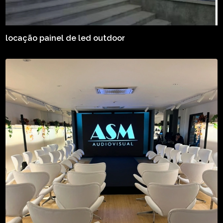
locação painel de led outdoor