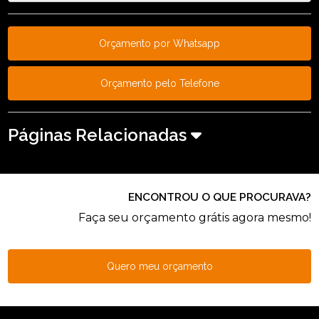
Orçamento por Whatsapp
Orçamento pelo Telefone
Páginas Relacionadas
ENCONTROU O QUE PROCURAVA?
Faça seu orçamento grátis agora mesmo!
Quero meu orçamento