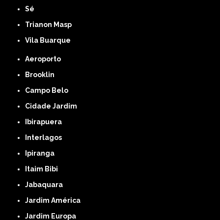
Sé
Trianon Masp
Vila Buarque
Aeroporto
Brooklin
Campo Belo
Cidade Jardim
Ibirapuera
Interlagos
Ipiranga
Itaim Bibi
Jabaquara
Jardim América
Jardim Europa