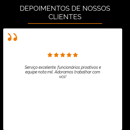
DEPOIMENTOS DE NOSSOS
CLIENTES
Serviço excelente, funcionários proativos e
equipe nota mil. Adoramos trabalhar com
vcs!
HiPartners - Rafaela Chantre