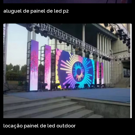
aluguel de painel de led p2
locação painel de led outdoor