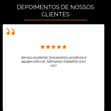
DEPOIMENTOS DE NOSSOS
CLIENTES
Serviço excelente, funcionários proativos e
equipe nota mil. Adoramos trabalhar com
vcs!
HiPartners - Rafaela Chantre