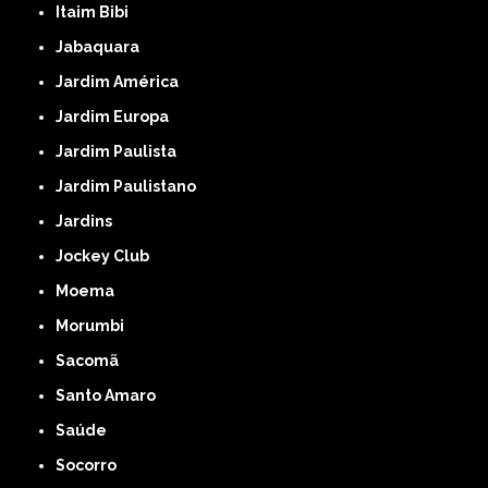
Itaim Bibi
Jabaquara
Jardim América
Jardim Europa
Jardim Paulista
Jardim Paulistano
Jardins
Jockey Club
Moema
Morumbi
Sacomã
Santo Amaro
Saúde
Socorro