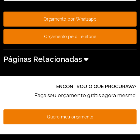
Orçamento por Whatsapp
Orçamento pelo Telefone
Páginas Relacionadas
ENCONTROU O QUE PROCURAVA?
Faça seu orçamento grátis agora mesmo!
Quero meu orçamento