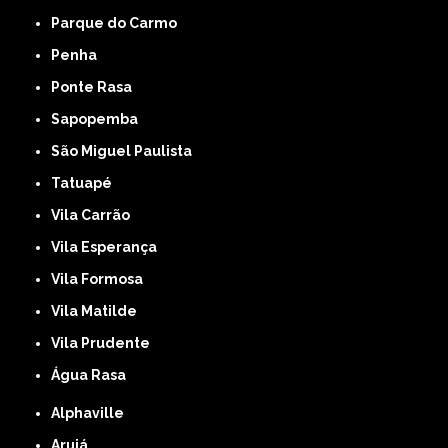
Parque do Carmo
Penha
Ponte Rasa
Sapopemba
São Miguel Paulista
Tatuapé
Vila Carrão
Vila Esperança
Vila Formosa
Vila Matilde
Vila Prudente
Água Rasa
Alphaville
Arujá