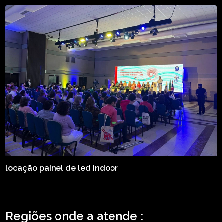
locação painel de led indoor
Regiões onde a atende :