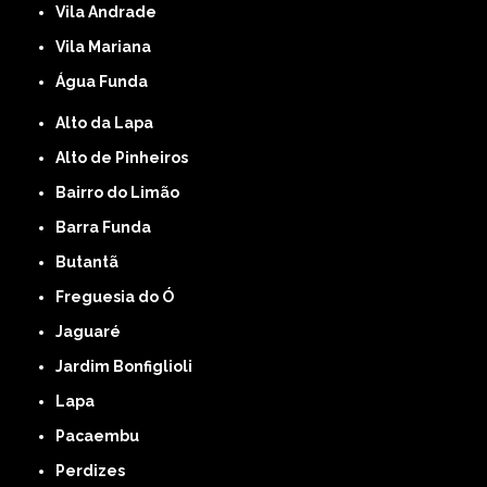
Vila Andrade
Vila Mariana
Água Funda
Alto da Lapa
Alto de Pinheiros
Bairro do Limão
Barra Funda
Butantã
Freguesia do Ó
Jaguaré
Jardim Bonfiglioli
Lapa
Pacaembu
Perdizes