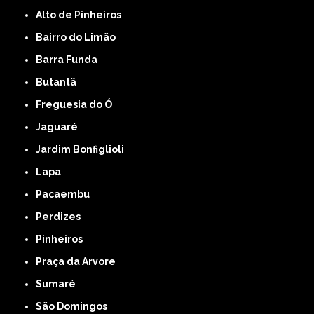
Alto de Pinheiros
Bairro do Limão
Barra Funda
Butantã
Freguesia do Ó
Jaguaré
Jardim Bonfiglioli
Lapa
Pacaembu
Perdizes
Pinheiros
Praça da Arvore
Sumaré
São Domingos