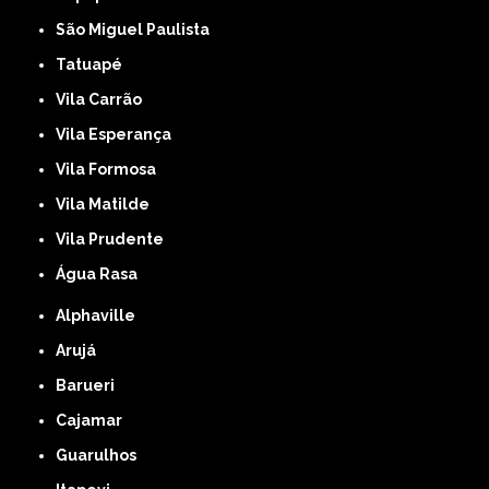
São Miguel Paulista
Tatuapé
Vila Carrão
Vila Esperança
Vila Formosa
Vila Matilde
Vila Prudente
Água Rasa
Alphaville
Arujá
Barueri
Cajamar
Guarulhos