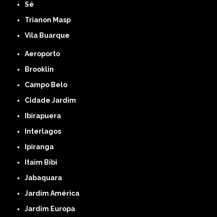
Sé
Trianon Masp
Vila Buarque
Aeroporto
Brooklin
Campo Belo
Cidade Jardim
Ibirapuera
Interlagos
Ipiranga
Itaim Bibi
Jabaquara
Jardim América
Jardim Europa