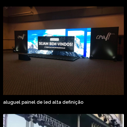
aluguel painel de led alta definição