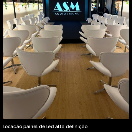
locação painel de led alta definição