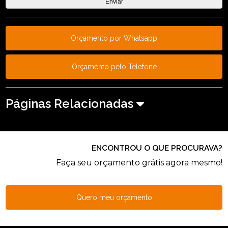
Orçamento por Whatsapp
Orçamento pelo Telefone
Páginas Relacionadas
ENCONTROU O QUE PROCURAVA?
Faça seu orçamento grátis agora mesmo!
Quero meu orçamento