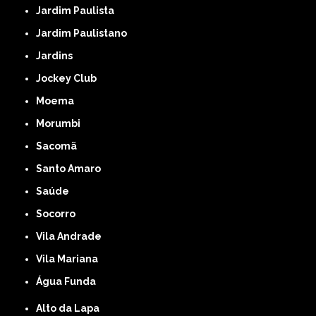
Jardim Paulista
Jardim Paulistano
Jardins
Jockey Club
Moema
Morumbi
Sacomã
Santo Amaro
Saúde
Socorro
Vila Andrade
Vila Mariana
Água Funda
Alto da Lapa